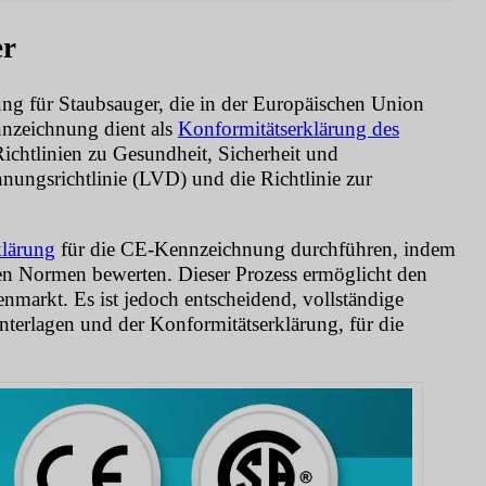
er
ng für Staubsauger, die in der Europäischen Union
nzeichnung dient als
Konformitätserklärung des
Richtlinien zu Gesundheit, Sicherheit und
nungsrichtlinie (LVD) und die Richtlinie zur
klärung
für die CE-Kennzeichnung durchführen, indem
ten Normen bewerten. Dieser Prozess ermöglicht den
nmarkt. Es ist jedoch entscheidend, vollständige
Unterlagen und der Konformitätserklärung, für die