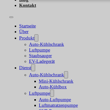
Kontakt
Startseite
Über
Produkt
Auto-Kühlschrank
Luftpumpe
Staubsauger
EV-Ladegerät
Dienst
Auto-Kühlschrank
Mini-Kühlschrank
Auto-Kühlbox
Luftpumpe
Auto-Luftpumpe
Luftmatratzenpumpe