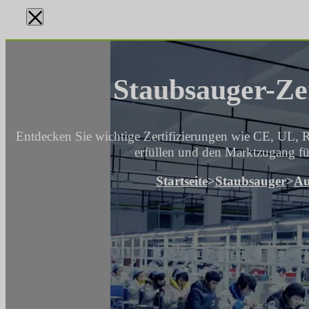
×
Staubsauger-Zer
Entdecken Sie wichtige Zertifizierungen wie CE, UL, 
erfüllen und den Marktzugang fü
Startseite
>
Staubsauger
>
Au