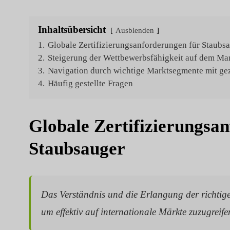
Inhaltsübersicht
Ausblenden
1.
Globale Zertifizierungsanforderungen für Staubs
2.
Steigerung der Wettbewerbsfähigkeit auf dem Ma
3.
Navigation durch wichtige Marktsegmente mit gez
4.
Häufig gestellte Fragen
Globale Zertifizierungsa
Staubsauger
Das Verständnis und die Erlangung der richti
um effektiv auf internationale Märkte zuzugreife