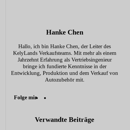
Hanke Chen
Hallo, ich bin Hanke Chen, der Leiter des
KelyLands Verkaufsteams. Mit mehr als einem
Jahrzehnt Erfahrung als Vertriebsingenieur
bringe ich fundierte Kenntnisse in der
Entwicklung, Produktion und dem Verkauf von
Autozubehör mit.
Folge mir
Verwandte Beiträge