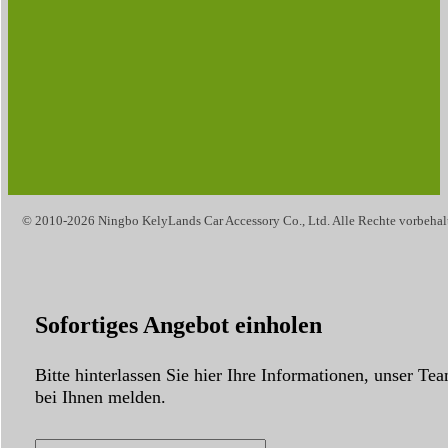
© 2010-2026 Ningbo KelyLands Car Accessory Co., Ltd. Alle Rechte vorbehal
Sofortiges Angebot einholen
Bitte hinterlassen Sie hier Ihre Informationen, unser Te
bei Ihnen melden.