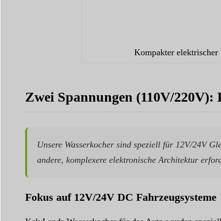
Kompakter elektrischer
Zwei Spannungen (110V/220V): Is
Unsere Wasserkocher sind speziell für 12V/24V Gl
andere, komplexere elektronische Architektur erfor
Fokus auf 12V/24V DC Fahrzeugsysteme