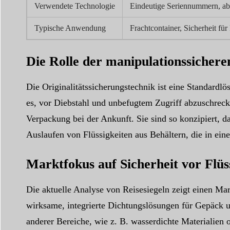
Verwendete Technologie
Eindeutige Seriennummern, abb
Typische Anwendung
Frachtcontainer, Sicherheit fü
Die Rolle der manipulationssicher
Die Originalitätssicherungstechnik ist eine Standardl
es, vor Diebstahl und unbefugtem Zugriff abzuschreck
Verpackung bei der Ankunft. Sie sind so konzipiert, d
Auslaufen von Flüssigkeiten aus Behältern, die in ei
Marktfokus auf Sicherheit vor Flü
Die aktuelle Analyse von Reisesiegeln zeigt einen Mar
wirksame, integrierte Dichtungslösungen für Gepäck 
anderer Bereiche, wie z. B. wasserdichte Materialien