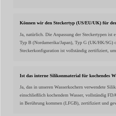
Können wir den Steckertyp (US/EU/UK) für den
Ja, natürlich. Die Anpassung der Steckertypen ist
Typ B (Nordamerika/Japan), Typ G (UK/HK/SG) ode
Steckerkonfiguration ist vollständig zertifiziert, u
Ist das interne Silikonmaterial für kochendes 
Ja, das in unseren Wasserkochern verwendete Siliko
einschließlich kochendem Wasser, vollständig FDA
in Berührung kommen (LFGB), zertifiziert und gew