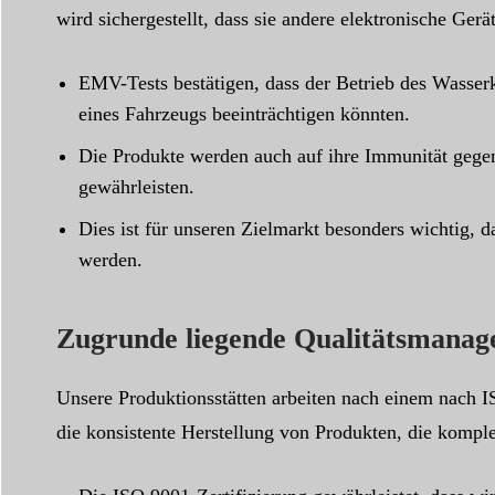
wird sichergestellt, dass sie andere elektronische Gerä
EMV-Tests bestätigen, dass der Betrieb des Wasser
eines Fahrzeugs beeinträchtigen könnten.
Die Produkte werden auch auf ihre Immunität gegen
gewährleisten.
Dies ist für unseren Zielmarkt besonders wichtig,
werden.
Zugrunde liegende Qualitätsmanag
Unsere Produktionsstätten arbeiten nach einem nach I
die konsistente Herstellung von Produkten, die kompl