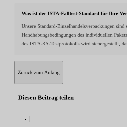
Was ist der ISTA-Falltest-Standard für Ihre V
Unsere Standard-Einzelhandelsverpackungen sind so
Handhabungsbedingungen des individuellen Paketzu
des ISTA-3A-Testprotokolls wird sichergestellt, 
Zurück zum Anfang
Diesen Beitrag teilen