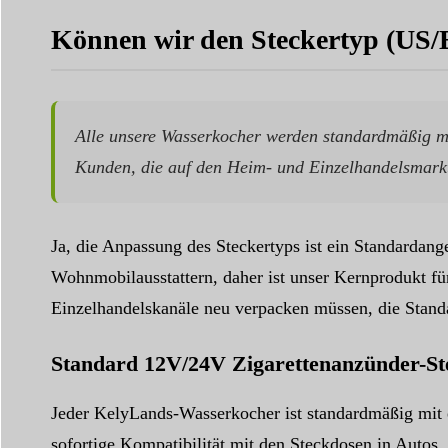
Können wir den Steckertyp (US/
Alle unsere Wasserkocher werden standardmäßig mi
Kunden, die auf den Heim- und Einzelhandelsmarkt
Ja, die Anpassung des Steckertyps ist ein Standardang
Wohnmobilausstattern, daher ist unser Kernprodukt fü
Einzelhandelskanäle neu verpacken müssen, die Stand
Standard 12V/24V Zigarettenanzünder-St
Jeder KelyLands-Wasserkocher ist standardmäßig mit 
sofortige Kompatibilität mit den Steckdosen in Autos,