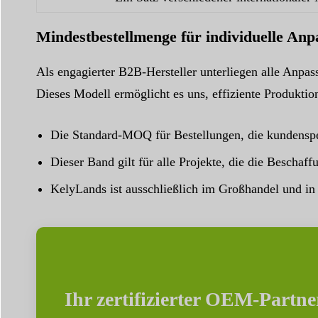
Mindestbestellmenge für individuelle An
Als engagierter B2B-Hersteller unterliegen alle Anpa
Dieses Modell ermöglicht es uns, effiziente Produkti
Die Standard-MOQ für Bestellungen, die kundenspez
Dieser Band gilt für alle Projekte, die die Beschaf
KelyLands ist ausschließlich im Großhandel und in
Ihr zertifizierter OEM-Partne