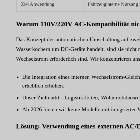
Ziel Anwendung
Fahrzeuginterne Nutzung 
Warum 110V/220V AC-Kompatibilität nicht
Das Konzept der automatischen Umschaltung auf zwei S
Wasserkochern um DC-Geräte handelt, sind sie nicht m
Wechselstrom erforderlich sind. Wir konzentrieren uns 
Die Integration eines internen Wechselstrom-Gleic
erheblich erhöhen.
Unser Zielmarkt - Logistikflotten, Wohnmobilausrüst
Ab 2026 bieten wir keine Modelle mit integrierter
Lösung: Verwendung eines externen AC/