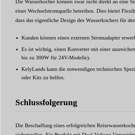
Die Wasserkocher können zwar nicht direkt an eine St
einer Wechselstromquelle betreiben. Dies bietet Flex
dass das eigentliche Design des Wasserkochers für den
Kunden können einen externen Stromadapter erwer
Es ist wichtig, einen Konverter mit einer ausreic
bis zu 300W für 24V-Modelle).
KelyLands kann die notwendigen technischen Spezi
oder Kits zu helfen.
Schlussfolgerung
Die Beschaffung eines erfolgreichen Reisewasserkocher
sicherstellen. Ein Produkt mit Dual-Voltage-Unterstüt