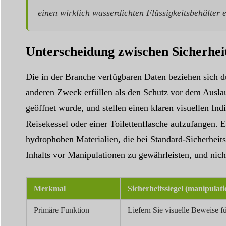
einen wirklich wasserdichten Flüssigkeitsbehälter er
Unterscheidung zwischen Sicherhe
Die in der Branche verfügbaren Daten beziehen sich 
anderen Zweck erfüllen als den Schutz vor dem Auslau
geöffnet wurde, und stellen einen klaren visuellen Ind
Reisekessel oder einer Toilettenflasche aufzufangen.
hydrophoben Materialien, die bei Standard-Sicherheits
Inhalts vor Manipulationen zu gewährleisten, und nich
Merkmal
Sicherheitssiegel (manipulati
Primäre Funktion
Liefern Sie visuelle Beweise f