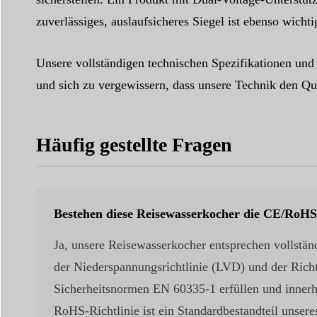
zuverlässiges, auslaufsicheres Siegel ist ebenso wicht
Unsere vollständigen technischen Spezifikationen und
und sich zu vergewissern, dass unsere Technik den Qua
Häufig gestellte Fragen
Bestehen diese Reisewasserkocher die CE/RoHS
Ja, unsere Reisewasserkocher entsprechen vollstän
der Niederspannungsrichtlinie (LVD) und der Richtl
Sicherheitsnormen EN 60335-1 erfüllen und innerh
RoHS-Richtlinie ist ein Standardbestandteil unsere