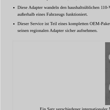
Diese Adapter wandeln den haushaltsüblichen 110-V
außerhalb eines Fahrzeugs funktioniert.
Dieser Service ist Teil eines kompletten OEM-Pak
seinen regionalen Adapter sicher aufnehmen.
Ein Satz verschiedener internationale