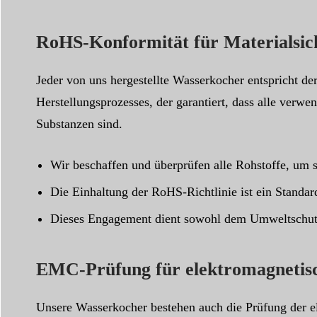
RoHS-Konformität für Materialsic
Jeder von uns hergestellte Wasserkocher entspricht der
Herstellungsprozesses, der garantiert, dass alle verw
Substanzen sind.
Wir beschaffen und überprüfen alle Rohstoffe, um s
Die Einhaltung der RoHS-Richtlinie ist ein Standa
Dieses Engagement dient sowohl dem Umweltschutz a
EMC-Prüfung für elektromagnetisc
Unsere Wasserkocher bestehen auch die Prüfung der e