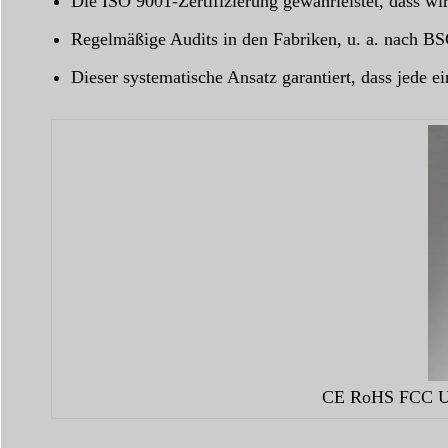
Die ISO 9001-Zertifizierung gewährleistet, dass wi
Regelmäßige Audits in den Fabriken, u. a. nach BS
Dieser systematische Ansatz garantiert, dass jede ei
CE RoHS FCC UKCA