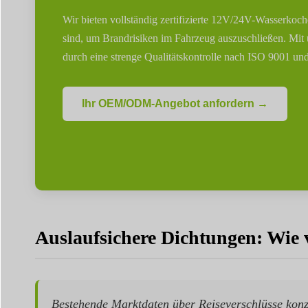
Wir bieten vollständig zertifizierte 12V/24V-Wasserkoche
sind, um Brandrisiken im Fahrzeug auszuschließen. Mit
durch eine strenge Qualitätskontrolle nach ISO 9001 u
Ihr OEM/ODM-Angebot anfordern →
Auslaufsichere Dichtungen: Wie 
Bestehende Marktdaten über Reiseverschlüsse konzen