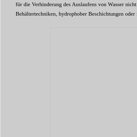
für die Verhinderung des Auslaufens von Wasser nicht 
Behältertechniken, hydrophober Beschichtungen oder f