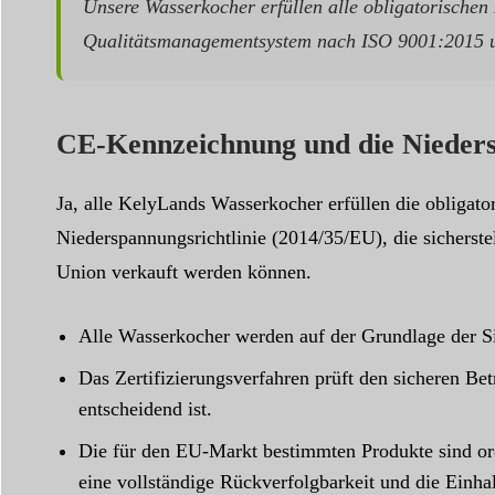
Unsere Wasserkocher erfüllen alle obligatorische
Qualitätsmanagementsystem nach ISO 9001:2015 unt
CE-Kennzeichnung und die Nieders
Ja, alle KelyLands Wasserkocher erfüllen die obligat
Niederspannungsrichtlinie (2014/35/EU), die sicherstel
Union verkauft werden können.
Alle Wasserkocher werden auf der Grundlage der Si
Das Zertifizierungsverfahren prüft den sicheren Bet
entscheidend ist.
Die für den EU-Markt bestimmten Produkte sind or
eine vollständige Rückverfolgbarkeit und die Einhal