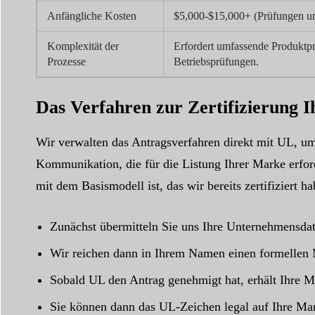
Anfängliche Kosten
$5,000-$15,000+ (Prüfungen u
Komplexität der
Erfordert umfassende Produktp
Prozesse
Betriebsprüfungen.
Das Verfahren zur Zertifizierung 
Wir verwalten das Antragsverfahren direkt mit UL, um
Kommunikation, die für die Listung Ihrer Marke erford
mit dem Basismodell ist, das wir bereits zertifiziert 
Zunächst übermitteln Sie uns Ihre Unternehmensda
Wir reichen dann in Ihrem Namen einen formellen M
Sobald UL den Antrag genehmigt hat, erhält Ihre Ma
Sie können dann das UL-Zeichen legal auf Ihre Ma