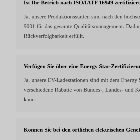
Ist Ihr Betrieb nach ISO/IATF 16949 zertifizier
Ja, unsere Produktionsstätten sind nach den höchst
9001 für das gesamte Qualitätsmanagement. Dadurch
Rückverfolgbarkeit erfüllt.
Verfügen Sie über eine Energy Star-Zertifizier
Ja, unsere EV-Ladestationen sind mit dem Energy Sta
verschiedene Rabatte von Bundes-, Landes- und Kom
kann.
Können Sie bei den örtlichen elektrischen Gen