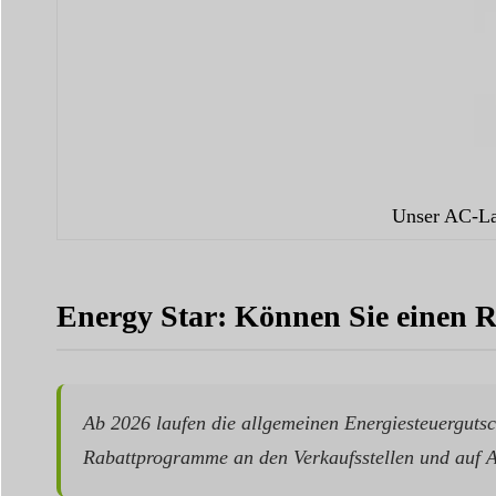
Unser AC-Lad
Energy Star: Können Sie einen R
Ab 2026 laufen die allgemeinen Energiesteuergutsc
Rabattprogramme an den Verkaufsstellen und auf A