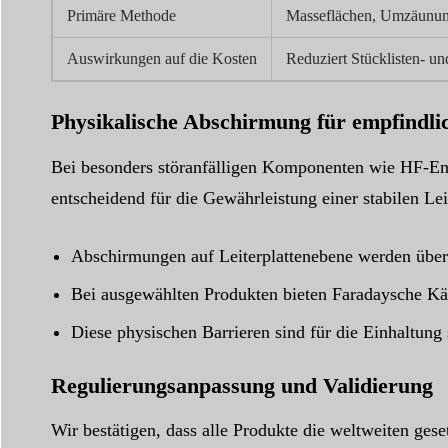
Primäre Methode
Masseflächen, Umzäunun
Auswirkungen auf die Kosten
Reduziert Stücklisten- u
Physikalische Abschirmung für empfindl
Bei besonders störanfälligen Komponenten wie HF-Emp
entscheidend für die Gewährleistung einer stabilen Le
Abschirmungen auf Leiterplattenebene werden über kr
Bei ausgewählten Produkten bieten Faradaysche Käf
Diese physischen Barrieren sind für die Einhaltung
Regulierungsanpassung und Validierung
Wir bestätigen, dass alle Produkte die weltweiten ges