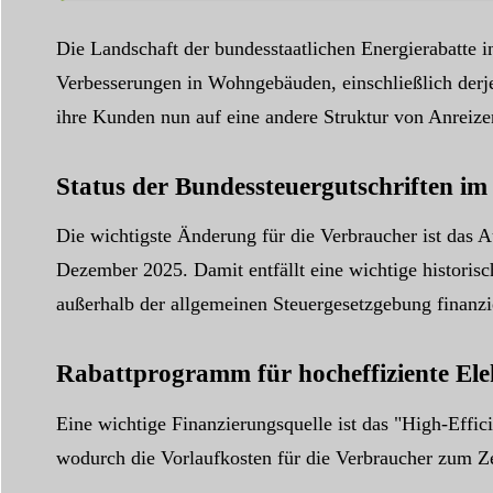
Die Landschaft der bundesstaatlichen Energierabatte i
Verbesserungen in Wohngebäuden, einschließlich derje
ihre Kunden nun auf eine andere Struktur von Anreize
Status der Bundessteuergutschriften im
Die wichtigste Änderung für die Verbraucher ist das 
Dezember 2025. Damit entfällt eine wichtige histori
außerhalb der allgemeinen Steuergesetzgebung finanzi
Rabattprogramm für hocheffiziente Ele
Eine wichtige Finanzierungsquelle ist das "High-Effi
wodurch die Vorlaufkosten für die Verbraucher zum Ze