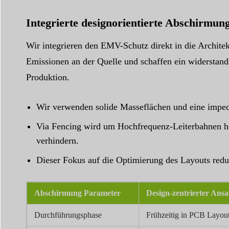
Integrierte designorientierte Abschirmun
Wir integrieren den EMV-Schutz direkt in die Archite
Emissionen an der Quelle und schaffen ein widerstands
Produktion.
Wir verwenden solide Masseflächen und eine imped
Via Fencing wird um Hochfrequenz-Leiterbahnen 
verhindern.
Dieser Fokus auf die Optimierung des Layouts redu
Abschirmung Parameter
Design-zentrierter Ansa
Durchführungsphase
Frühzeitig in PCB Layou