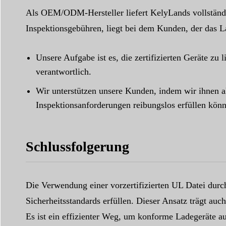
Als OEM/ODM-Hersteller liefert KelyLands vollständig
Inspektionsgebühren, liegt bei dem Kunden, der das La
Unsere Aufgabe ist es, die zertifizierten Geräte zu 
verantwortlich.
Wir unterstützen unsere Kunden, indem wir ihnen al
Inspektionsanforderungen reibungslos erfüllen kön
Schlussfolgerung
Die Verwendung einer vorzertifizierten UL Datei durch
Sicherheitsstandards erfüllen. Dieser Ansatz trägt auc
Es ist ein effizienter Weg, um konforme Ladegeräte a