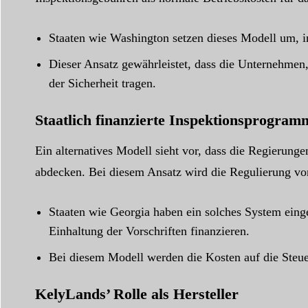
Staaten wie Washington setzen dieses Modell um, i
Dieser Ansatz gewährleistet, dass die Unternehmen,
der Sicherheit tragen.
Staatlich finanzierte Inspektionsprogram
Ein alternatives Modell sieht vor, dass die Regierung
abdecken. Bei diesem Ansatz wird die Regulierung von 
Staaten wie Georgia haben ein solches System einge
Einhaltung der Vorschriften finanzieren.
Bei diesem Modell werden die Kosten auf die Steuerz
KelyLands’ Rolle als Hersteller