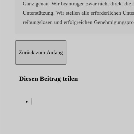
Ganz genau. Wir beantragen zwar nicht direkt die 
Unterstützung. Wir stellen alle erforderlichen Unte
reibungslosen und erfolgreichen Genehmigungsproz
Zurück zum Anfang
Diesen Beitrag teilen