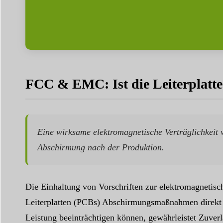
FCC & EMC: Ist die Leiterplatte
Eine wirksame elektromagnetische Verträglichkeit w
Abschirmung nach der Produktion.
Die Einhaltung von Vorschriften zur elektromagnetisch
Leiterplatten (PCBs) Abschirmungsmaßnahmen direkt in
Leistung beeinträchtigen können, gewährleistet Zuverl