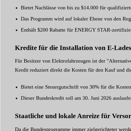
Bietet Nachlässe von bis zu $14.000 für qualifizi
Das Programm wird auf lokaler Ebene von den Regi
Enthält $200 Rabatte für ENERGY STAR-zertifizi
Kredite für die Installation von E-Lade
Für Besitzer von Elektrofahrzeugen ist der "Alternati
Kredit reduziert direkt die Kosten für den Kauf und di
Bietet eine Steuergutschrift von 30% für die Kosten
Dieser Bundeskredit soll am 30. Juni 2026 auslaufe
Staatliche und lokale Anreize für Ver
Da die Bundesprogramme immer zielgerichteter werden