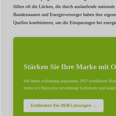
füllen oft die Lücken, die durch auslaufende nationa
Bundesstaaten und Energieversorger haben ihre eigen
Quellen kombinieren, um die Einsparungen bei energi
Stärken Sie Ihre Marke mit
Wir bieten vollständig anpassbare, IP67-zertifizierte H
bieten wir Ihnen eine zuverlässige Lieferkette und langl
Entdecken Sie OEM-Lösungen →