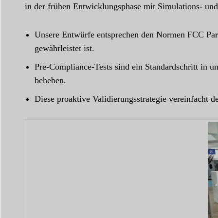
in der frühen Entwicklungsphase mit Simulations- und 
Unsere Entwürfe entsprechen den Normen FCC Part 
gewährleistet ist.
Pre-Compliance-Tests sind ein Standardschritt in
beheben.
Diese proaktive Validierungsstrategie vereinfacht d