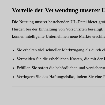
Vorteile der Verwendung unserer 
Die Nutzung unserer bestehenden UL-Datei bietet große
Hürden bei der Einhaltung von Vorschriften beseitigt,
können intelligente Unternehmen neue Märkte erschließ
Sie erhalten viel schneller Marktzugang als durch e
Vermeiden Sie die erheblichen Kosten, die mit der
Erfüllen Sie sofort die behördlichen und versicheru
Verringern Sie das Haftungsrisiko, indem Sie eine 