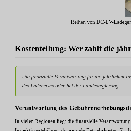
Reihen von DC-EV-Ladegerät
Kostenteilung: Wer zahlt die jäh
Die finanzielle Verantwortung für die jährlichen In
des Ladenetzes oder bei der Landesregierung.
Verantwortung des Gebührenerhebungsdie
In vielen Regionen liegt die finanzielle Verantwortung
Inspektionsgebühren als normale Betriebskosten für da