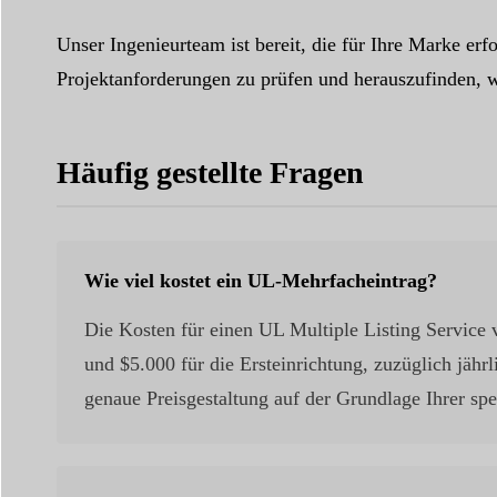
Unser Ingenieurteam ist bereit, die für Ihre Marke er
Projektanforderungen zu prüfen und herauszufinden, w
Häufig gestellte Fragen
Wie viel kostet ein UL-Mehrfacheintrag?
Die Kosten für einen UL Multiple Listing Service 
und $5.000 für die Ersteinrichtung, zuzüglich jäh
genaue Preisgestaltung auf der Grundlage Ihrer sp