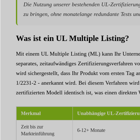
Die Nutzung unserer bestehenden UL-Zertifizierun
zu bringen, ohne monatelange redundante Tests und
Was ist ein UL Multiple Listing?
Mit einem UL Multiple Listing (ML) kann Ihr Unterneh
separates, zeitaufwändiges Zertifizierungsverfahren 
wird sichergestellt, dass Ihr Produkt vom ersten Tag
1/2231-2 - anerkannt wird. Bei diesem Verfahren wird
zertifizierten Modell identisch ist, was einen direk
Merkmal
Unabhängige UL-Zertifizier
Zeit bis zur
6-12+ Monate
Markteinführung