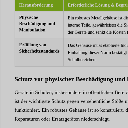
Herausforderung
Erforderliche Lösung & Begr
Physische
Ein robustes Metallgehäuse ist di
Beschädigung und
interne Teile, gewährleistet die 
Manipulation
der Geräte und senkt die Kosten 
Erfüllung von
Das Gehäuse muss etablierte Ind
Sicherheitsstandards
Einhaltung dieser Norm bestätigt
Schulbereichen.
Schutz vor physischer Beschädigung und
Geräte in Schulen, insbesondere in öffentlichen Bereic
ist der wichtigste Schutz gegen versehentliche Stöße 
funktioniert. Ein robustes Gehäuse ist so konstruiert,
Reparaturen oder Ersatzgeräten niederschlägt.