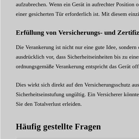
aufzubrechen. Wenn ein Gerät in aufrechter Position o
einer gesicherten Tür erforderlich ist. Mit diesem ein
Erfüllung von Versicherungs- und Zertifi
Die Verankerung ist nicht nur eine gute Idee, sonder
ausdrücklich vor, dass Sicherheitseinheiten bis zu e
ordnungsgemäße Verankerung entspricht das Gerät offiz
Dies wirkt sich direkt auf den Versicherungsschutz au
Sicherheitseinstufung ungültig. Ein Versicherer könnt
Sie den Totalverlust erleiden.
Häufig gestellte Fragen