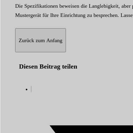
Die Spezifikationen beweisen die Langlebigkeit, aber 
Mustergerät für Ihre Einrichtung zu besprechen. Lassen
Zurück zum Anfang
Diesen Beitrag teilen