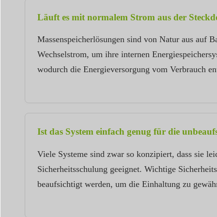
Läuft es mit normalem Strom aus der Steckdo
Massenspeicherlösungen sind von Natur aus auf Bat
Wechselstrom, um ihre internen Energiespeichersy
wodurch die Energieversorgung vom Verbrauch ent
Ist das System einfach genug für die unbeauf
Viele Systeme sind zwar so konzipiert, dass sie le
Sicherheitsschulung geeignet. Wichtige Sicherheit
beaufsichtigt werden, um die Einhaltung zu gewähr