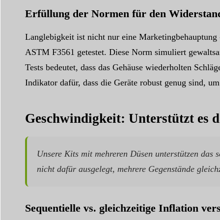
Erfüllung der Normen für den Widerstan
Langlebigkeit ist nicht nur eine Marketingbehauptun
ASTM F3561 getestet. Diese Norm simuliert gewaltsam
Tests bedeutet, dass das Gehäuse wiederholten Schläge
Indikator dafür, dass die Geräte robust genug sind, 
Geschwindigkeit: Unterstützt es 
Unsere Kits mit mehreren Düsen unterstützen das se
nicht dafür ausgelegt, mehrere Gegenstände gleichz
Sequentielle vs. gleichzeitige Inflation ver