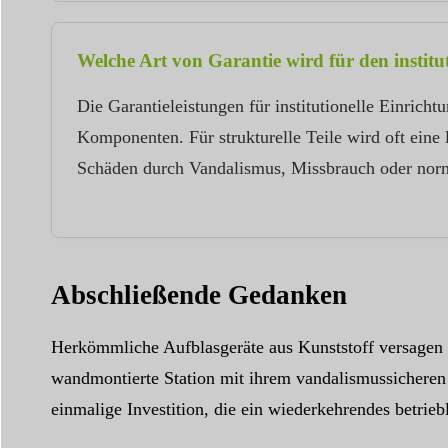
Welche Art von Garantie wird für den instit
Die Garantieleistungen für institutionelle Einrich
Komponenten. Für strukturelle Teile wird oft eine 
Schäden durch Vandalismus, Missbrauch oder norm
Abschließende Gedanken
Herkömmliche Aufblasgeräte aus Kunststoff versagen b
wandmontierte Station mit ihrem vandalismussicheren 
einmalige Investition, die ein wiederkehrendes betrieb