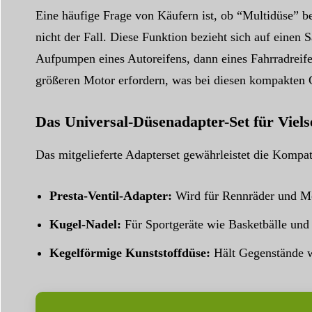
Eine häufige Frage von Käufern ist, ob “Multidüse” b
nicht der Fall. Diese Funktion bezieht sich auf einen
Aufpumpen eines Autoreifens, dann eines Fahrradreife
größeren Motor erfordern, was bei diesen kompakten Ge
Das Universal-Düsenadapter-Set für Vielse
Das mitgelieferte Adapterset gewährleistet die Kompat
Presta-Ventil-Adapter:
Wird für Rennräder und Mo
Kugel-Nadel:
Für Sportgeräte wie Basketbälle und
Kegelförmige Kunststoffdüse:
Hält Gegenstände w