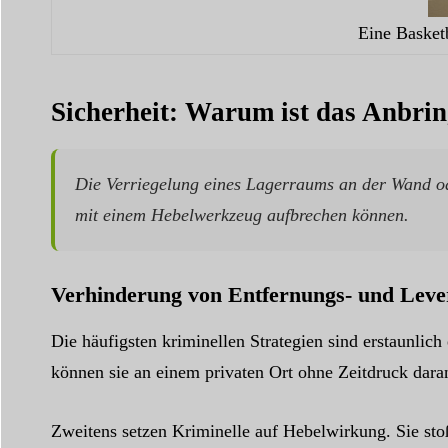
Eine Basket
Sicherheit: Warum ist das Anbri
Die Verriegelung eines Lagerraums an der Wand od
mit einem Hebelwerkzeug aufbrechen können.
Verhinderung von Entfernungs- und Leve
Die häufigsten kriminellen Strategien sind erstaunlic
können sie an einem privaten Ort ohne Zeitdruck daran
Zweitens setzen Kriminelle auf Hebelwirkung. Sie sto