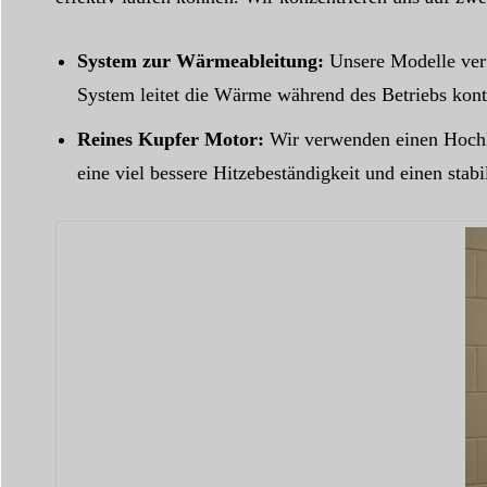
System zur Wärmeableitung:
Unsere Modelle verf
System leitet die Wärme während des Betriebs kont
Reines Kupfer Motor:
Wir verwenden einen Hochle
eine viel bessere Hitzebeständigkeit und einen stabi