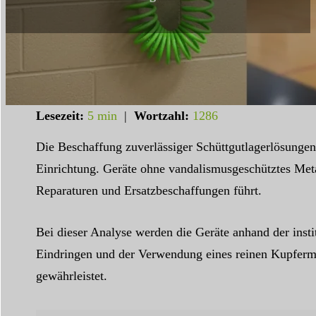
Lesezeit:
5 min
|
Wortzahl:
1286
Die Beschaffung zuverlässiger Schüttgutlagerlösungen,
Einrichtung. Geräte ohne vandalismusgeschütztes Metal
Reparaturen und Ersatzbeschaffungen führt.
Bei dieser Analyse werden die Geräte anhand der inst
Eindringen und der Verwendung eines reinen Kupfermoto
gewährleistet.