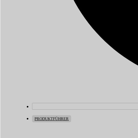
PRODUKTFÜHRER