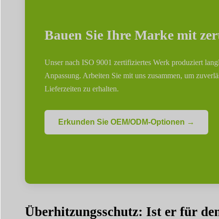
Bauen Sie Ihre Marke mit ze
Unser nach ISO 9001 zertifiziertes Werk produziert la
Anpassung. Arbeiten Sie mit uns zusammen, um zuverläs
Lieferzeiten zu erhalten.
Erkunden Sie OEM/ODM-Optionen →
Überhitzungsschutz: Ist er für d