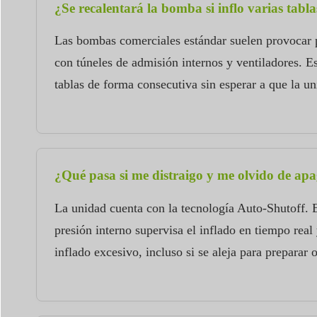
¿Se recalentará la bomba si inflo varias tabl
Las bombas comerciales estándar suelen provocar pa
con túneles de admisión internos y ventiladores. Est
tablas de forma consecutiva sin esperar a que la un
¿Qué pasa si me distraigo y me olvido de ap
La unidad cuenta con la tecnología Auto-Shutoff. El
presión interno supervisa el inflado en tiempo rea
inflado excesivo, incluso si se aleja para preparar 