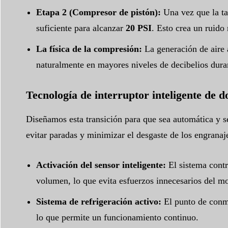
Etapa 2 (Compresor de pistón):
Una vez que la tab
suficiente para alcanzar
20 PSI
. Esto crea un ruido 
La física de la compresión:
La generación de aire a
naturalmente en mayores niveles de decibelios dura
Tecnología de interruptor inteligente de 
Diseñamos esta transición para que sea automática y 
evitar paradas y minimizar el desgaste de los engranaje
Activación del sensor inteligente:
El sistema contr
volumen, lo que evita esfuerzos innecesarios del mo
Sistema de refrigeración activo:
El punto de conmut
lo que permite un funcionamiento continuo.