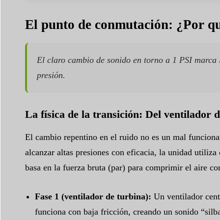
El punto de conmutación: ¿Por qu
El claro cambio de sonido en torno a 1 PSI marca 
presión.
La física de la transición: Del ventilador
El cambio repentino en el ruido no es un mal funcion
alcanzar altas presiones con eficacia, la unidad utiliz
basa en la fuerza bruta (par) para comprimir el aire co
Fase 1 (ventilador de turbina):
Un ventilador cent
funciona con baja fricción, creando un sonido “silb