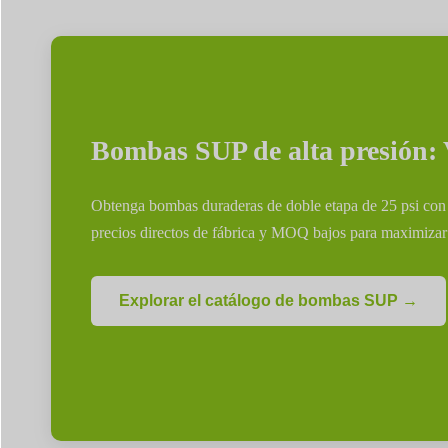
Bombas SUP de alta presión: 
Obtenga bombas duraderas de doble etapa de 25 psi con
precios directos de fábrica y MOQ bajos para maximizar
Explorar el catálogo de bombas SUP →