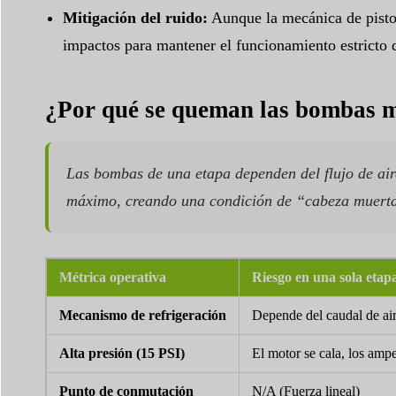
Mitigación del ruido:
Aunque la mecánica de piston
impactos para mantener el funcionamiento estricto 
¿Por qué se queman las bombas mo
Las bombas de una etapa dependen del flujo de aire 
máximo, creando una condición de “cabeza muerta” 
Métrica operativa
Riesgo en una sola etap
Mecanismo de refrigeración
Depende del caudal de ai
Alta presión (15 PSI)
El motor se cala, los amp
Punto de conmutación
N/A (Fuerza lineal)