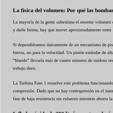
La física del volumen: Por qué las bombas
La mayoría de la gente subestima el enorme volumen d
y darle forma, hay que mover aproximadamente entre 2
Si dependiéramos únicamente de un mecanismo de pistón
fuerza, no para la velocidad. Un pistón estándar de al
“blando” llevaría más de cuatro minutos de ruidoso re
trabajo duro.
La Turbina Fase 1 resuelve este problema funcionando
compresión. Dado que no hay contrapresión en el interi
fase de baja resistencia sin esfuerzo mientras ahorra la 