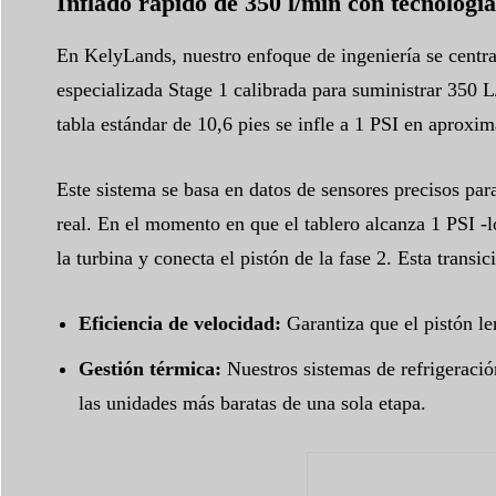
Inflado rápido de 350 l/min con tecnologí
En KelyLands, nuestro enfoque de ingeniería se centra 
especializada Stage 1 calibrada para suministrar 350 L
tabla estándar de 10,6 pies se infle a 1 PSI en aprox
Este sistema se basa en datos de sensores precisos par
real. En el momento en que el tablero alcanza 1 PSI -
la turbina y conecta el pistón de la fase 2. Esta transic
Eficiencia de velocidad:
Garantiza que el pistón l
Gestión térmica:
Nuestros sistemas de refrigeració
las unidades más baratas de una sola etapa.