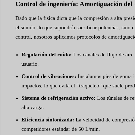
Control de ingeniería: Amortiguación del 
Dado que la física dicta que la compresión a alta pres
el sonido -lo que supondría sacrificar potencia-, sino
control, nosotros aplicamos protocolos de amortiguaci
Regulación del ruido:
Los canales de flujo de aire
usuario.
Control de vibraciones:
Instalamos pies de goma in
impactos, lo que evita el “traqueteo” que suele pro
Sistema de refrigeración activo:
Los túneles de ref
alta carga.
Eficiencia sintonizada:
La velocidad de compresión 
competidores estándar de 50 L/min.