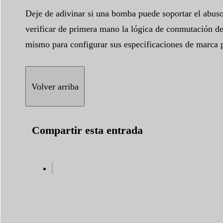
Deje de adivinar si una bomba puede soportar el abuso 
verificar de primera mano la lógica de conmutación de
mismo para configurar sus especificaciones de marca p
Volver arriba
Compartir esta entrada