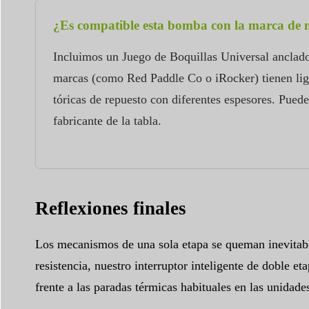
¿Es compatible esta bomba con la marca de 
Incluimos un Juego de Boquillas Universal anclad
marcas (como Red Paddle Co o iRocker) tienen lige
tóricas de repuesto con diferentes espesores. Pue
fabricante de la tabla.
Reflexiones finales
Los mecanismos de una sola etapa se queman inevitablem
resistencia, nuestro interruptor inteligente de doble e
frente a las paradas térmicas habituales en las unidad