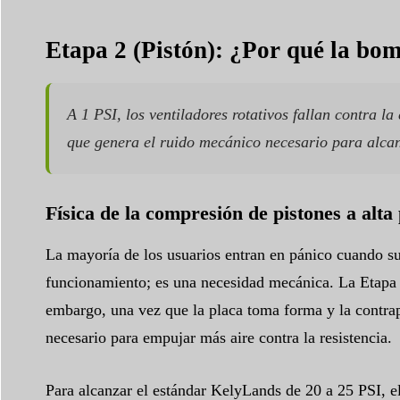
Etapa 2 (Pistón): ¿Por qué la bo
A 1 PSI, los ventiladores rotativos fallan contra l
que genera el ruido mecánico necesario para alca
Física de la compresión de pistones a alta
La mayoría de los usuarios entran en pánico cuando su
funcionamiento; es una necesidad mecánica. La Etapa 1
embargo, una vez que la placa toma forma y la contrap
necesario para empujar más aire contra la resistencia.
Para alcanzar el estándar KelyLands de 20 a 25 PSI, el