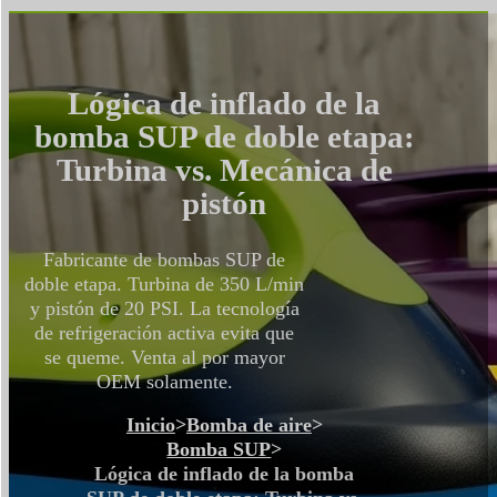
Lógica de inflado de la
bomba SUP de doble etapa:
Turbina vs. Mecánica de
pistón
Fabricante de bombas SUP de
doble etapa. Turbina de 350 L/min
y pistón de 20 PSI. La tecnología
de refrigeración activa evita que
se queme. Venta al por mayor
OEM solamente.
Inicio
>
Bomba de aire
>
Bomba SUP
>
Lógica de inflado de la bomba