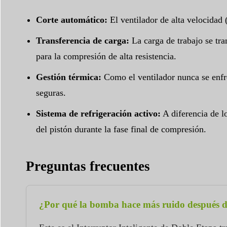
Corte automático:
El ventilador de alta velocidad 
Transferencia de carga:
La carga de trabajo se tra
para la compresión de alta resistencia.
Gestión térmica:
Como el ventilador nunca se enfre
seguras.
Sistema de refrigeración activo:
A diferencia de l
del pistón durante la fase final de compresión.
Preguntas frecuentes
¿Por qué la bomba hace más ruido después d