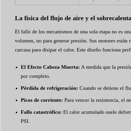
La física del flujo de aire y el sobrecalen
El fallo de los mecanismos de una sola etapa no es una
volumen, no para generar presión. Sus motores están re
carcasa para disipar el calor. Este diseño funciona per
El Efecto Cabeza Muerta:
A medida que la presión 
por completo.
Pérdida de refrigeración:
Cuando se detiene el fluj
Picos de corriente:
Para vencer la resistencia, el 
Fallo catastrófico:
El calor acumulado suele deforma
PSI.