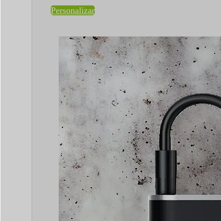
Personalizar