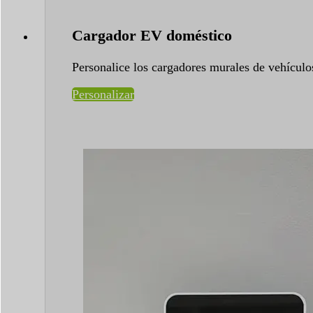
Cargador EV doméstico
Personalice los cargadores murales de vehículos
Personalizar