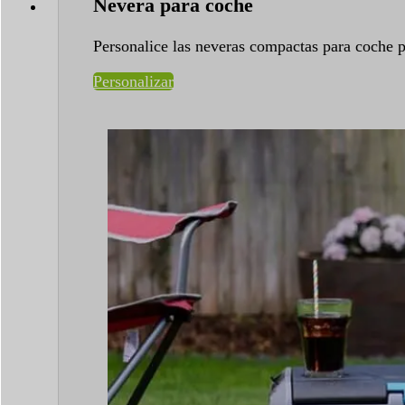
Nevera para coche
Personalice las neveras compactas para coche par
Personalizar