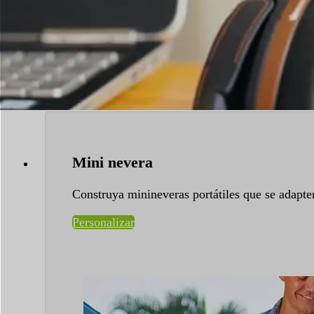
Mini nevera
Construya minineveras portátiles que se adapte
Personalizar