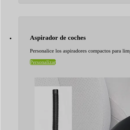
Aspirador de coches
Personalice los aspiradores compactos para limp
Personalizar