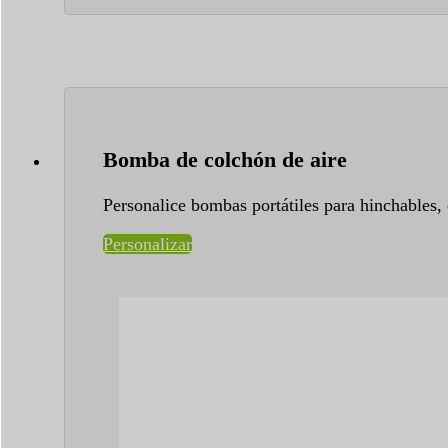
Bomba de colchón de aire
Personalice bombas portátiles para hinchables,
Personalizar