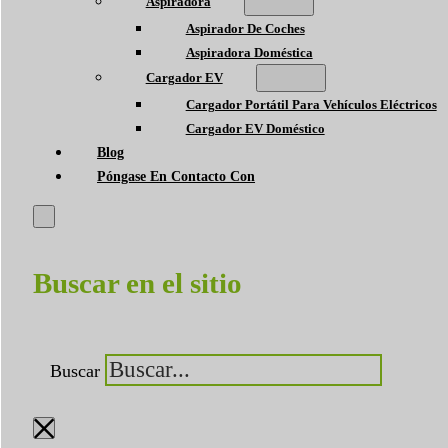
Aspiradora
Aspirador De Coches
Aspiradora Doméstica
Cargador EV
Cargador Portátil Para Vehículos Eléctricos
Cargador EV Doméstico
Blog
Póngase En Contacto Con
Buscar en el sitio
Buscar
×