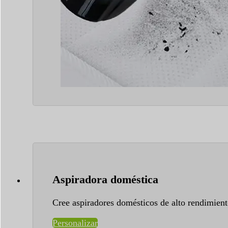
Aspiradora doméstica
Cree aspiradores domésticos de alto rendimient
Personalizar