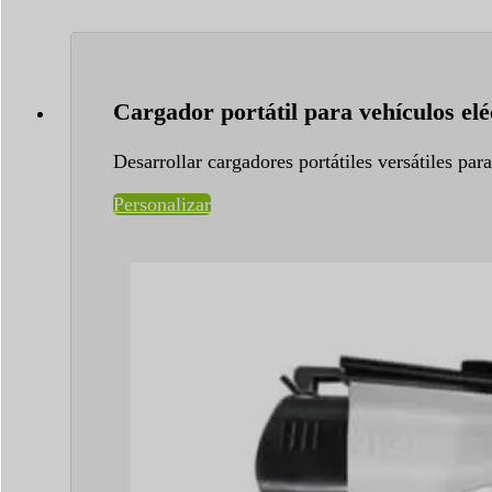
Cargador portátil para vehículos elé
Desarrollar cargadores portátiles versátiles par
Personalizar