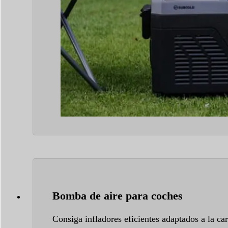
Bomba de aire para coches
Consiga infladores eficientes adaptados a la car