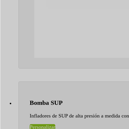
Bomba SUP
Infladores de SUP de alta presión a medida con
Personalizar