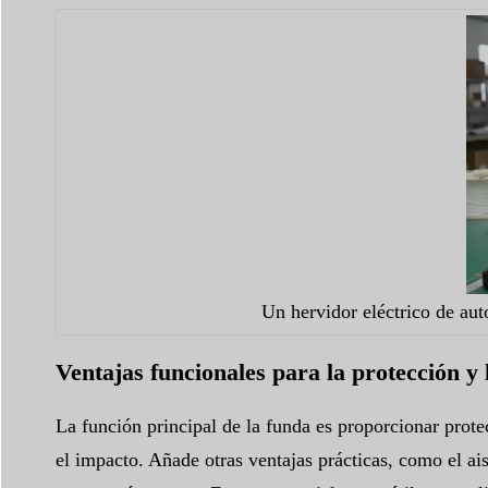
Un hervidor eléctrico de au
Ventajas funcionales para la protección y
La función principal de la funda es proporcionar protec
el impacto. Añade otras ventajas prácticas, como el ai