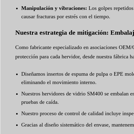
Manipulación y vibraciones:
Los golpes repetidos 
causar fracturas por estrés con el tiempo.
Nuestra estrategia de mitigación: Embala
Como fabricante especializado en asociaciones OEM/O
protección para cada hervidor, desde nuestra fábrica h
Diseñamos insertos de espuma de pulpa o EPE moldea
eliminando el movimiento interno.
Nuestros hervidores de vidrio SM400 se embalan en
pruebas de caída.
Nuestro proceso de control de calidad incluye inspe
Gracias al diseño sistemático del envase, mantenemo