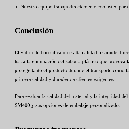
Nuestro equipo trabaja directamente con usted para 
Conclusión
El vidrio de borosilicato de alta calidad responde dir
hasta la eliminación del sabor a plástico que provoca 
protege tanto el producto durante el transporte como l
primera calidad y duradero a clientes exigentes.
Para evaluar la calidad del material y la integridad d
SM400 y sus opciones de embalaje personalizado.