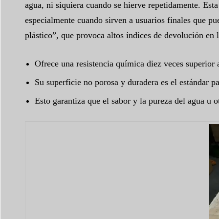
agua, ni siquiera cuando se hierve repetidamente. Esta 
especialmente cuando sirven a usuarios finales que pue
plástico”, que provoca altos índices de devolución en 
Ofrece una resistencia química diez veces superior a
Su superficie no porosa y duradera es el estándar pa
Esto garantiza que el sabor y la pureza del agua u o