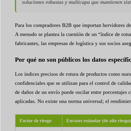
soluciones robustas y multicapa que mantienen sis
Para los compradores B2B que importan hervidores de vi
A menudo se plantea la cuestión de un “índice de rotur
fabricantes, las empresas de logística y sus socios as
Por qué no son públicos los datos específi
Los índices precisos de rotura de productos como nues
confidenciales que se utilizan para el control de calid
de daños de un envío puede oscilar entre porcentajes c
aplicadas. No existe una norma universal; el rendimient
Factor de riesgo
Envases estándar (de alto riesgo)