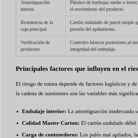
Amortiguación
Plástico de burbujas suelto o inser
interna
el movimiento del producto.
Resistencia de la
Cartón ondulado de pared simple qu
caja principal
presión del apilamiento.
Verificación de
Controles básicos posteriores al mo
productos
integridad del embalaje.
Principales factores que influyen en el rie
El riesgo de rotura depende de factores logísticos y d
la cadena de suministro son las variables más significa
Embalaje interior:
La amortiguación inadecuada o 
Calidad Master Carton:
El cartón ondulado débil q
Carga de contenedores:
Los palés mal apilados, la