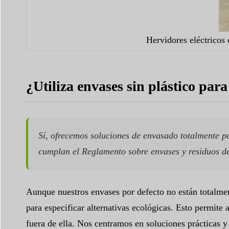
Hervidores eléctricos
¿Utiliza envases sin plástico pa
Sí, ofrecemos soluciones de envasado totalmente p
cumplan el Reglamento sobre envases y residuos 
Aunque nuestros envases por defecto no están totalment
para especificar alternativas ecológicas. Esto permit
fuera de ella. Nos centramos en soluciones prácticas y