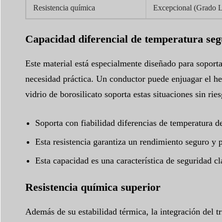
Resistencia química
Excepcional (Grado L
Capacidad diferencial de temperatura se
Este material está especialmente diseñado para soport
necesidad práctica. Un conductor puede enjuagar el her
vidrio de borosilicato soporta estas situaciones sin ri
Soporta con fiabilidad diferencias de temperatura d
Esta resistencia garantiza un rendimiento seguro y 
Esta capacidad es una característica de seguridad cl
Resistencia química superior
Además de su estabilidad térmica, la integración del t