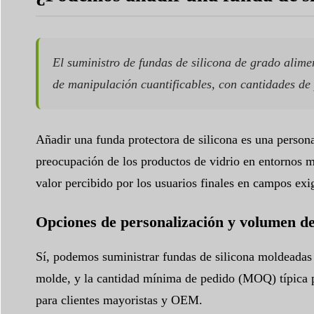
El suministro de fundas de silicona de grado ali
de manipulación cuantificables, con cantidades de 
Añadir una funda protectora de silicona es una person
preocupación de los productos de vidrio en entornos mó
valor percibido por los usuarios finales en campos exige
Opciones de personalización y volumen d
Sí, podemos suministrar fundas de silicona moldeadas 
molde, y la cantidad mínima de pedido (MOQ) típica p
para clientes mayoristas y OEM.