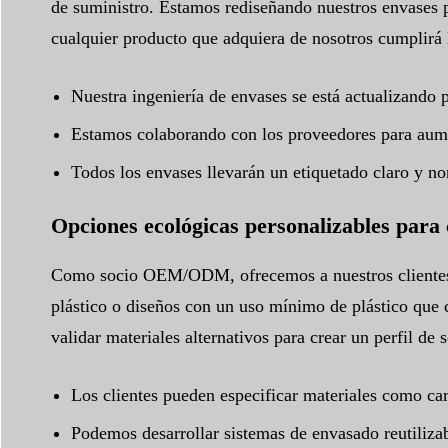
de suministro. Estamos rediseñando nuestros envases pa
cualquier producto que adquiera de nosotros cumplirá 
Nuestra ingeniería de envases se está actualizando 
Estamos colaborando con los proveedores para aumen
Todos los envases llevarán un etiquetado claro y no
Opciones ecológicas personalizables para 
Como socio OEM/ODM, ofrecemos a nuestros clientes un
plástico o diseños con un uso mínimo de plástico que 
validar materiales alternativos para crear un perfil de
Los clientes pueden especificar materiales como cart
Podemos desarrollar sistemas de envasado reutilizab