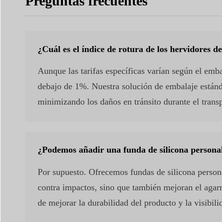
Preguntas frecuentes
¿Cuál es el índice de rotura de los hervidores de
Aunque las tarifas específicas varían según el embal
debajo de 1%. Nuestra solución de embalaje estánd
minimizando los daños en tránsito durante el trans
¿Podemos añadir una funda de silicona personali
Por supuesto. Ofrecemos fundas de silicona person
contra impactos, sino que también mejoran el agarr
de mejorar la durabilidad del producto y la visibili