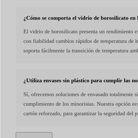
¿Cómo se comporta el vidrio de borosilicato en
El vidrio de borosilicato presenta un rendimiento 
con fiabilidad cambios rápidos de temperatura de ha
soporta fácilmente la transición de temperatura am
¿Utiliza envases sin plástico para cumplir las
Sí, ofrecemos soluciones de envasado totalmente s
cumplimiento de los minoristas. Nuestra opción eco
cartón reforzado, para garantizar la seguridad del p