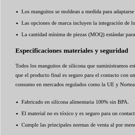
Los manguitos se moldean a medida para adaptarse a
Las opciones de marca incluyen la integración de log
La cantidad mínima de piezas (MOQ) estándar para 
Especificaciones materiales y seguridad
Todos los manguitos de silicona que suministramos est
que el producto final es seguro para el contacto con u
consumo en mercados regulados como la UE y Nortea
Fabricado en silicona alimentaria 100% sin BPA.
El material no es tóxico y es seguro para un contact
Cumple las principales normas de venta al por meno