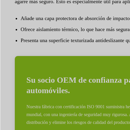
agarre más seguro. Esto es especialmente útil para apl
Añade una capa protectora de absorción de impactos
Ofrece aislamiento térmico, lo que hace más segura 
Presenta una superficie texturizada antideslizante q
Su socio OEM de confianza pa
automóviles.
Nuestra fábrica con certificación ISO 9001 suministra h
mundial, con una ingeniería de seguridad muy rigurosa. 
distribución y elimine los riesgos de calidad del producto