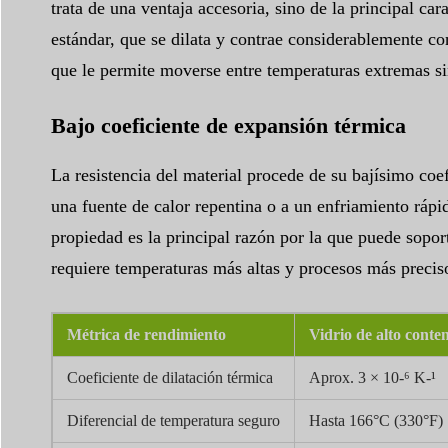
trata de una ventaja accesoria, sino de la principal car
estándar, que se dilata y contrae considerablemente con
que le permite moverse entre temperaturas extremas sin
Bajo coeficiente de expansión térmica
La resistencia del material procede de su bajísimo co
una fuente de calor repentina o a un enfriamiento ráp
propiedad es la principal razón por la que puede soport
requiere temperaturas más altas y procesos más preciso
Métrica de rendimiento
Vidrio de alto cont
Coeficiente de dilatación térmica
Aprox. 3 × 10-⁶ K-¹
Diferencial de temperatura seguro
Hasta 166°C (330°F)