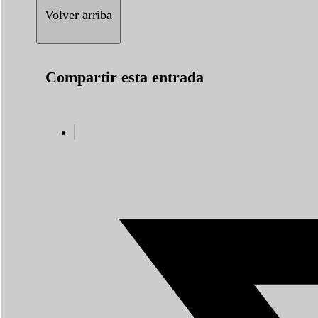
Volver arriba
Compartir esta entrada