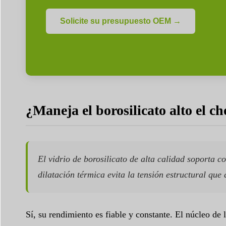
Solicite su presupuesto OEM →
¿Maneja el borosilicato alto el ch
El vidrio de borosilicato de alta calidad soporta 
dilatación térmica evita la tensión estructural que 
Sí, su rendimiento es fiable y constante. El núcleo de l