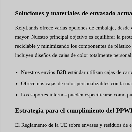
Soluciones y materiales de envasado actua
KelyLands ofrece varias opciones de embalaje, desde ca
mayor. Nuestro principal objetivo es equilibrar la pro
reciclable y minimizando los componentes de plástico 
incluyen diseños de cajas de color totalmente personal
Nuestros envíos B2B estándar utilizan cajas de cartó
Ofrecemos cajas de color personalizables con la mar
Los soportes internos pueden especificarse como pu
Estrategia para el cumplimiento del PPW
El Reglamento de la UE sobre envases y residuos de 