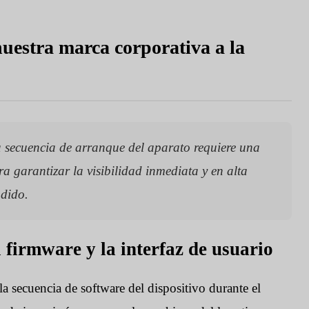
uestra marca corporativa a la
a secuencia de arranque del aparato requiere una
a garantizar la visibilidad inmediata y en alta
ndido.
 firmware y la interfaz de usuario
la secuencia de software del dispositivo durante el