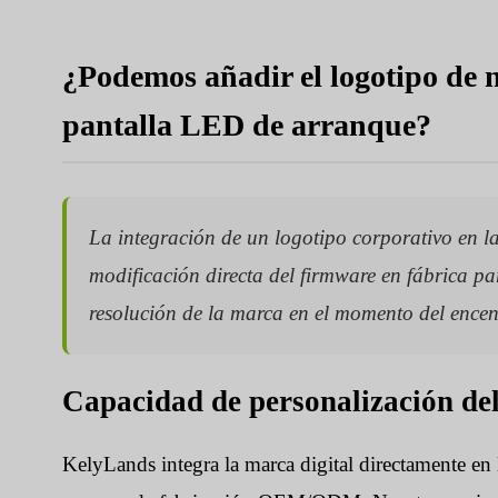
¿Podemos añadir el logotipo de n
pantalla LED de arranque?
La integración de un logotipo corporativo en l
modificación directa del firmware en fábrica par
resolución de la marca en el momento del ence
Capacidad de personalización del
KelyLands integra la marca digital directamente en 