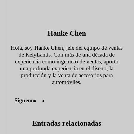
Hanke Chen
Hola, soy Hanke Chen, jefe del equipo de ventas
de KelyLands. Con más de una década de
experiencia como ingeniero de ventas, aporto
una profunda experiencia en el diseño, la
producción y la venta de accesorios para
automóviles.
Sígueme
Entradas relacionadas