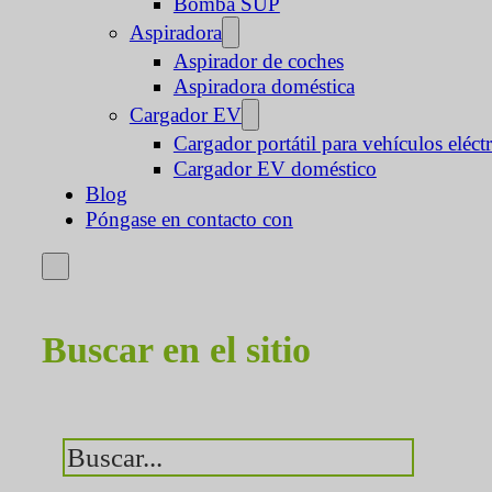
Bomba SUP
Aspiradora
Aspirador de coches
Aspiradora doméstica
Cargador EV
Cargador portátil para vehículos eléct
Cargador EV doméstico
Blog
Póngase en contacto con
Buscar en el sitio
Buscar