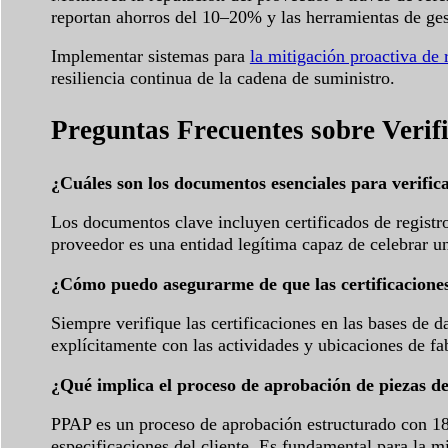
reportan ahorros del 10–20% y las herramientas de ge
Implementar sistemas para
la mitigación proactiva de 
resiliencia continua de la cadena de suministro.
Preguntas Frecuentes sobre Veri
¿Cuáles son los documentos esenciales para verific
Los documentos clave incluyen certificados de registro
proveedor es una entidad legítima capaz de celebrar un
¿Cómo puedo asegurarme de que las certificaciones 
Siempre verifique las certificaciones en las bases de 
explícitamente con las actividades y ubicaciones de fa
¿Qué implica el proceso de aprobación de piezas d
PPAP es un proceso de aprobación estructurado con 18
especificaciones del cliente. Es fundamental para la m