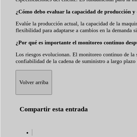
¿Cómo debo evaluar la capacidad de producción y 
Evalúe la producción actual, la capacidad de la maquina
flexibilidad para adaptarse a cambios en la demanda s
¿Por qué es importante el monitoreo continuo despué
Los riesgos evolucionan. El monitoreo continuo de la s
confiabilidad de la cadena de suministro a largo plazo 
Volver arriba
Compartir esta entrada