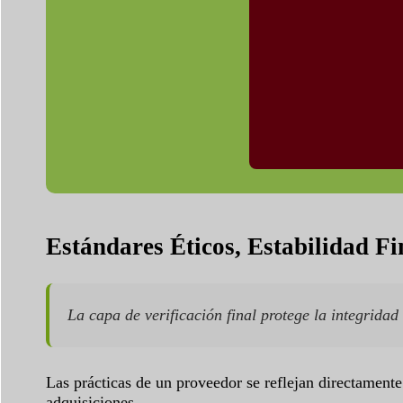
Estándares Éticos, Estabilidad Fi
La capa de verificación final protege la integridad
Las prácticas de un proveedor se reflejan directamente
adquisiciones.