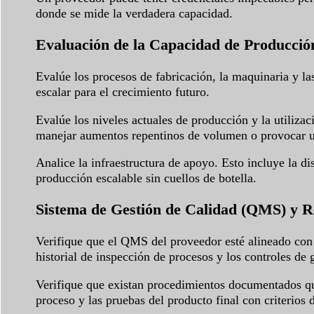
donde se mide la verdadera capacidad.
Evaluación de la Capacidad de Producción
Evalúe los procesos de fabricación, la maquinaria y la
escalar para el crecimiento futuro.
Evalúe los niveles actuales de producción y la utiliza
manejar aumentos repentinos de volumen o provocar un
Analice la infraestructura de apoyo. Esto incluye la di
producción escalable sin cuellos de botella.
Sistema de Gestión de Calidad (QMS) y R
Verifique que el QMS del proveedor esté alineado con 
historial de inspección de procesos y los controles de 
Verifique que existan procedimientos documentados que 
proceso y las pruebas del producto final con criterios