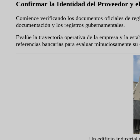
Confirmar la Identidad del Proveedor y e
Comience verificando los documentos oficiales de regi
documentación y los registros gubernamentales.
Evalúe la trayectoria operativa de la empresa y la est
referencias bancarias para evaluar minuciosamente su 
Un edificio industrial