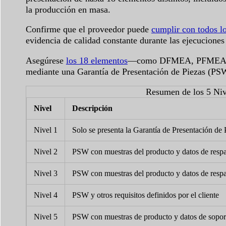
la producción en masa.
Confirme que el proveedor puede
cumplir con todos l
evidencia de calidad constante durante las ejecuciones
Asegúrese
los 18 elementos
—como DFMEA, PFMEA, Pla
mediante una Garantía de Presentación de Piezas (PSW)
Resumen de los 5 Niv
Nivel
Descripción
Nivel 1
Solo se presenta la Garantía de Presentación de 
Nivel 2
PSW con muestras del producto y datos de respa
Nivel 3
PSW con muestras del producto y datos de respa
Nivel 4
PSW y otros requisitos definidos por el cliente
Nivel 5
PSW con muestras de producto y datos de soporte