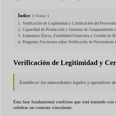
Índice
Ocultar
1.
Verificación de Legitimidad y Certificación del Proveedo
2.
Capacidad de Producción y Sistemas de Aseguramiento 
3.
Estándares Éticos, Estabilidad Financiera y Gestión de R
4.
Preguntas Frecuentes sobre Verificación de Proveedore
Verificación de Legitimidad y Cer
Establecer los antecedentes legales y operativos d
Esta fase fundamental confirma que está tratando con u
celebrar un contrato vinculante.