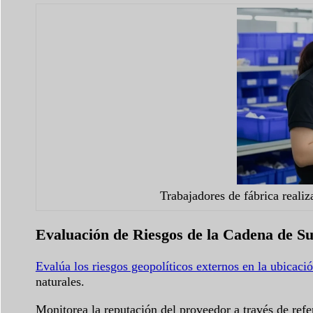
Trabajadores de fábrica realiz
Evaluación de Riesgos de la Cadena de S
Evalúa los riesgos geopolíticos externos en la ubicació
naturales.
Monitorea la reputación del proveedor a través de refe