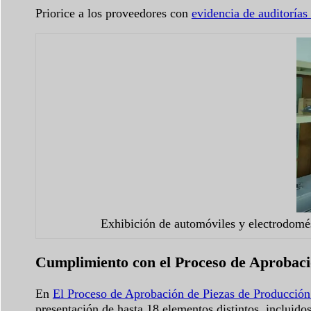
Priorice a los proveedores con
evidencia de auditorías 
Exhibición de automóviles y electrodomést
Cumplimiento con el Proceso de Aprobaci
En
El Proceso de Aprobación de Piezas de Producció
presentación de hasta 18 elementos distintos, incluido