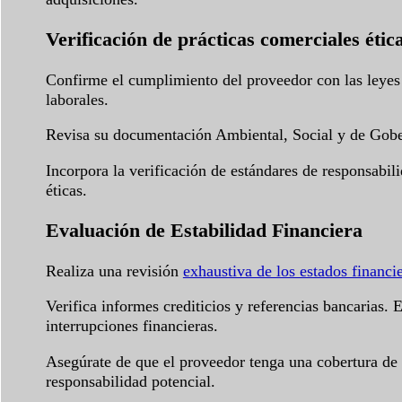
Verificación de prácticas comerciales ética
Confirme el cumplimiento del proveedor con las leyes 
laborales.
Revisa su documentación Ambiental, Social y de Gober
Incorpora la verificación de estándares de responsabil
éticas.
Evaluación de Estabilidad Financiera
Realiza una revisión
exhaustiva de los estados financi
Verifica informes crediticios y referencias bancarias.
interrupciones financieras.
Asegúrate de que el proveedor tenga una cobertura de se
responsabilidad potencial.