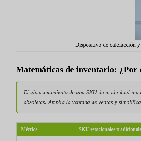
Dispositivo de calefacción y
Matemáticas de inventario: ¿Por 
El almacenamiento de una SKU de modo dual reduce 
obsoletas. Amplía la ventana de ventas y simplifica
Métrica
SKU estacionales tradicional