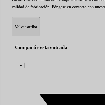
calidad de fabricación. Póngase en contacto con nuestr
Volver arriba
Compartir esta entrada