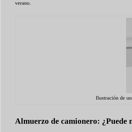
verano.
Ilustración de u
Almuerzo de camionero: ¿Puede m