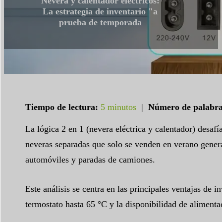
Nevera y calentador eléctricos:
La estrategia de inventario "a
prueba de temporada
Tiempo de lectura:
5 minutos
|
Número de palabra
La lógica 2 en 1 (nevera eléctrica y calentador) desaf
neveras separadas que solo se venden en verano genera
automóviles y paradas de camiones.
Este análisis se centra en las principales ventajas de
termostato hasta 65 °C y la disponibilidad de aliment