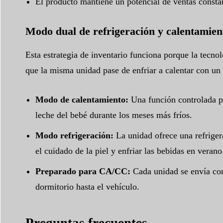
El producto mantiene un potencial de ventas constant
Modo dual de refrigeración y calentamien
Esta estrategia de inventario funciona porque la tecn
que la misma unidad pase de enfriar a calentar con un 
Modo de calentamiento:
Una función controlada por
leche del bebé durante los meses más fríos.
Modo refrigeración:
La unidad ofrece una refriger
el cuidado de la piel y enfriar las bebidas en verano
Preparado para CA/CC:
Cada unidad se envía con
dormitorio hasta el vehículo.
Preguntas frecuentes