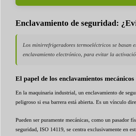
Enclavamiento de seguridad: ¿Evi
Los minirrefrigeradores termoeléctricos se basan e
enclavamiento electrónico, para evitar la activaci
El papel de los enclavamientos mecánicos 
En la maquinaria industrial, un enclavamiento de segu
peligroso si esa barrera está abierta. Es un vínculo dir
Pueden ser puramente mecánicas, como un pasador físic
seguridad, ISO 14119, se centra exclusivamente en est