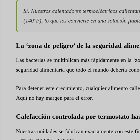
Sí. Nuestros calentadores termoeléctricos calient
(140°F), lo que los convierte en una solución fiabl
La ‘zona de peligro’ de la seguridad alime
Las bacterias se multiplican más rápidamente en la ‘zo
seguridad alimentaria que todo el mundo debería cono
Para detener este crecimiento, cualquier alimento cal
Aquí no hay margen para el error.
Calefacción controlada por termostato ha
Nuestras unidades se fabrican exactamente con este fi