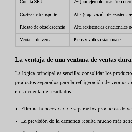
Cuenta SKU
2+ (por ejemplo, más fresco en
Costes de transporte
Alta (duplicación de existencia
Riesgo de obsolescencia
Alta (existencias estacionales 
Ventana de ventas
Picos y valles estacionales
La ventaja de una ventana de ventas dura
La lógica principal es sencilla: consolidar los product
productos separados para la refrigeración de verano y 
en su cuenta de resultados.
Elimina la necesidad de separar los productos de v
La previsión de la demanda resulta mucho más sencill