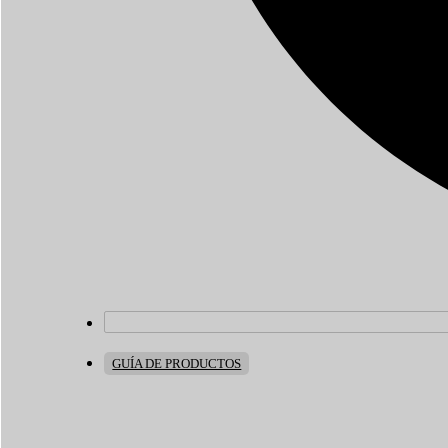
GUÍA DE PRODUCTOS