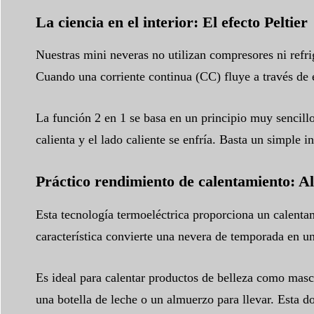
La ciencia en el interior: El efecto Peltier
Nuestras mini neveras no utilizan compresores ni refr
Cuando una corriente continua (CC) fluye a través de es
La función 2 en 1 se basa en un principio muy sencillo: 
calienta y el lado caliente se enfría. Basta un simple i
Práctico rendimiento de calentamiento: A
Esta tecnología termoeléctrica proporciona un calentam
característica convierte una nevera de temporada en un
Es ideal para calentar productos de belleza como masca
una botella de leche o un almuerzo para llevar. Esta do