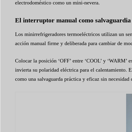
electrodoméstico como un mini-nevera.
El interruptor manual como salvaguardia
Los minirrefrigeradores termoeléctricos utilizan un 
acción manual firme y deliberada para cambiar de modo,
Colocar la posición ‘OFF’ entre ‘COOL’ y ‘WARM’ es u
invierta su polaridad eléctrica para el calentamiento.
como una salvaguarda práctica y eficaz sin necesidad 