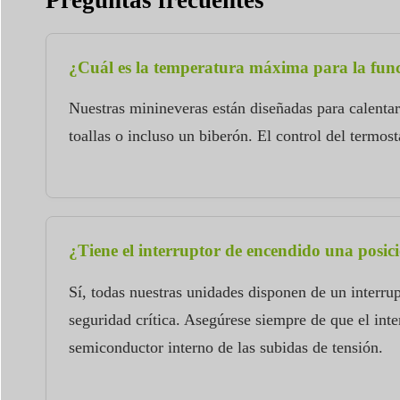
¿Cuál es la temperatura máxima para la fun
Nuestras minineveras están diseñadas para calentar
toallas o incluso un biberón. El control del termos
¿Tiene el interruptor de encendido una posic
Sí, todas nuestras unidades disponen de un inter
seguridad crítica. Asegúrese siempre de que el inte
semiconductor interno de las subidas de tensión.