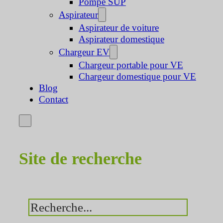
Pompe SUP
Aspirateur
Aspirateur de voiture
Aspirateur domestique
Chargeur EV
Chargeur portable pour VE
Chargeur domestique pour VE
Blog
Contact
Site de recherche
Rechercher