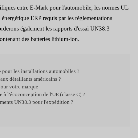
cifiques entre E-Mark pour l'automobile, les normes UL
ge énergétique ERP requis par les réglementations
rderons également les rapports d'essai UN38.3
ontenant des batteries lithium-ion.
 pour les installations automobiles ?
aux détaillants américains ?
 pour votre marque
e à l'écoconception de l'UE (classe C) ?
uments UN38.3 pour l'expédition ?