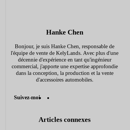
Hanke Chen
Bonjour, je suis Hanke Chen, responsable de
l'équipe de vente de KelyLands. Avec plus d'une
décennie d'expérience en tant qu'ingénieur
commercial, j'apporte une expertise approfondie
dans la conception, la production et la vente
d'accessoires automobiles.
Suivez-moi
Articles connexes