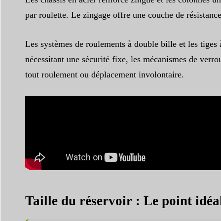
par roulette. Le zingage offre une couche de résistance
Les systèmes de roulements à double bille et les tiges 
nécessitant une sécurité fixe, les mécanismes de verrou
tout roulement ou déplacement involontaire.
Taille du réservoir : Le point idéa