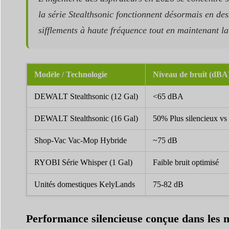
la série Stealthsonic fonctionnent désormais en de
sifflements à haute fréquence tout en maintenant la
Modèle / Technologie
Niveau de bruit (dBA
DEWALT Stealthsonic (12 Gal)
<65 dBA
DEWALT Stealthsonic (16 Gal)
50% Plus silencieux vs
Shop-Vac Vac-Mop Hybride
~75 dB
RYOBI Série Whisper (1 Gal)
Faible bruit optimisé
Unités domestiques KelyLands
75-82 dB
Performance silencieuse conçue dans les 