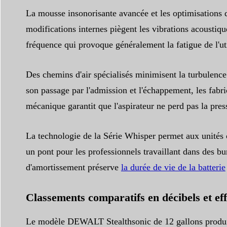
La mousse insonorisante avancée et les optimisations 
modifications internes piègent les vibrations acoustiqu
fréquence qui provoque généralement la fatigue de l'uti
Des chemins d'air spécialisés minimisent la turbulence de
son passage par l'admission et l'échappement, les fabri
mécanique garantit que l'aspirateur ne perd pas la pres
La technologie de la Série Whisper permet aux unités 
un pont pour les professionnels travaillant dans des b
d'amortissement préserve
la durée de vie de la batterie
Classements comparatifs en décibels et eff
Le modèle DEWALT Stealthsonic de 12 gallons produit 