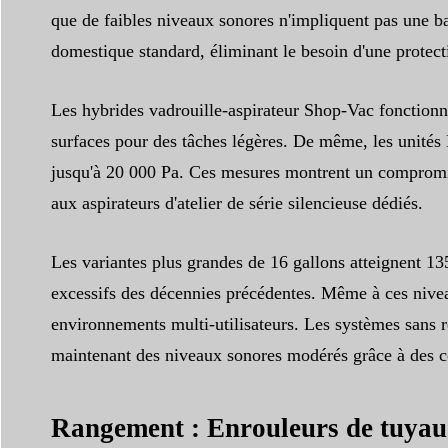
que de faibles niveaux sonores n'impliquent pas une b
domestique standard, éliminant le besoin d'une protect
Les hybrides vadrouille-aspirateur Shop-Vac fonctionnen
surfaces pour des tâches légères. De même, les unités 
jusqu'à 20 000 Pa. Ces mesures montrent un compromis 
aux aspirateurs d'atelier de série silencieuse dédiés.
Les variantes plus grandes de 16 gallons atteignent 13
excessifs des décennies précédentes. Même à ces nivea
environnements multi-utilisateurs. Les systèmes sans
maintenant des niveaux sonores modérés grâce à des co
Rangement : Enrouleurs de tuyau 