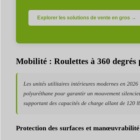
Explorer les solutions de vente en gros →
Mobilité : Roulettes à 360 degrés 
Les unités utilitaires intérieures modernes en 2026
polyuréthane pour garantir un mouvement silencieux
supportant des capacités de charge allant de 120 lb
Protection des surfaces et manœuvrabilité 