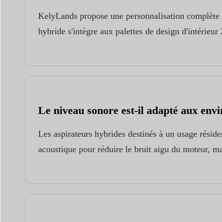
KelyLands propose une personnalisation complète d
hybride s'intègre aux palettes de design d'intérie
Le niveau sonore est-il adapté aux envi
Les aspirateurs hybrides destinés à un usage résid
acoustique pour réduire le bruit aigu du moteur, 