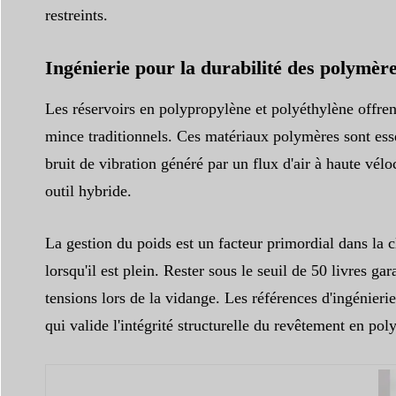
restreints.
Ingénierie pour la durabilité des polymèr
Les réservoirs en polypropylène et polyéthylène offren
mince traditionnels. Ces matériaux polymères sont essen
bruit de vibration généré par un flux d'air à haute vél
outil hybride.
La gestion du poids est un facteur primordial dans la c
lorsqu'il est plein. Rester sous le seuil de 50 livres g
tensions lors de la vidange. Les références d'ingénieri
qui valide l'intégrité structurelle du revêtement en po