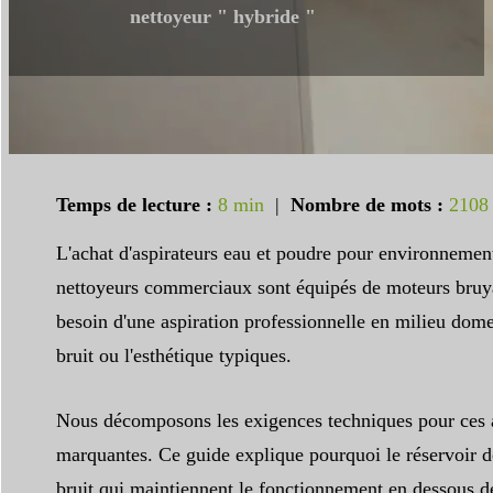
nettoyeur " hybride "
Temps de lecture :
8 min
|
Nombre de mots :
2108
L'achat d'aspirateurs eau et poudre pour environnement
nettoyeurs commerciaux sont équipés de moteurs bruyant
besoin d'une aspiration professionnelle en milieu domes
bruit ou l'esthétique typiques.
Nous décomposons les exigences techniques pour ces ap
marquantes. Ce guide explique pourquoi le réservoir de
bruit qui maintiennent le fonctionnement en dessous d