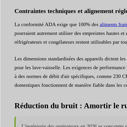
Contraintes techniques et alignement rég
La conformité ADA exige que 100% des
aliments frai
pourraient autrement utiliser des empreintes hautes et é
réfrigérateurs et congélateurs restent utilisables par t
Les dimensions standardisées des appareils dictent le
pour les lave-vaisselle. Les exigences de performance 
à des normes de débit d'air spécifiques, comme 230 CFM
domestiques fonctionnent de manière fiable dans les co
Réduction du bruit : Amortir le r
L'ingénierie des aspirateurs en 2026 se concentre s