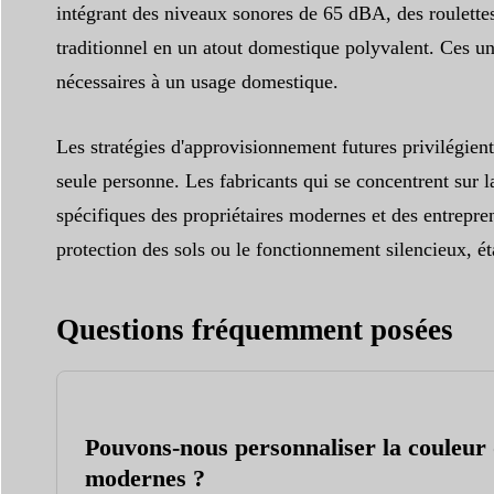
intégrant des niveaux sonores de 65 dBA, des roulettes
traditionnel en un atout domestique polyvalent. Ces unit
nécessaires à un usage domestique.
Les stratégies d'approvisionnement futures privilégien
seule personne. Les fabricants qui se concentrent sur 
spécifiques des propriétaires modernes et des entrepren
protection des sols ou le fonctionnement silencieux, é
Questions fréquemment posées
Pouvons-nous personnaliser la couleur d
modernes ?