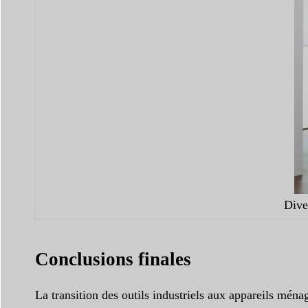
Dive
Conclusions finales
La transition des outils industriels aux appareils mé