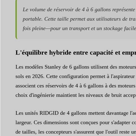
Le volume de réservoir de 4 à 6 gallons représente
portable. Cette taille permet aux utilisateurs de t
fois pleine—pour un transport et un stockage facile
L'équilibre hybride entre capacité et empr
Les modèles Stanley de 6 gallons utilisent des moteurs
sols en 2026. Cette configuration permet à l'aspirateu
associent ces réservoirs de 4 à 6 gallons à des moteurs
choix d'ingénierie maintient les niveaux de bruit accept
Les unités RIDGID de 4 gallons mettent davantage l'ac
largeur. Ces dimensions sont conçues pour s'adapter co
de tailles, les concepteurs s'assurent que l'outil reste