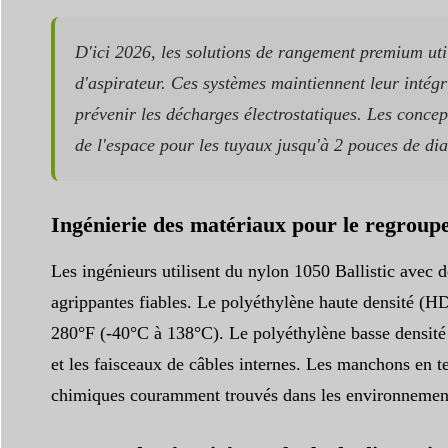
D'ici 2026, les solutions de rangement premium uti
d'aspirateur. Ces systèmes maintiennent leur intégr
prévenir les décharges électrostatiques. Les concep
de l'espace pour les tuyaux jusqu'à 2 pouces de di
Ingénierie des matériaux pour le regrou
Les ingénieurs utilisent du nylon 1050 Ballistic avec d
agrippantes fiables. Le polyéthylène haute densité (HD
280°F (-40°C à 138°C). Le polyéthylène basse densité 
et les faisceaux de câbles internes. Les manchons en te
chimiques couramment trouvés dans les environnement