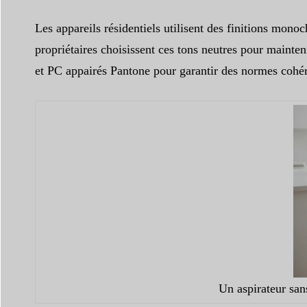
Les appareils résidentiels utilisent des finitions mono
propriétaires choisissent ces tons neutres pour mainten
et PC appairés Pantone pour garantir des normes cohér
Un aspirateur san