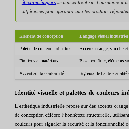
électroménagers
se concentrent sur l'harmonie arch
différences pour garantir que les produits réponde
Élément de conception
Langage visuel industriel
Palette de couleurs primaires
Accents orange, sarcelle et 
Finitions et matériaux
Base non finie, éléments st
Accent sur la conformité
Signaux de haute visibilité 
Identité visuelle et palettes de couleurs ind
L’esthétique industrielle repose sur des accents orange
de conception célèbre l’honnêteté structurelle, utilisa
couleurs pour signaler la sécurité et la fonctionnalité