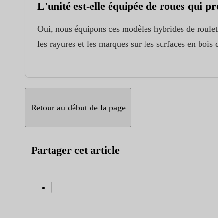
L'unité est-elle équipée de roues qui pr
Oui, nous équipons ces modèles hybrides de roulet
les rayures et les marques sur les surfaces en bois 
Retour au début de la page
Partager cet article