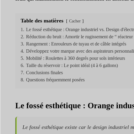
Table des matières
Cacher
1.
Le fossé esthétique : Orange industriel vs. Design d'élec
2.
Réduction du bruit : Amortir le rugissement de “ réacteur
3.
Rangement : Enrouleurs de tuyau et de câble intégrés
4.
Développez votre marque avec des aspirateurs personnal
5.
Mobilité : Roulettes à 360 degrés pour sols intérieurs
6.
Taille du réservoir : Le point idéal (4 à 6 gallons)
7.
Conclusions finales
8.
Questions fréquemment posées
Le fossé esthétique : Orange indu
Le fossé esthétique existe car le design industriel 