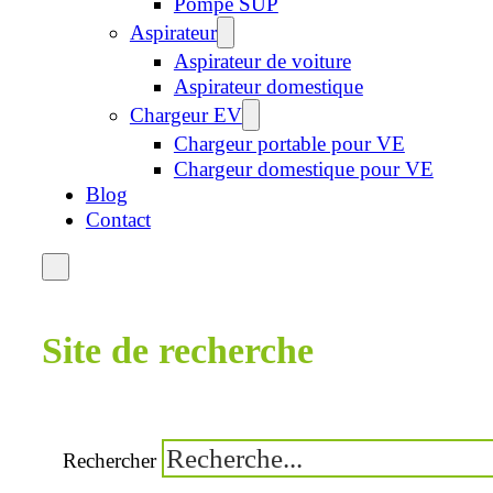
Pompe SUP
Aspirateur
Aspirateur de voiture
Aspirateur domestique
Chargeur EV
Chargeur portable pour VE
Chargeur domestique pour VE
Blog
Contact
Site de recherche
Rechercher