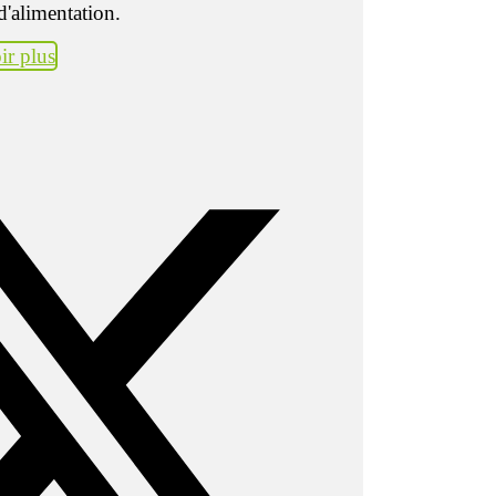
d'alimentation.
ir plus