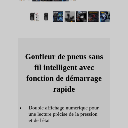
Gonfleur de pneus sans
fil intelligent avec
fonction de démarrage
rapide
Double affichage numérique pour
une lecture précise de la pression
et de l'état