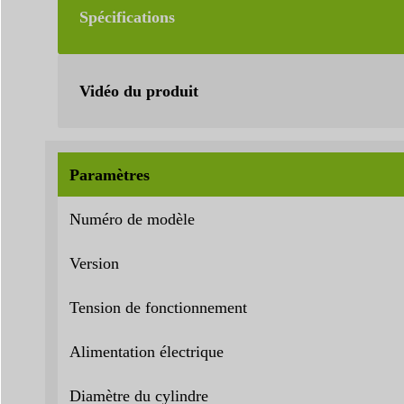
Spécifications
Vidéo du produit
Paramètres
Numéro de modèle
Version
Tension de fonctionnement
Alimentation électrique
Diamètre du cylindre