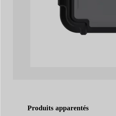
Produits apparentés