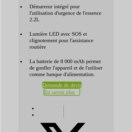
Démarreur intégré pour
l'utilisation d'urgence de l'essence
2.2L
Lumière LED avec SOS et
clignotement pour l'assistance
routière
La batterie de 8 000 mAh permet
de gonfler l'appareil et de l'utiliser
comme banque d'alimentation.
Demande de devis
En savoir plus