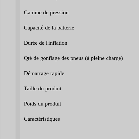
Gamme de pression
Capacité de la batterie
Durée de l'inflation
Qté de gonflage des pneus (à pleine charge)
Démarrage rapide
Taille du produit
Poids du produit
Caractéristiques