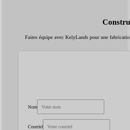
Constru
Faites équipe avec KelyLands pour une fabricatio
Nom
Courriel