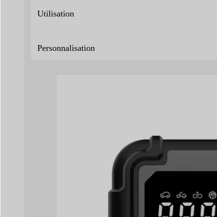
Utilisation
Personnalisation