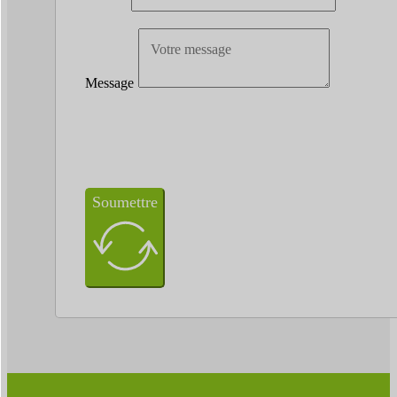
Message
Soumettre