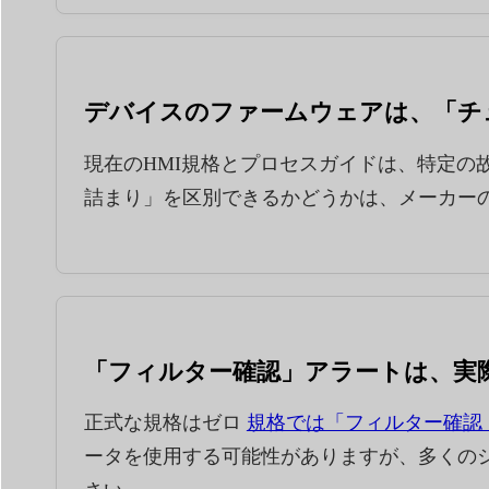
デバイスのファームウェアは、「チ
現在のHMI規格とプロセスガイドは、特定
詰まり」を区別できるかどうかは、メーカー
「フィルター確認」アラートは、実
正式な規格はゼロ
規格では「フィルター確認
ータを使用する可能性がありますが、多くの