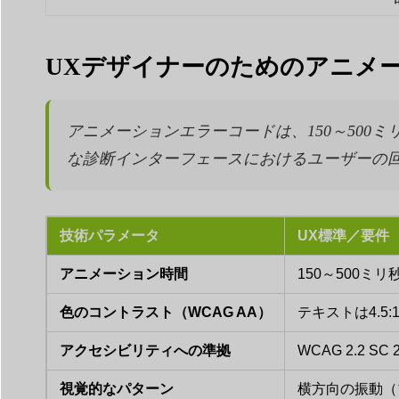
UXデザイナーのためのアニメ
アニメーションエラーコードは、150～500
な診断インターフェースにおけるユーザーの回
技術パラメータ
UX標準／要件
アニメーション時間
150～500ミ
色のコントラスト（WCAG AA）
テキストは4.5
アクセシビリティへの準拠
WCAG 2.2 S
視覚的なパターン
横方向の振動（