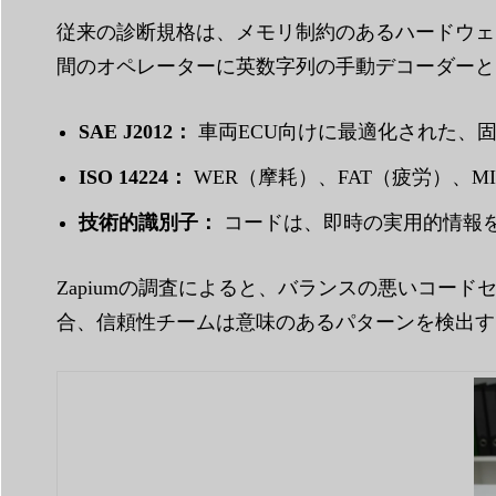
従来の診断規格は、メモリ制約のあるハードウェ
間のオペレーターに英数字列の手動デコーダーと
SAE J2012：
車両ECU向けに最適化された、固定
ISO 14224：
WER（摩耗）、FAT（疲労）、M
技術的識別子：
コードは、即時の実用的情報を
Zapiumの調査によると、バランスの悪いコ
合、信頼性チームは意味のあるパターンを検出す