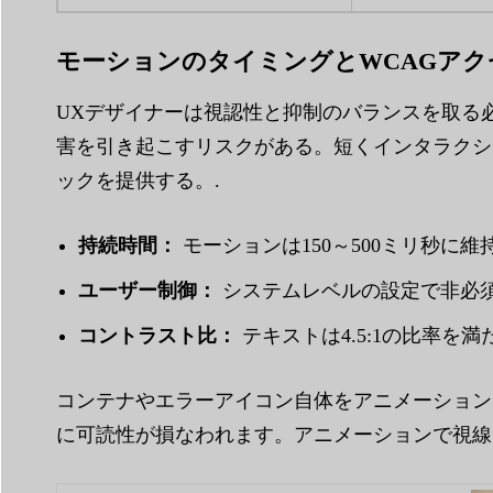
モーションのタイミングとWCAGア
UXデザイナーは視認性と抑制のバランスを取る
害を引き起こすリスクがある。短くインタラクシ
ックを提供する。.
持続時間：
モーションは150～500ミリ秒に
ユーザー制御：
システムレベルの設定で非必須アニ
コントラスト比：
テキストは4.5:1の比率を
コンテナやエラーアイコン自体をアニメーション
に可読性が損なわれます。アニメーションで視線