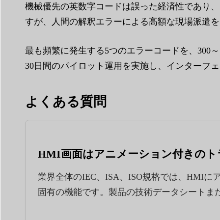
機械優先の英数字コードは誤った経済性であり、
すが、人間の解釈エラーによる高額な現場派遣を
最も頻繁に発生する5つのエラーコードを、300
30日間のパイロット運用を実施し、インターフ
よくある質問
HMI画面はアニメーション付きの
業界全体のIEC、ISA、ISO規格では、H
固有の機能です。製品の技術データシートま