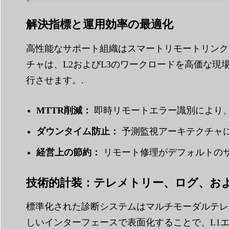
解決指標と運用効率の最適化
高性能なサポート組織はスマートリモートリンクを
チャは、L2およびL3のワークロードを高価な
行させます。.
MTTR削減：
即時リモートエラー識別により、解
ダウンタイム防止：
予測監視アーキテクチャに
経営上の節約：
リモート修理がデフォルトのサ
技術的計装：テレメトリー、ログ、お
標準化された診断システムはマルチモーダルテレ
しいインターフェースで表面化することで、L1