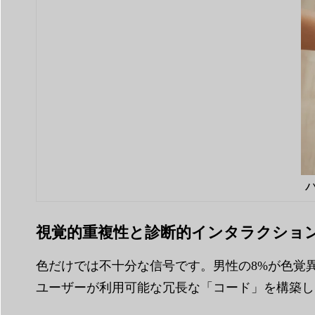
視覚的重複性と診断的インタラクショ
色だけでは不十分な信号です。男性の8%が色覚
ユーザーが利用可能な冗長な「コード」を構築し