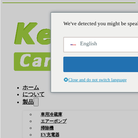
We've detected you might be speak
English
Close and do not switch language
ホーム
について
製品
車用冷蔵庫
エアーポンプ
掃除機
EV充電器