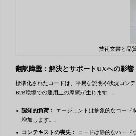
技術文書と品
翻訳障壁：解決とサポートUXへの影響
標準化されたコードは、平易な説明や状況コンテ
B2B環境での運用上の摩擦が生じます。.
認知的負荷：
エージェントは抽象的なコード
増加します。.
コンテキストの喪失：
コードは静的なハードウ