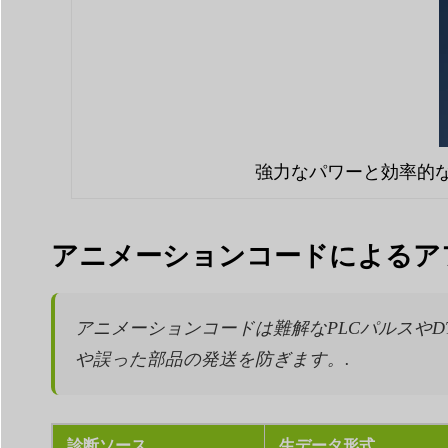
強力なパワーと効率的
アニメーションコードによるア
アニメーションコードは難解なPLCパルスや
や誤った部品の発送を防ぎます。.
診断ソース
生データ形式