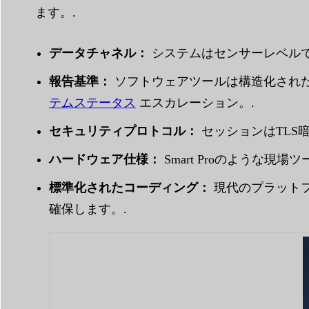
ます。.
データチャネル：
システムはセンサーレベルで
報告基準：
ソフトウェアツールは構造化され
テムステータス
エスカレーション。.
セキュリティプロトコル：
セッションはTLS
ハードウェア仕様：
Smart Proのような現
標準化されたコーディング：
現代のプラットフ
確保します。.