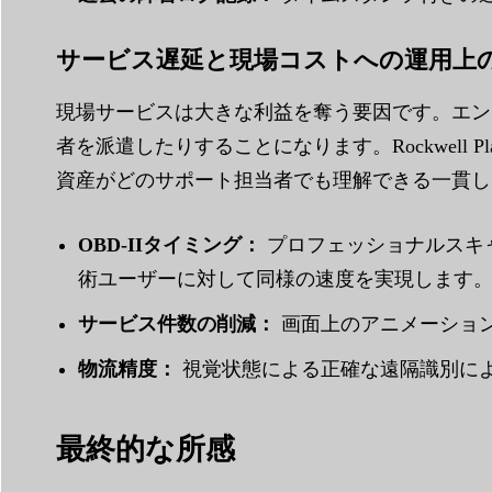
サービス遅延と現場コストへの運用上
現場サービスは大きな利益を奪う要因です。エン
者を派遣したりすることになります。Rockwell
資産がどのサポート担当者でも理解できる一貫し
OBD-IIタイミング：
プロフェッショナルスキャ
術ユーザーに対して同様の速度を実現します。
サービス件数の削減：
画面上のアニメーション
物流精度：
視覚状態による正確な遠隔識別に
最終的な所感