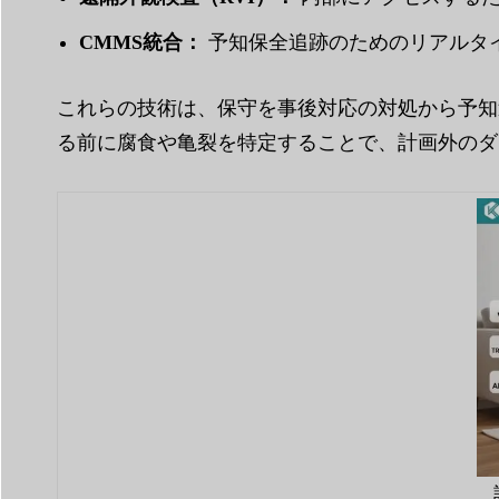
CMMS統合：
予知保全追跡のためのリアルタ
これらの技術は、保守を事後対応の対処から予知
る前に腐食や亀裂を特定することで、計画外のダ