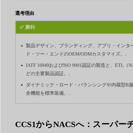
選考理由
✅ 勝利
製品デザイン、ブランディング、アプリ・インタ
ド・ツー・エンドのOEM/ODMカスタマイズ。.
IATF 16949およびISO 9001認証の製造と、ETL
どの主要製品認証。.
ダイナミック・ロード・バランシングや内蔵型B
全機能を標準装備。.
CCS1からNACSへ：スーパ