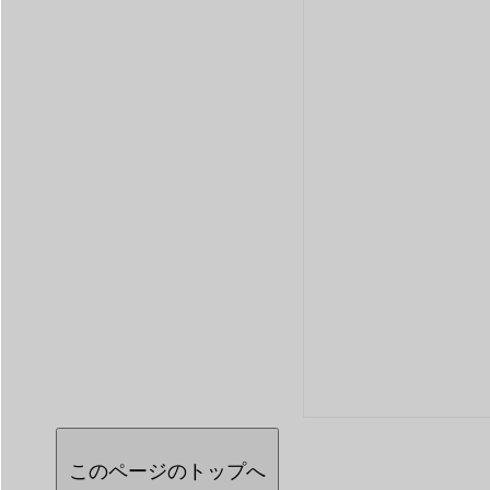
このページのトップへ