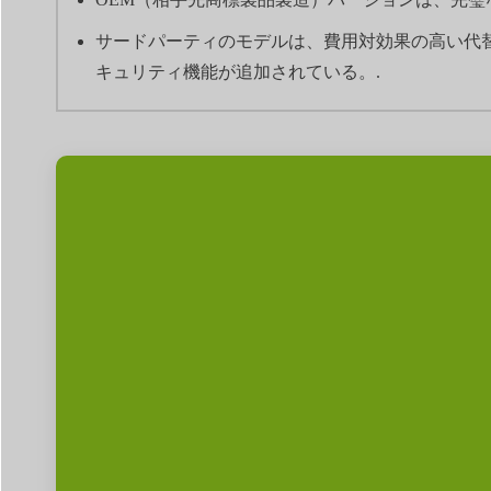
サードパーティのモデルは、費用対効果の高い代
キュリティ機能が追加されている。.