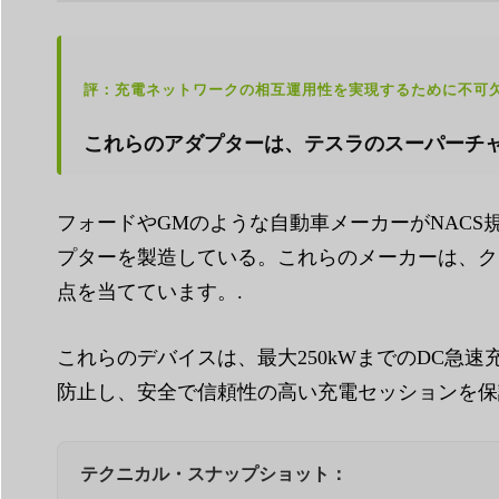
評：充電ネットワークの相互運用性を実現するために不可欠
これらのアダプターは、テスラのスーパーチャ
フォードやGMのような自動車メーカーがNAC
プターを製造している。これらのメーカーは、ク
点を当てています。.
これらのデバイスは、最大250kWまでのDC
防止し、安全で信頼性の高い充電セッションを保
テクニカル・スナップショット：