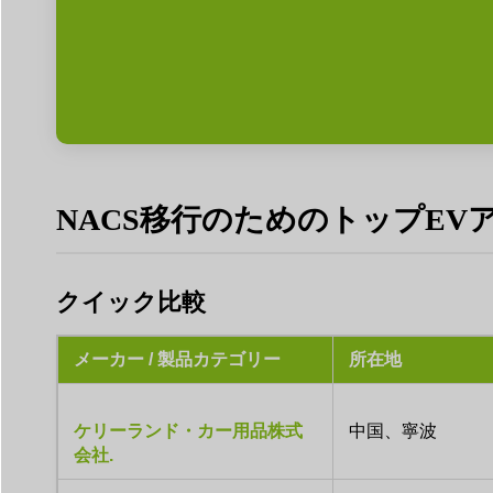
NACS移行のためのトップEV
クイック比較
メーカー / 製品カテゴリー
所在地
ケリーランド・カー用品株式
中国、寧波
会社.