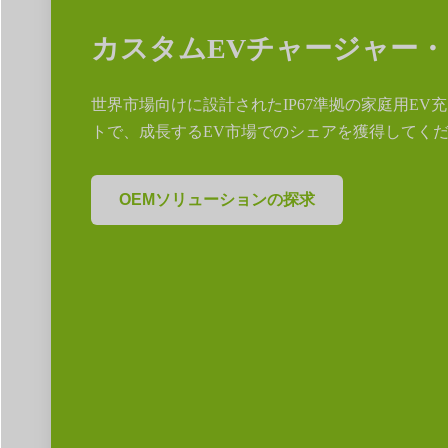
カスタムEVチャージャー
世界市場向けに設計されたIP67準拠の家庭用EV
トで、成長するEV市場でのシェアを獲得してくだ
OEMソリューションの探求