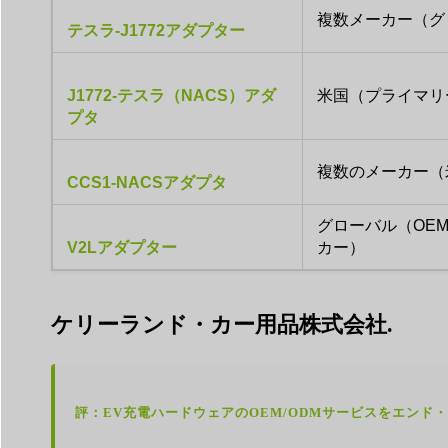
複数メーカー（グ
テスラ-J1772アダプター
J1772-テスラ（NACS）アダ
米国（プライマリー
プタ
複数のメーカー（
CCS1-NACSアダプタ
グローバル（OE
V2Lアダプター
カー）
ケリーランド・カー用品株式会社.
評：EV充電ハードウェアのOEM/ODMサービスをエンド