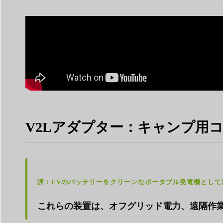
V2Lアダプター：キャンプ用
評：EVのバッテリーをクリーンなポータブル発電機として
これらの装置は、オフグリッド電力、遠隔作業