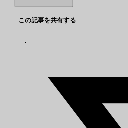
この記事を共有する