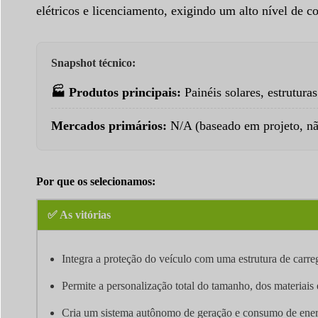
elétricos e licenciamento, exigindo um alto nível de 
Snapshot técnico:
🏭 Produtos principais:
Painéis solares, estrutura
Mercados primários:
N/A (baseado em projeto, nã
Por que os selecionamos:
✅ As vitórias
Integra a proteção do veículo com uma estrutura de carr
Permite a personalização total do tamanho, dos materiais 
Cria um sistema autônomo de geração e consumo de energ