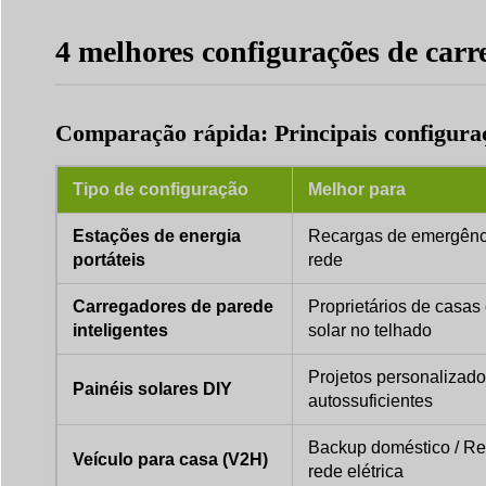
4 melhores configurações de carre
Comparação rápida: Principais configura
Tipo de configuração
Melhor para
Estações de energia
Recargas de emergênci
portáteis
rede
Carregadores de parede
Proprietários de casas
inteligentes
solar no telhado
Projetos personalizado
Painéis solares DIY
autossuficientes
Backup doméstico / Res
Veículo para casa (V2H)
rede elétrica