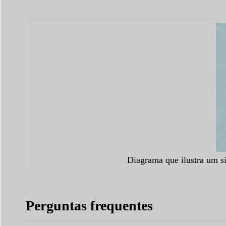
Diagrama que ilustra um si
Perguntas frequentes