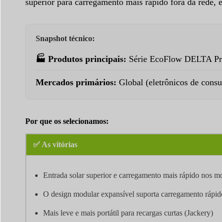
superior para carregamento mais rápido fora da rede, 
Snapshot técnico:
🏭 Produtos principais:
Série EcoFlow DELTA Pro
Mercados primários:
Global (eletrônicos de consu
Por que os selecionamos:
✅ As vitórias
Entrada solar superior e carregamento mais rápido nos 
O design modular expansível suporta carregamento ráp
Mais leve e mais portátil para recargas curtas (Jackery)