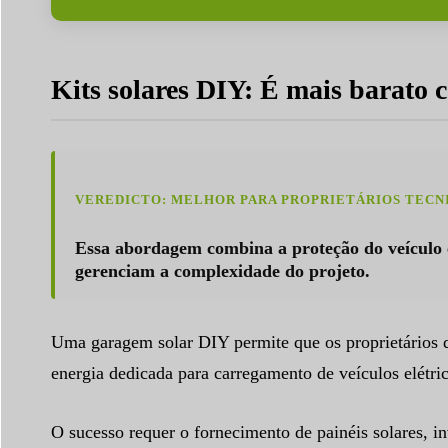
Kits solares DIY: É mais barato 
VEREDICTO: MELHOR PARA PROPRIETÁRIOS TECNI
Essa abordagem combina a proteção do veículo 
gerenciam a complexidade do projeto.
Uma garagem solar DIY permite que os proprietários 
energia dedicada para carregamento de veículos elétri
O sucesso requer o fornecimento de painéis solares, i