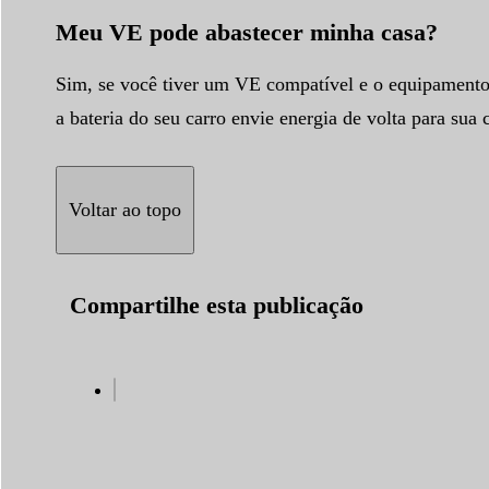
Meu VE pode abastecer minha casa?
Sim, se você tiver um VE compatível e o equipamento 
a bateria do seu carro envie energia de volta para su
Voltar ao topo
Compartilhe esta publicação