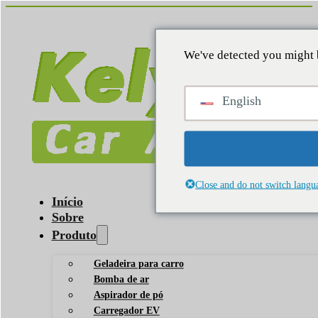
We've detected you might 
English
Close and do not switch langu
Início
Sobre
Produto
Geladeira para carro
Bomba de ar
Aspirador de pó
Carregador EV