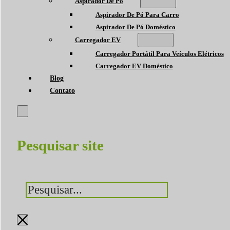
Aspirador De Pó
Aspirador De Pó Para Carro
Aspirador De Pó Doméstico
Carregador EV
Carregador Portátil Para Veículos Elétricos
Carregador EV Doméstico
Blog
Contato
Pesquisar site
Pesquisar
×