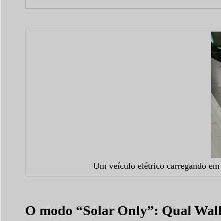
Um veículo elétrico carregando em 
O modo “Solar Only”: Qual Wall