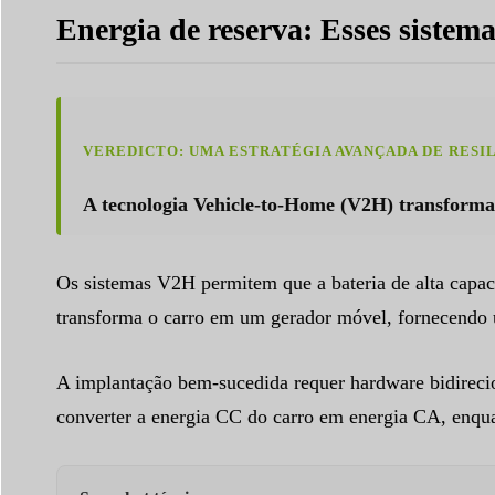
Energia de reserva: Esses siste
VEREDICTO: UMA ESTRATÉGIA AVANÇADA DE RESI
A tecnologia Vehicle-to-Home (V2H) transforma
Os sistemas V2H permitem que a bateria de alta capaci
transforma o carro em um gerador móvel, fornecendo um
A implantação bem-sucedida requer hardware bidireci
converter a energia CC do carro em energia CA, enqua