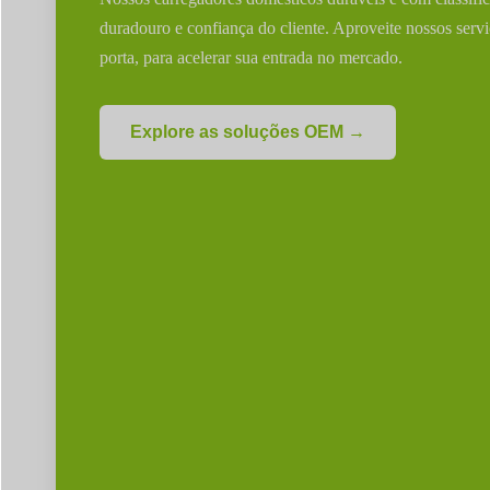
duradouro e confiança do cliente. Aproveite nossos serv
porta, para acelerar sua entrada no mercado.
Explore as soluções OEM →