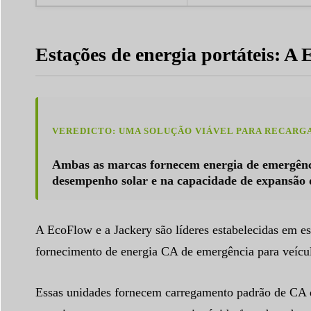
Estações de energia portáteis: A
VEREDICTO: UMA SOLUÇÃO VIÁVEL PARA RECARGA
Ambas as marcas fornecem energia de emergênci
desempenho solar e na capacidade de expansão 
A EcoFlow e a Jackery são líderes estabelecidas em es
fornecimento de energia CA de emergência para veícul
Essas unidades fornecem carregamento padrão de CA de