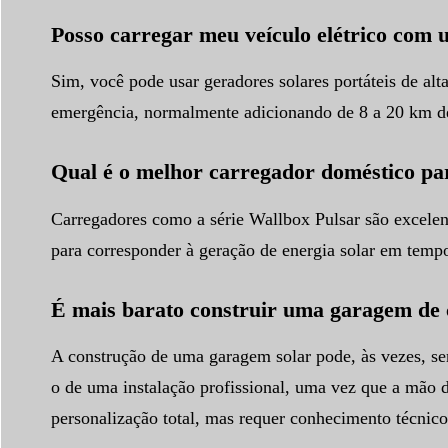
Posso carregar meu veículo elétrico com u
Sim, você pode usar geradores solares portáteis de al
emergência, normalmente adicionando de 8 a 20 km de
Qual é o melhor carregador doméstico par
Carregadores como a série Wallbox Pulsar são excelen
para corresponder à geração de energia solar em temp
É mais barato construir uma garagem de c
A construção de uma garagem solar pode, às vezes, ser
o de uma instalação profissional, uma vez que a mão d
personalização total, mas requer conhecimento técnico 