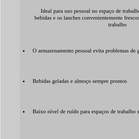
Ideal para uso pessoal no espaço de trabal
bebidas e os lanches convenientemente frescos
trabalho
O armazenamento pessoal evita problemas de g
Bebidas geladas e almoço sempre prontos
Baixo nível de ruído para espaços de trabalho s