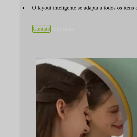
O layout inteligente se adapta a todos os itens 
Contato
Veja mais