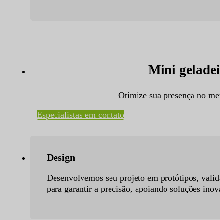
Mini geladei
Otimize sua presença no mer
Especialistas em contato
Design
Desenvolvemos seu projeto em protótipos, vali
para garantir a precisão, apoiando soluções ino