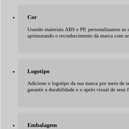
Cor
Usando materiais ABS e PP, personalizamos as
aprimorando o reconhecimento da marca com uma
Logotipo
Adicione o logotipo da sua marca por meio de s
garantir a durabilidade e o apelo visual de seus 
Embalagem