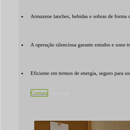
Armazene lanches, bebidas e sobras de forma 
A operação silenciosa garante estudos e sono t
Eficiente em termos de energia, seguro para u
Contato
Veja mais