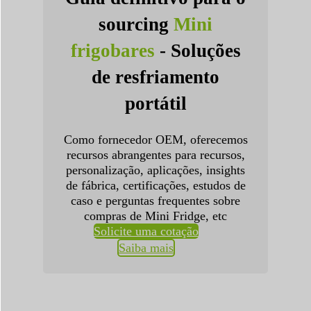
sourcing
Mini
frigobares
- Soluções
de resfriamento
portátil
Como fornecedor OEM, oferecemos
recursos abrangentes para recursos,
personalização, aplicações, insights
de fábrica, certificações, estudos de
caso e perguntas frequentes sobre
compras de Mini Fridge, etc
Solicite uma cotação
Saiba mais