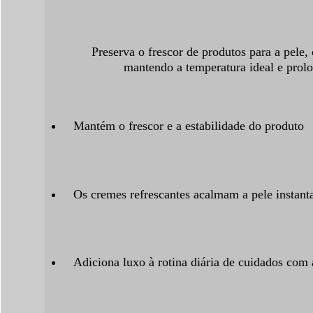
Preserva o frescor de produtos para a pele
mantendo a temperatura ideal e prolo
Mantém o frescor e a estabilidade do produto
Os cremes refrescantes acalmam a pele instan
Adiciona luxo à rotina diária de cuidados com 