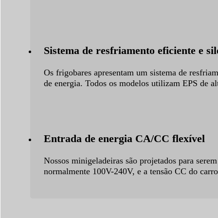
Sistema de resfriamento eficiente e si
Os frigobares apresentam um sistema de resfriam
de energia. Todos os modelos utilizam EPS de a
Entrada de energia CA/CC flexível
Nossos minigeladeiras são projetados para serem 
normalmente 100V-240V, e a tensão CC do car