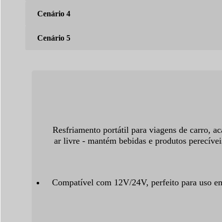
Cenário 4
Cenário 5
Resfriamento portátil para viagens de carro, 
ar livre - mantém bebidas e produtos perecíve
Compatível com 12V/24V, perfeito para uso e