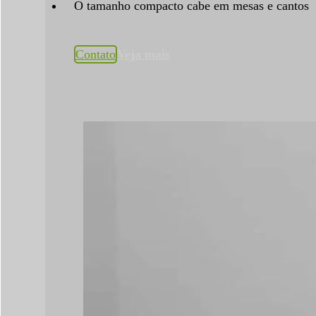
O tamanho compacto cabe em mesas e cantos
Contato
Veja mais