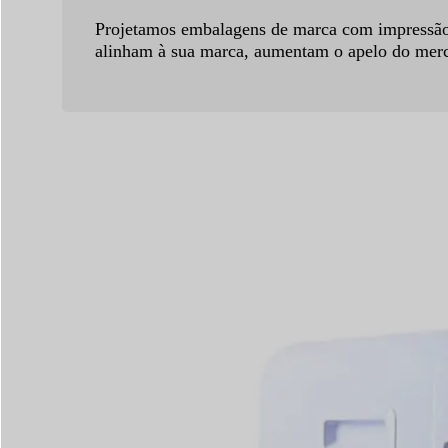
Projetamos embalagens de marca com impressão c
alinham à sua marca, aumentam o apelo do merca