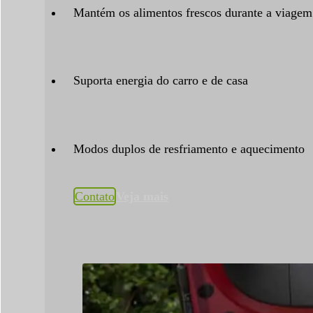
Mantém os alimentos frescos durante a viagem
Suporta energia do carro e de casa
Modos duplos de resfriamento e aquecimento
Contato
Veja mais