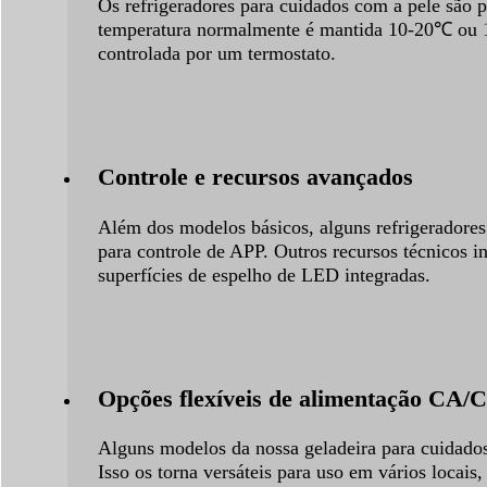
Os refrigeradores para cuidados com a pele são p
temperatura normalmente é mantida 10-20℃ ou 1
controlada por um termostato.
Controle e recursos avançados
Além dos modelos básicos, alguns refrigeradores
para controle de APP. Outros recursos técnicos 
superfícies de espelho de LED integradas.
Opções flexíveis de alimentação CA/
Alguns modelos da nossa geladeira para cuidado
Isso os torna versáteis para uso em vários locais