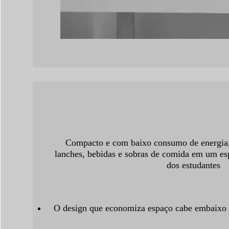
Compacto e com baixo consumo de energia,
lanches, bebidas e sobras de comida em um es
dos estudantes
O design que economiza espaço cabe embaixo 