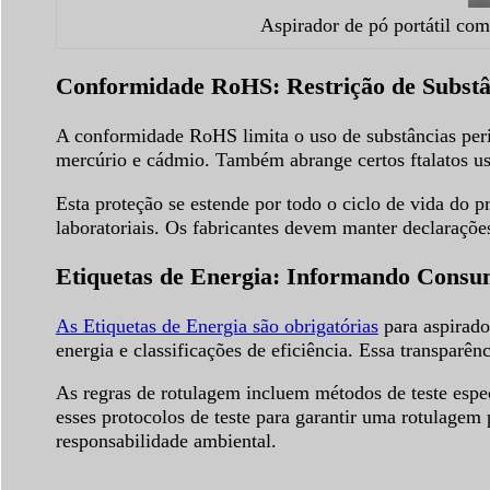
Aspirador de pó portátil com
Conformidade RoHS: Restrição de Substâ
A conformidade RoHS limita o uso de substâncias perig
mercúrio e cádmio. Também abrange certos ftalatos u
Esta proteção se estende por todo o ciclo de vida do p
laboratoriais. Os fabricantes devem manter declaraçõe
Etiquetas de Energia: Informando Consum
As Etiquetas de Energia são obrigatórias
para aspirad
energia e classificações de eficiência. Essa transparên
As regras de rotulagem incluem métodos de teste espe
esses protocolos de teste para garantir uma rotulage
responsabilidade ambiental.