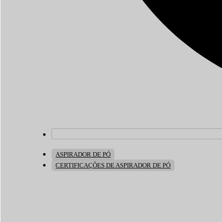
ASPIRADOR DE PÓ
CERTIFICAÇÕES DE ASPIRADOR DE PÓ