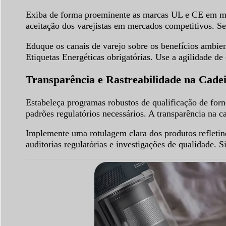
Exiba de forma proeminente as marcas UL e CE em mat
aceitação dos varejistas em mercados competitivos. 
Eduque os canais de varejo sobre os benefícios ambie
Etiquetas Energéticas obrigatórias. Use a agilidade de
Transparência e Rastreabilidade na Cade
Estabeleça programas robustos de qualificação de for
padrões regulatórios necessários. A transparência na c
Implemente uma rotulagem clara dos produtos refletind
auditorias regulatórias e investigações de qualidade.