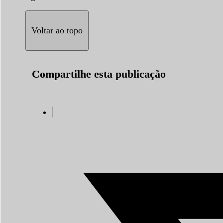
Voltar ao topo
Compartilhe esta publicação