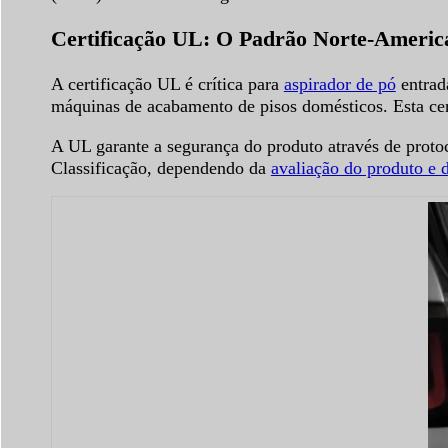
Certificação UL: O Padrão Norte-America
A certificação UL é crítica para
aspirador de pó
entrad
máquinas de acabamento de pisos domésticos. Esta cer
A UL garante a segurança do produto através de proto
Classificação, dependendo da
avaliação do produto e