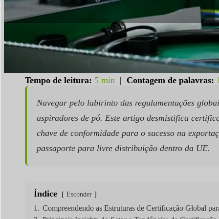
Tempo de leitura:
5 min
|
Contagem de palavras:
Navegar pelo labirinto das regulamentações globa
aspiradores de pó. Este artigo desmistifica certif
chave de conformidade para o sucesso na exporta
passaporte para livre distribuição dentro da UE.
Índice
Esconder
1.
Compreendendo as Estruturas de Certificação Global par