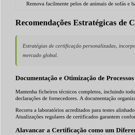
Remova facilmente pelos de animais de sofás e ba
Recomendações Estratégicas de 
Estratégias de certificação personalizadas, inco
mercado global.
Documentação e Otimização de Processos
Mantenha ficheiros técnicos completos, incluindo todo
declarações de fornecedores. A documentação organiza
Recorra a laboratórios acreditados para testes alinhad
Atualizações regulares de certificados garantem con
Alavancar a Certificação como um Difer