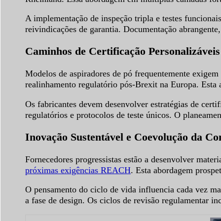
A implementação de inspeção tripla e testes funcionai
reivindicações de garantia. Documentação abrangente, in
Caminhos de Certificação Personalizávei
Modelos de aspiradores de pó frequentemente exigem a
realinhamento regulatório pós-Brexit na Europa. Esta a
Os fabricantes devem desenvolver estratégias de certi
regulatórios e protocolos de teste únicos. O planeame
Inovação Sustentável e Coevolução da C
Fornecedores progressistas estão a desenvolver materi
próximas exigências REACH
. Esta abordagem prospet
O pensamento do ciclo de vida influencia cada vez mai
a fase de design. Os ciclos de revisão regulamentar i