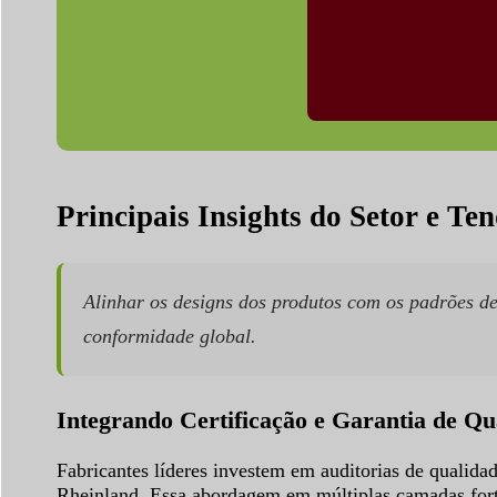
Principais Insights do Setor e Te
Alinhar os designs dos produtos com os padrões de
conformidade global.
Integrando Certificação e Garantia de Qu
Fabricantes líderes investem em auditorias de qualida
Rheinland. Essa abordagem em múltiplas camadas fort