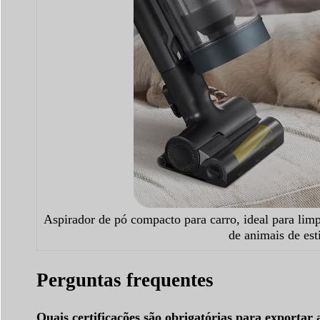
Aspirador de pó compacto para carro, ideal para lim
de animais de es
Perguntas frequentes
Quais certificações são obrigatórias para exportar