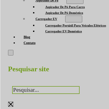
Aspirador De Pó
Aspirador De Pó Para Carro
Aspirador De Pó Doméstico
Carregador EV
Carregador Portátil Para Veículos Elétricos
Carregador EV Doméstico
Blog
Contato
Pesquisar site
Pesquisar
×