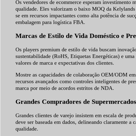
Os vendedores de ecommerce esperam investimento míni
qualidade. Eles valorizam o baixo MOQ da Kelylands 
se em recursos impactantes como alta potência de sucç
embalagem para logística FBA.
Marcas de Estilo de Vida Doméstico e P
Os players premium de estilo de vida buscam inovação 
sustentabilidade (RoHS, Etiquetas Energéticas) e uma 
valores de marca e expectativas dos clientes.
Mostre as capacidades de colaboração OEM/ODM em est
recursos avançados como controles inteligentes de pre
marca por meio de acordos estritos de NDA.
Grandes Compradores de Supermercados 
Grandes clientes de varejo insistem em escala de pr
deve ser baseada em dados, delineando claramente a ca
qualidade.