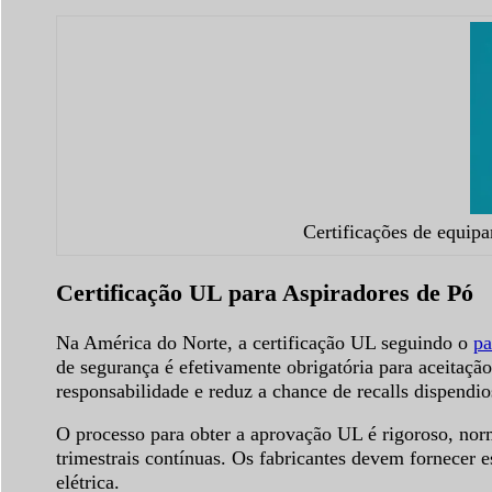
Certificações de equip
Certificação UL para Aspiradores de Pó
Na América do Norte, a certificação UL seguindo o
pa
de segurança é efetivamente obrigatória para aceitaçã
responsabilidade e reduz a chance de recalls dispendio
O processo para obter a aprovação UL é rigoroso, norm
trimestrais contínuas. Os fabricantes devem fornecer
elétrica.