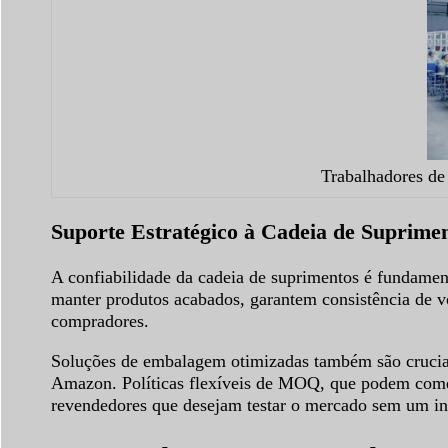
Trabalhadores de
Suporte Estratégico à Cadeia de Suprimen
A confiabilidade da cadeia de suprimentos é fundament
manter produtos acabados, garantem consistência de v
compradores.
Soluções de embalagem otimizadas também são cruciais
Amazon. Políticas flexíveis de MOQ, que podem começ
revendedores que desejam testar o mercado sem um inve