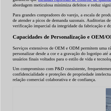
abordagem meticulosa minimiza defeitos e reduz signi
Para grandes compradores do varejo, a escala de pro
de atender a picos de demanda sazonais. Auditorias 
verificação imparcial da integridade da fabricação e d
Capacidades de Personalização e OEM/
Serviços extensivos de OEM e ODM permitem uma ráp
personalizar desde a cor e a gravação do logotipo até 
usuários finais voltados para o estilo de vida e tecnolo
Um compromisso com P&D consistente, frequentemente 
confidencialidade e proteções de propriedade intelect
relação comercial colaborativa e de confiança.