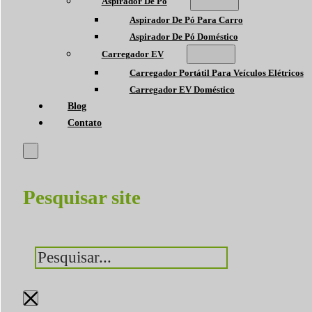
Aspirador De Pó
Aspirador De Pó Para Carro
Aspirador De Pó Doméstico
Carregador EV
Carregador Portátil Para Veículos Elétricos
Carregador EV Doméstico
Blog
Contato
Pesquisar site
Pesquisar
×