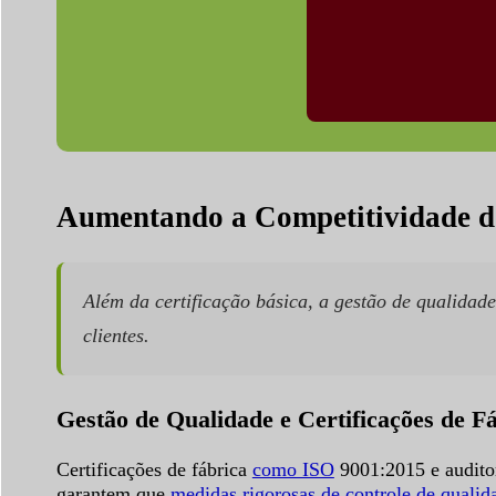
Aumentando a Competitividade d
Além da certificação básica, a gestão de qualidad
clientes.
Gestão de Qualidade e Certificações de F
Certificações de fábrica
como ISO
9001:2015 e auditor
garantem que
medidas rigorosas de controle de qualid