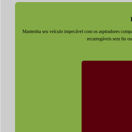
Mantenha seu veículo impecável com os aspiradores compac
recarregáveis sem fio o