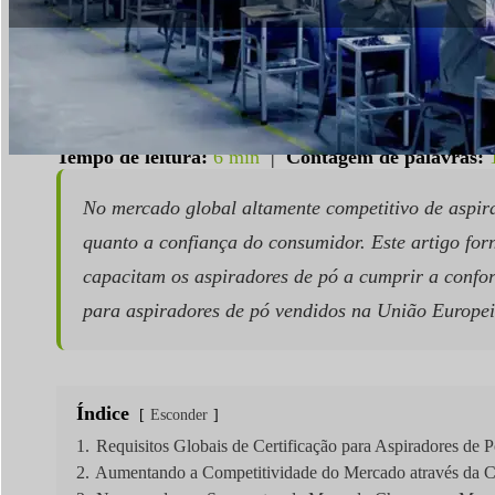
Tempo de leitura:
6 min
|
Contagem de palavras:
No mercado global altamente competitivo de aspira
quanto a confiança do consumidor. Este artigo fo
capacitam os aspiradores de pó a cumprir a confo
para aspiradores de pó vendidos na União Europei
Índice
Esconder
1.
Requisitos Globais de Certificação para Aspiradores de 
2.
Aumentando a Competitividade do Mercado através da 