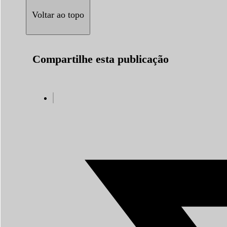
Voltar ao topo
Compartilhe esta publicação