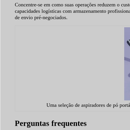
Concentre-se em como suas operações reduzem o custo 
capacidades logísticas com armazenamento profission
de envio pré-negociados.
Uma seleção de aspiradores de pó portá
Perguntas frequentes