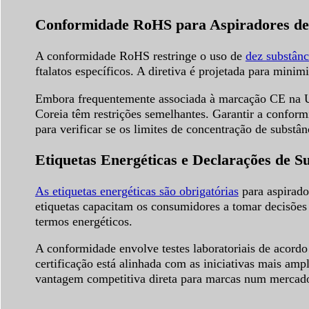
Conformidade RoHS para Aspiradores de
A conformidade RoHS restringe o uso de
dez substânc
ftalatos específicos. A diretiva é projetada para minim
Embora frequentemente associada à marcação CE na
Coreia têm restrições semelhantes. Garantir a conform
para verificar se os limites de concentração de substân
Etiquetas Energéticas e Declarações de Su
As etiquetas energéticas são obrigatórias
para aspirado
etiquetas capacitam os consumidores a tomar decisões
termos energéticos.
A conformidade envolve testes laboratoriais de acord
certificação está alinhada com as iniciativas mais a
vantagem competitiva direta para marcas num mercado