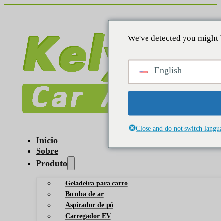
We've detected you might 
English
Close and do not switch langu
Início
Sobre
Produto
Geladeira para carro
Bomba de ar
Aspirador de pó
Carregador EV