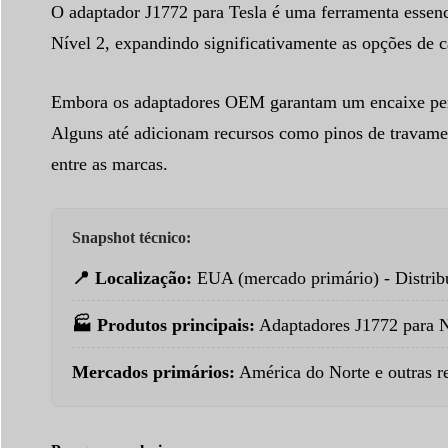
O adaptador J1772 para Tesla é uma ferramenta essenci
Nível 2, expandindo significativamente as opções de c
Embora os adaptadores OEM garantam um encaixe perfe
Alguns até adicionam recursos como pinos de travamen
entre as marcas.
Snapshot técnico:
📍 Localização:
EUA (mercado primário) - Distrib
🏭 Produtos principais:
Adaptadores J1772 para N
Mercados primários:
América do Norte e outras re