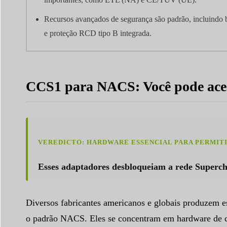
Recursos avançados de segurança são padrão, incluindo
e proteção RCD tipo B integrada.
CCS1 para NACS: Você pode aces
VEREDICTO: HARDWARE ESSENCIAL PARA PERMIT
Esses adaptadores desbloqueiam a rede Supercha
Diversos fabricantes americanos e globais produzem 
o padrão NACS. Eles se concentram em hardware de ca