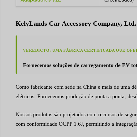
KelyLands Car Accessory Company, Ltd.
VEREDICTO: UMA FÁBRICA CERTIFICADA QUE OFE
Fornecemos soluções de carregamento de EV tot
Como fabricante com sede na China e mais de uma dé
elétricos. Fornecemos produção de ponta a ponta, desd
Nossos produtos são projetados com recursos de segur
com conformidade OCPP 1.6J, permitindo a integração 