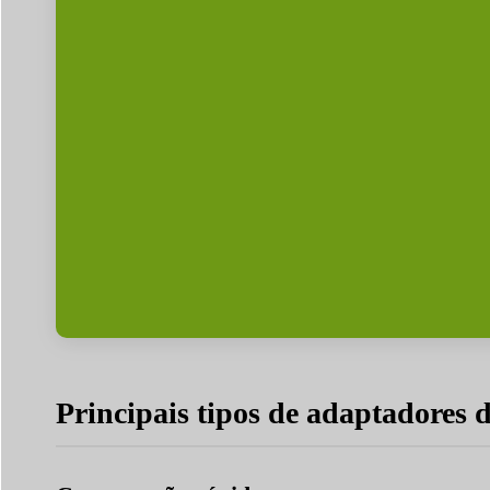
Principais tipos de adaptadores