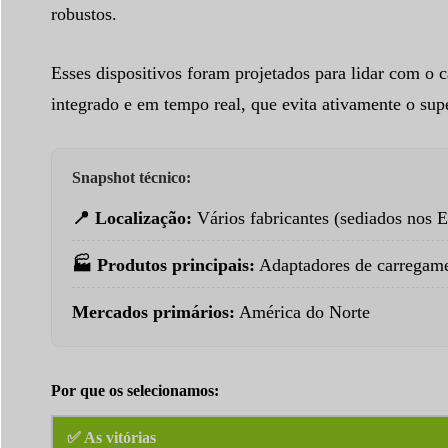
robustos.
Esses dispositivos foram projetados para lidar com o
integrado e em tempo real, que evita ativamente o sup
Snapshot técnico:
📍 Localização:
Vários fabricantes (sediados nos 
🏭 Produtos principais:
Adaptadores de carregam
Mercados primários:
América do Norte
Por que os selecionamos:
✅ As vitórias