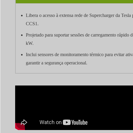
Libera o acesso à extensa rede de Supercharger da Tesla
CCS1.
Projetado para suportar sessões de carregamento rápido d
kW.
Inclui sensores de monitoramento térmico para evitar at
garantir a segurança operacional.