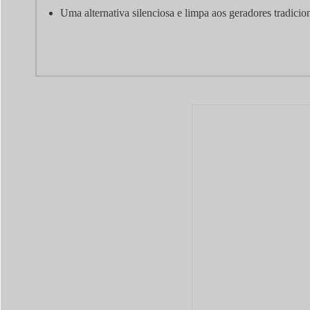
Uma alternativa silenciosa e limpa aos geradores tradicio