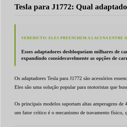
Tesla para J1772: Qual adaptado
VEREDICTO: ELES PREENCHEM A LACUNA ENTRE OS
Esses adaptadores desbloqueiam milhares de carr
expandindo consideravelmente as opções de car
Os adaptadores Tesla para J1772 são acessórios essen
Eles são uma solução popular para motoristas que bus
Os principais modelos suportam altas amperagens de 
um fator crítico é o mecanismo de travamento físico, 