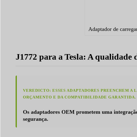
Adaptador de carrega
J1772 para a Tesla: A qualidade
VEREDICTO: ESSES ADAPTADORES PREENCHEM A L
ORÇAMENTO E DA COMPATIBILIDADE GARANTIDA.
Os adaptadores OEM prometem uma integração pe
segurança.