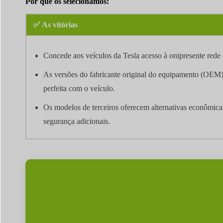
Por que os selecionamos:
✅ As vitórias
Concede aos veículos da Tesla acesso à onipresente rede
As versões do fabricante original do equipamento (OEM)
perfeita com o veículo.
Os modelos de terceiros oferecem alternativas econômica
segurança adicionais.