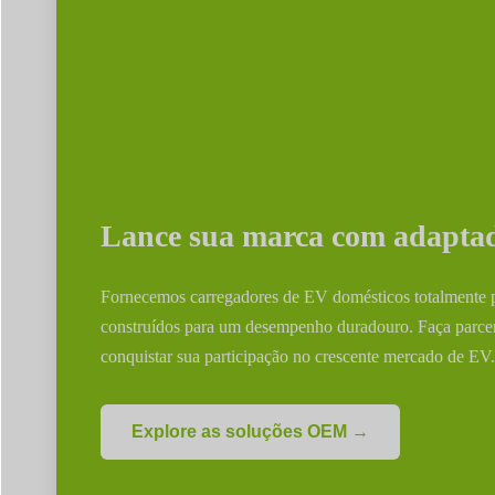
Lance sua marca com adaptad
Fornecemos carregadores de EV domésticos totalmente pe
construídos para um desempenho duradouro. Faça parce
conquistar sua participação no crescente mercado de EV.
Explore as soluções OEM →