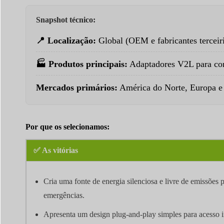
Snapshot técnico:
📍 Localização:
Global (OEM e fabricantes terceir
🏭 Produtos principais:
Adaptadores V2L para co
Mercados primários:
América do Norte, Europa e 
Por que os selecionamos:
✅ As vitórias
Cria uma fonte de energia silenciosa e livre de emissões 
emergências.
Apresenta um design plug-and-play simples para acesso i