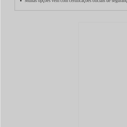
Muitas opções vêm com certificações oficiais de segura