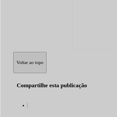
Voltar ao topo
Compartilhe esta publicação