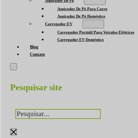
Aspirador De Pó
Aspirador De Pó Para Carro
Aspirador De Pó Doméstico
Carregador EV
Carregador Portátil Para Veículos Elétricos
Carregador EV Doméstico
Blog
Contato
Pesquisar site
Pesquisar
×