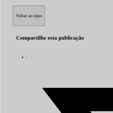
Voltar ao topo
Compartilhe esta publicação