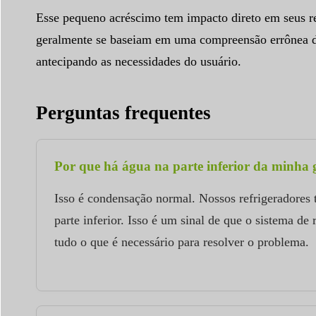
Esse pequeno acréscimo tem impacto direto em seus re
geralmente se baseiam em uma compreensão errônea de
antecipando as necessidades do usuário.
Perguntas frequentes
Por que há água na parte inferior da minha g
Isso é condensação normal. Nossos refrigeradores
parte inferior. Isso é um sinal de que o sistema 
tudo o que é necessário para resolver o problema.