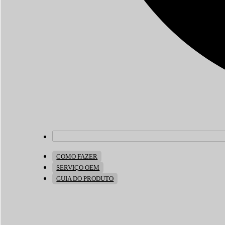
COMO FAZER
SERVIÇO OEM
GUIA DO PRODUTO