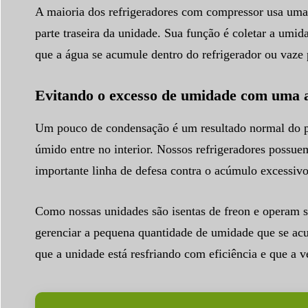
A maioria dos refrigeradores com compressor usa uma
parte traseira da unidade. Sua função é coletar a umi
que a água se acumule dentro do refrigerador ou vaze 
Evitando o excesso de umidade com uma a
Um pouco de condensação é um resultado normal do pro
úmido entre no interior. Nossos refrigeradores possu
importante linha de defesa contra o acúmulo excessivo
Como nossas unidades são isentas de freon e operam 
gerenciar a pequena quantidade de umidade que se acu
que a unidade está resfriando com eficiência e que a 