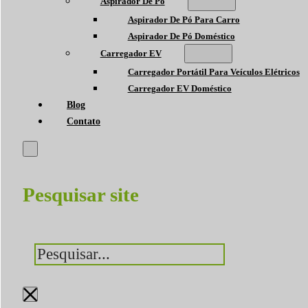
Aspirador De Pó
Aspirador De Pó Para Carro
Aspirador De Pó Doméstico
Carregador EV
Carregador Portátil Para Veículos Elétricos
Carregador EV Doméstico
Blog
Contato
Pesquisar site
Pesquisar
×