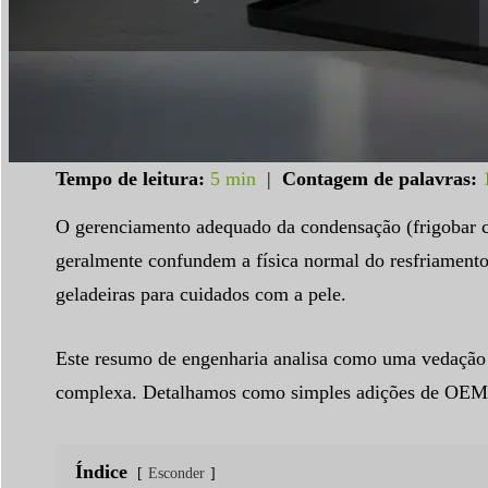
Tempo de leitura:
5 min
|
Contagem de palavras:
O gerenciamento adequado da condensação (frigobar co
geralmente confundem a física normal do resfriamento
geladeiras para cuidados com a pele.
Este resumo de engenharia analisa como uma vedação d
complexa. Detalhamos como simples adições de OEM po
Índice
Esconder