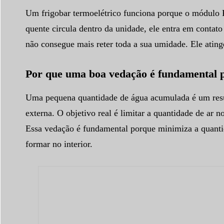
Um frigobar termoelétrico funciona porque o módulo Pe
quente circula dentro da unidade, ele entra em contato
não consegue mais reter toda a sua umidade. Ele atin
Por que uma boa vedação é fundamental p
Uma pequena quantidade de água acumulada é um result
externa. O objetivo real é limitar a quantidade de ar
Essa vedação é fundamental porque minimiza a quanti
formar no interior.