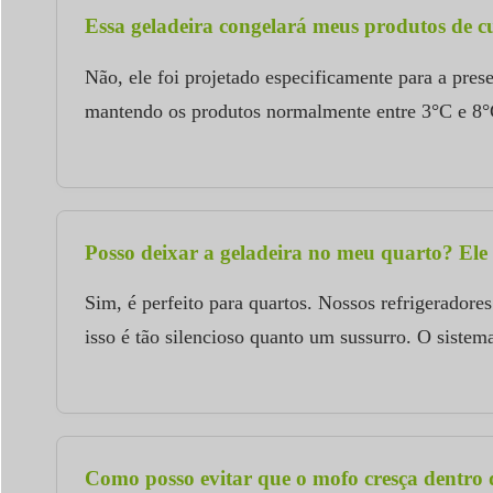
Essa geladeira congelará meus produtos de c
Não, ele foi projetado especificamente para a pre
mantendo os produtos normalmente entre 3°C e 8°C. 
Posso deixar a geladeira no meu quarto? Ele
Sim, é perfeito para quartos. Nossos refrigerador
isso é tão silencioso quanto um sussurro. O siste
Como posso evitar que o mofo cresça dentro 