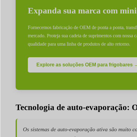
Expanda sua marca com minip
Fornecemos fabricação de OEM de ponta a ponta, transfo
mercado. Proteja sua cadeia de suprimentos com nossa c
qualidade para uma linha de produtos de alto retorno.
Explore as soluções OEM para frigobares 
Tecnologia de auto-evaporação: O
Os sistemas de auto-evaporação ativa são muito c