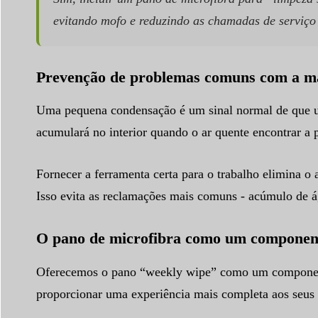
evitando mofo e reduzindo as chamadas de serviço 
Prevenção de problemas comuns com a m
Uma pequena condensação é um sinal normal de que um f
acumulará no interior quando o ar quente encontrar a p
Fornecer a ferramenta certa para o trabalho elimina o a
Isso evita as reclamações mais comuns - acúmulo de 
O pano de microfibra como um componente
Oferecemos o pano “weekly wipe” como um componente
proporcionar uma experiência mais completa aos seus c