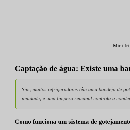
Mini fri
Captação de água: Existe uma ban
Sim, muitos refrigeradores têm uma bandeja de got
umidade, e uma limpeza semanal controla a conde
Como funciona um sistema de gotejament