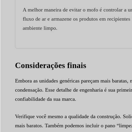
A melhor maneira de evitar o mofo é controlar a 
fluxo de ar e armazene os produtos em recipientes
ambiente limpo.
Considerações finais
Embora as unidades genéricas pareçam mais baratas, no
condensação. Esse detalhe de engenharia é sua primeir
confiabilidade da sua marca.
Verifique você mesmo a qualidade da construção. Sol
mais baratos. Também podemos incluir o pano “limpez