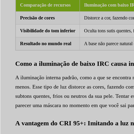
Comparação de recursos
Iluminação com baixo I
Precisão de cores
Distorce a cor, fazendo c
Visibilidade do tom inferior
Oculta tons sutis quentes, 
Resultado no mundo real
A base não parece natural
Como a iluminação de baixo IRC causa in
A iluminação interna padrão, como a que se encontra 
menos. Esse tipo de luz distorce as cores, fazendo c
subtons quentes, frios ou neutros da sua pele. Tentar
parecer uma máscara no momento em que você sai para
A vantagem do CRI 95+: Imitando a luz na