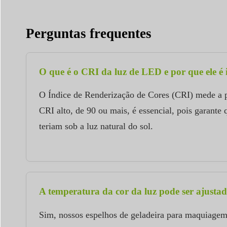
Perguntas frequentes
O que é o CRI da luz de LED e por que ele é
O Índice de Renderização de Cores (CRI) mede a p
CRI alto, de 90 ou mais, é essencial, pois garant
teriam sob a luz natural do sol.
A temperatura da cor da luz pode ser ajusta
Sim, nossos espelhos de geladeira para maquiagem 