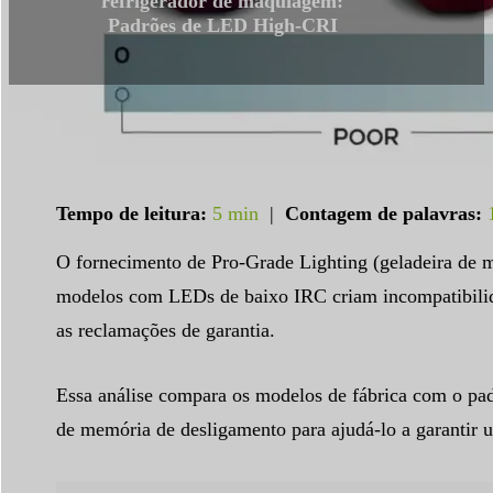
refrigerador de maquiagem:
Padrões de LED High-CRI
Tempo de leitura:
5 min
|
Contagem de palavras:
O fornecimento de Pro-Grade Lighting (geladeira de m
modelos com LEDs de baixo IRC criam incompatibilida
as reclamações de garantia.
Essa análise compara os modelos de fábrica com o pad
de memória de desligamento para ajudá-lo a garantir 