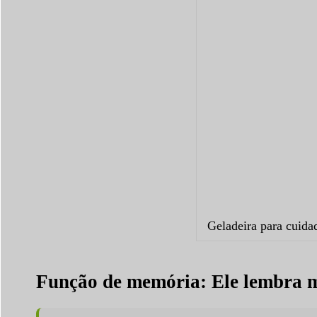
Geladeira para cuid
Função de memória: Ele lembra m