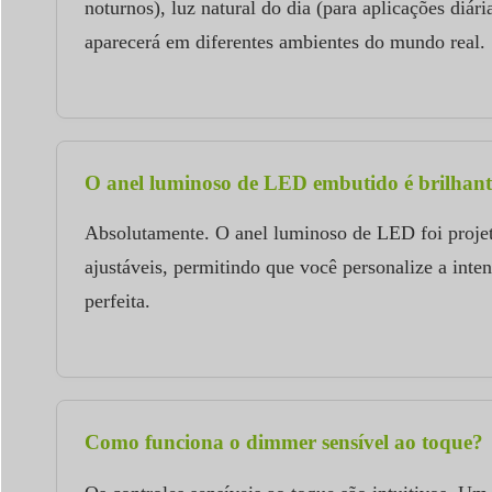
noturnos), luz natural do dia (para aplicações diár
aparecerá em diferentes ambientes do mundo real.
O anel luminoso de LED embutido é brilhant
Absolutamente. O anel luminoso de LED foi projeta
ajustáveis, permitindo que você personalize a int
perfeita.
Como funciona o dimmer sensível ao toque?