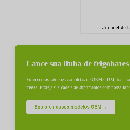
Um anel de l
Lance sua linha de frigobare
Fornecemos soluções completas de OEM/ODM, transforma
massa. Proteja sua cadeia de suprimentos com nossa fab
Explore nossos modelos OEM →