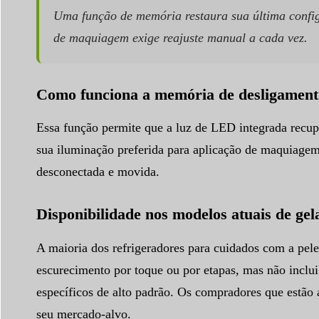
Uma função de memória restaura sua última config
de maquiagem exige reajuste manual a cada vez.
Como funciona a memória de desligament
Essa função permite que a luz de LED integrada recupe
sua iluminação preferida para aplicação de maquiagem
desconectada e movida.
Disponibilidade nos modelos atuais de gel
A maioria dos refrigeradores para cuidados com a pe
escurecimento por toque ou por etapas, mas não inc
específicos de alto padrão. Os compradores que estão 
seu mercado-alvo.