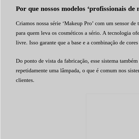
Por que nossos modelos ‘profissionais de
Criamos nossa série ‘Makeup Pro’ com um sensor de to
para quem leva os cosméticos a sério. A tecnologia ofe
livre. Isso garante que a base e a combinação de cores
Do ponto de vista da fabricação, esse sistema também 
repetidamente uma lâmpada, o que é comum nos sistem
clientes.