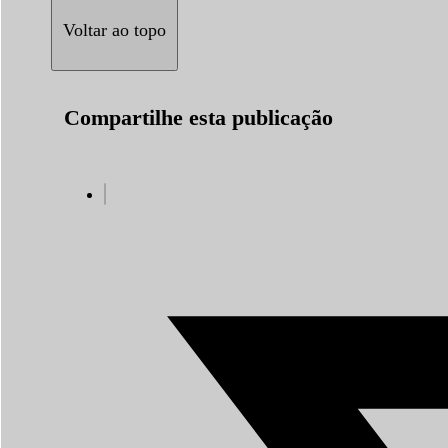
Voltar ao topo
Compartilhe esta publicação