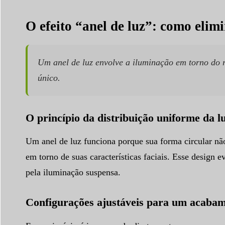
O efeito “anel de luz”: como elim
Um anel de luz envolve a iluminação em torno do ro
único.
O princípio da distribuição uniforme da l
Um anel de luz funciona porque sua forma circular nã
em torno de suas características faciais. Esse design 
pela iluminação suspensa.
Configurações ajustáveis para um acaba