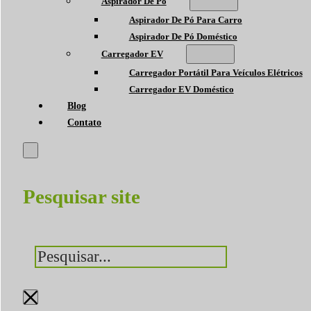
Aspirador De Pó
Aspirador De Pó Para Carro
Aspirador De Pó Doméstico
Carregador EV
Carregador Portátil Para Veículos Elétricos
Carregador EV Doméstico
Blog
Contato
Pesquisar site
Pesquisar
×