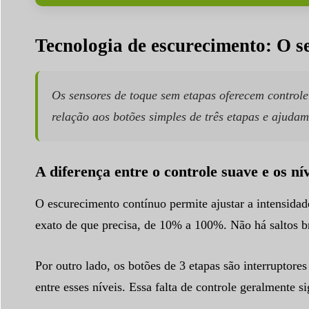
Tecnologia de escurecimento: O se
Os sensores de toque sem etapas oferecem controle
relação aos botões simples de três etapas e ajudam
A diferença entre o controle suave e os ní
O escurecimento contínuo permite ajustar a intensidad
exato de que precisa, de 10% a 100%. Não há saltos bru
Por outro lado, os botões de 3 etapas são interruptore
entre esses níveis. Essa falta de controle geralmente s