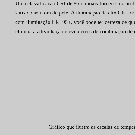
Uma classificação CRI de 95 ou mais fornece luz profis
sutis do seu tom de pele. A iluminação de alto CRI to
com iluminação CRI 95+, você pode ter certeza de que
elimina a adivinhação e evita erros de combinação de 
Gráfico que ilustra as escalas de tempe