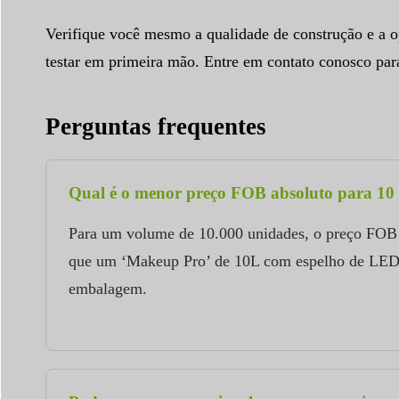
Verifique você mesmo a qualidade de construção e a o
testar em primeira mão. Entre em contato conosco pa
Perguntas frequentes
Qual é o menor preço FOB absoluto para 10 
Para um volume de 10.000 unidades, o preço FOB f
que um ‘Makeup Pro’ de 10L com espelho de LED. 
embalagem.