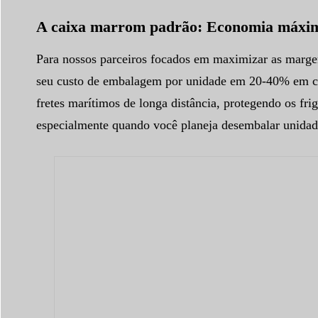
A caixa marrom padrão: Economia máxim
Para nossos parceiros focados em maximizar as margen
seu custo de embalagem por unidade em 20-40% em com
fretes marítimos de longa distância, protegendo os fri
especialmente quando você planeja desembalar unidad