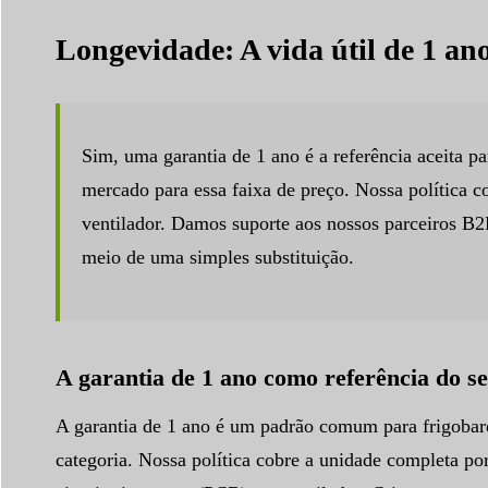
Longevidade: A vida útil de 1 ano
Sim, uma garantia de 1 ano é a referência aceita p
mercado para essa faixa de preço. Nossa política co
ventilador. Damos suporte aos nossos parceiros B2
meio de uma simples substituição.
A garantia de 1 ano como referência do se
A garantia de 1 ano é um padrão comum para frigobare
categoria. Nossa política cobre a unidade completa por