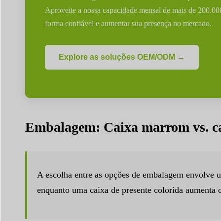
Aproveite a nossa capacidade mensal de mais de 200.00
forma confiável e aumentar sua presença no mercado.
Explore as soluções OEM/ODM →
Embalagem: Caixa marrom vs. ca
A escolha entre as opções de embalagem envolve um
enquanto uma caixa de presente colorida aumenta o 