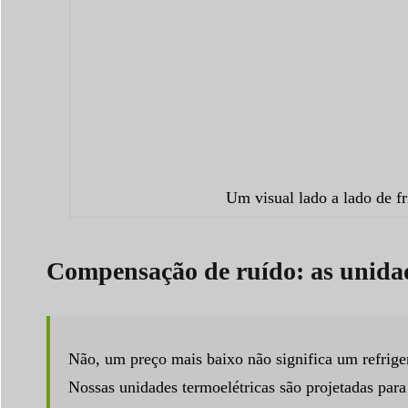
Um visual lado a lado de fr
Compensação de ruído: as unidad
Não, um preço mais baixo não significa um refriger
Nossas unidades termoelétricas são projetadas par