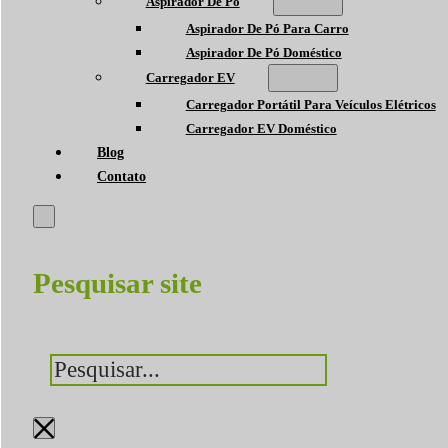
Aspirador De Pó
Aspirador De Pó Para Carro
Aspirador De Pó Doméstico
Carregador EV
Carregador Portátil Para Veículos Elétricos
Carregador EV Doméstico
Blog
Contato
Pesquisar site
Pesquisar
×