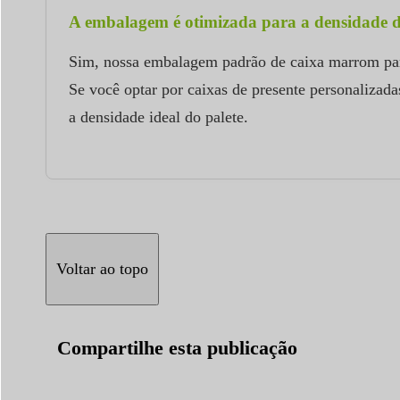
A embalagem é otimizada para a densidade d
Sim, nossa embalagem padrão de caixa marrom para
Se você optar por caixas de presente personalizadas
a densidade ideal do palete.
Voltar ao topo
Compartilhe esta publicação