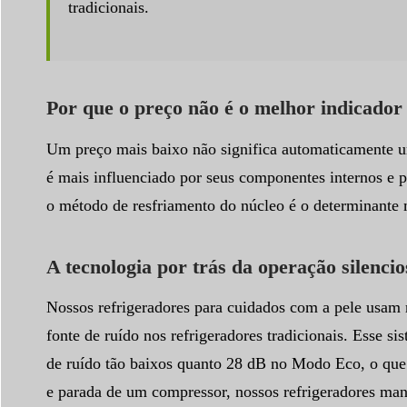
tradicionais.
Por que o preço não é o melhor indicador
Um preço mais baixo não significa automaticamente um
é mais influenciado por seus componentes internos e 
o método de resfriamento do núcleo é o determinante 
A tecnologia por trás da operação silenci
Nossos refrigeradores para cuidados com a pele usam r
fonte de ruído nos refrigeradores tradicionais. Esse 
de ruído tão baixos quanto 28 dB no Modo Eco, o que as
e parada de um compressor, nossos refrigeradores mant