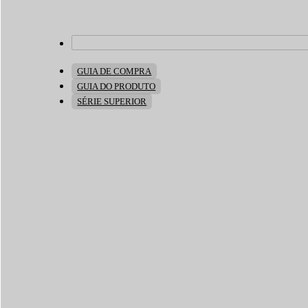
GUIA DE COMPRA
GUIA DO PRODUTO
SÉRIE SUPERIOR