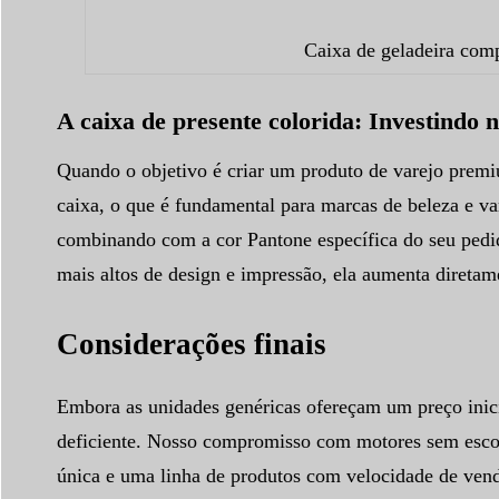
Caixa de geladeira com
A caixa de presente colorida: Investindo
Quando o objetivo é criar um produto de varejo premi
caixa, o que é fundamental para marcas de beleza e v
combinando com a cor Pantone específica do seu pedid
mais altos de design e impressão, ela aumenta direta
Considerações finais
Embora as unidades genéricas ofereçam um preço inicia
deficiente. Nosso compromisso com motores sem escov
única e uma linha de produtos com velocidade de vend