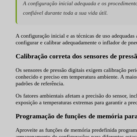
A configuração inicial adequada e os procedimento
confiável durante toda a sua vida útil.
A configuração inicial e as técnicas de uso adequadas
configurar e calibrar adequadamente o inflador de pne
Calibração correta dos sensores de press
Os sensores de pressão digitais exigem calibração pe
conhecido e preciso em temperatura ambiente. A maiori
padrões de referência.
Os fatores ambientais afetam a precisão do sensor, inc
exposição a temperaturas extremas para garantir a prec
Programação de funções de memória para 
Aproveite as funções de memória predefinida programan
armazenamento de configurações para diferentes estaç