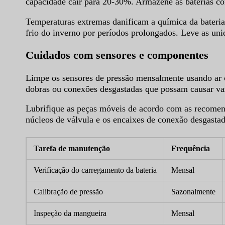
capacidade cair para 20-30%. Armazene as baterias c
Temperaturas extremas danificam a química da bateria
frio do inverno por períodos prolongados. Leve as uni
Cuidados com sensores e componentes
Limpe os sensores de pressão mensalmente usando ar c
dobras ou conexões desgastadas que possam causar va
Lubrifique as peças móveis de acordo com as recomen
núcleos de válvula e os encaixes de conexão desgastad
Tarefa de manutenção
Frequência
Verificação do carregamento da bateria
Mensal
Calibração de pressão
Sazonalmente
Inspeção da mangueira
Mensal