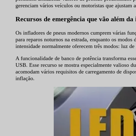
gerenciam vários veículos ou motoristas que ajustam a
Recursos de emergência que vão além da 
Os infladores de pneus modernos cumprem várias funç
para reparos noturnos na estrada, enquanto os modos 
intensidade normalmente oferecem três modos: luz de t
A funcionalidade de banco de potência transforma esse
USB. Esse recurso se mostra especialmente valioso d
acomodam vários requisitos de carregamento de disposi
inflação.