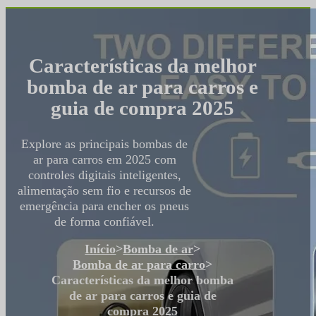
Características da melhor
bomba de ar para carros e
guia de compra 2025
Explore as principais bombas de
ar para carros em 2025 com
controles digitais inteligentes,
alimentação sem fio e recursos de
emergência para encher os pneus
de forma confiável.
Início
>
Bomba de ar
>
Bomba de ar para carro
>
Características da melhor bomba
de ar para carros e guia de
compra 2025