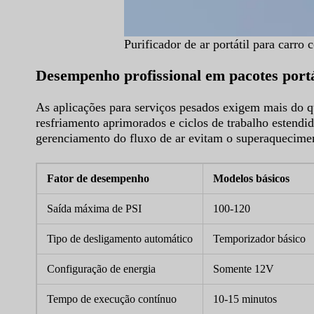
Purificador de ar portátil para carro
Desempenho profissional em pacotes portá
As aplicações para serviços pesados exigem mais do q
resfriamento aprimorados e ciclos de trabalho esten
gerenciamento do fluxo de ar evitam o superaquecimen
Fator de desempenho
Modelos básicos
Saída máxima de PSI
100-120
Tipo de desligamento automático
Temporizador básico
Configuração de energia
Somente 12V
Tempo de execução contínuo
10-15 minutos