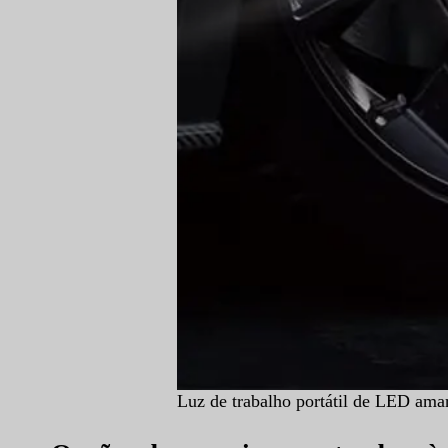
Luz de trabalho portátil de LED ama