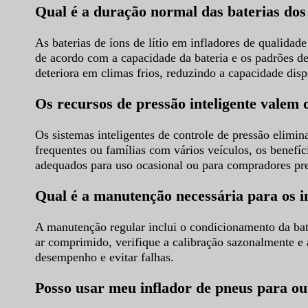
Qual é a duração normal das baterias dos
As baterias de íons de lítio em infladores de qualid
de acordo com a capacidade da bateria e os padrões d
deteriora em climas frios, reduzindo a capacidade di
Os recursos de pressão inteligente valem 
Os sistemas inteligentes de controle de pressão elim
frequentes ou famílias com vários veículos, os benef
adequados para uso ocasional ou para compradores p
Qual é a manutenção necessária para os in
A manutenção regular inclui o condicionamento da bat
ar comprimido, verifique a calibração sazonalmente 
desempenho e evitar falhas.
Posso usar meu inflador de pneus para ou