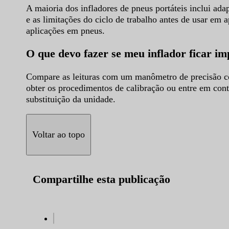
A maioria dos infladores de pneus portáteis inclui ada
e as limitações do ciclo de trabalho antes de usar em
aplicações em pneus.
O que devo fazer se meu inflador ficar im
Compare as leituras com um manômetro de precisão conh
obter os procedimentos de calibração ou entre em cont
substituição da unidade.
Voltar ao topo
Compartilhe esta publicação