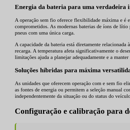
Energia da bateria para uma verdadeira 
A operação sem fio oferece flexibilidade máxima e é e
comprometidos. As modernas baterias de íons de lítio
pneus com uma única carga.
A capacidade da bateria está diretamente relacionada à
recarga. A temperatura afeta significativamente o de
limitações ajuda a planejar adequadamente e a manter 
Soluções híbridas para máxima versatilid
As unidades que oferecem operação com e sem fio eli
as fontes de energia ou permitem a seleção manual co
independentemente da situação ou do status do veículo
Configuração e calibração para