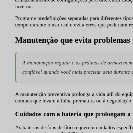
inverno.
Programe predefinições separadas para diferentes tipos
tempo durante o uso real e evita erros que poderiam re
Manutenção que evita problemas
A manutenção regular e as práticas de armazenam
confiável quando você mais precisar dela durante 
A manutenção preventiva prolonga a vida útil do equ
comuns que levam à falha prematura ou à degradação
Cuidados com a bateria que prolongam a v
As baterias de íons de lítio requerem cuidados especí