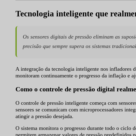
Tecnologia inteligente que realme
Os sensores digitais de pressão eliminam as supo
precisão que sempre supera os sistemas tradicion
A integração da tecnologia inteligente nos infladores
monitoram continuamente o progresso da inflação e aj
Como o controle de pressão digital realm
O controle de pressão inteligente começa com sensore
sensores se comunicam com microprocessadores integra
atingir a pressão desejada.
O sistema monitora o progresso durante todo o ciclo 
permitem armazenar valores de pressão predefinidos par