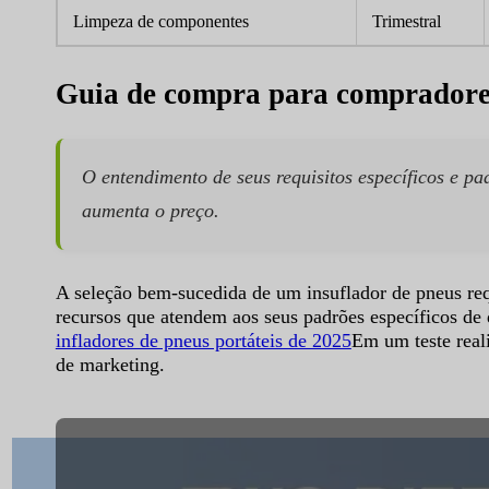
Limpeza de componentes
Trimestral
Guia de compra para compradores
O entendimento de seus requisitos específicos e p
aumenta o preço.
A seleção bem-sucedida de um insuflador de pneus re
recursos que atendem aos seus padrões específicos de
infladores de pneus portáteis de 2025
Em um teste real
de marketing.