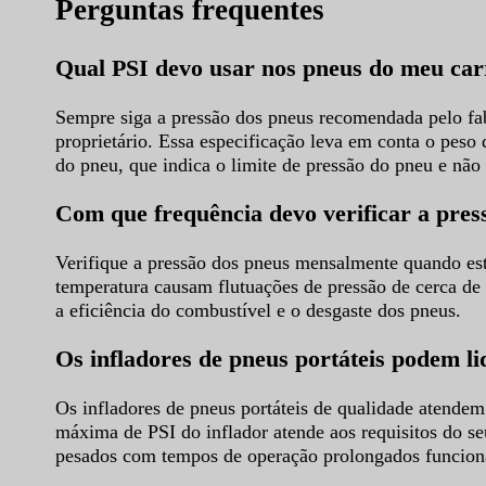
Perguntas frequentes
Qual PSI devo usar nos pneus do meu car
Sempre siga a pressão dos pneus recomendada pelo fab
proprietário. Essa especificação leva em conta o peso 
do pneu, que indica o limite de pressão do pneu e não 
Com que frequência devo verificar a pre
Verifique a pressão dos pneus mensalmente quando esti
temperatura causam flutuações de pressão de cerca de
a eficiência do combustível e o desgaste dos pneus.
Os infladores de pneus portáteis podem 
Os infladores de pneus portáteis de qualidade atendem
máxima de PSI do inflador atende aos requisitos do se
pesados com tempos de operação prolongados funcion