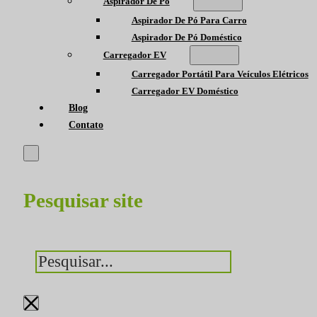
Aspirador De Pó
Aspirador De Pó Para Carro
Aspirador De Pó Doméstico
Carregador EV
Carregador Portátil Para Veículos Elétricos
Carregador EV Doméstico
Blog
Contato
Pesquisar site
Pesquisar
×