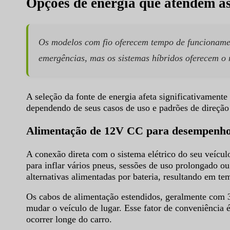
Opções de energia que atendem às
Os modelos com fio oferecem tempo de funcionamen
emergências, mas os sistemas híbridos oferecem 
A seleção da fonte de energia afeta significativament
dependendo de seus casos de uso e padrões de direção 
Alimentação de 12V CC para desempenho 
A conexão direta com o sistema elétrico do seu veícul
para inflar vários pneus, sessões de uso prolongado
alternativas alimentadas por bateria, resultando em 
Os cabos de alimentação estendidos, geralmente com 3
mudar o veículo de lugar. Esse fator de conveniência 
ocorrer longe do carro.