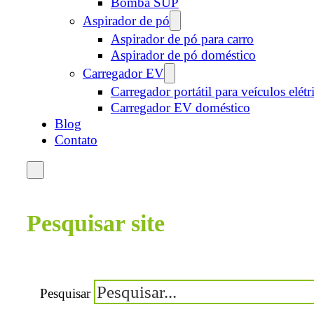
Bomba SUP
Aspirador de pó
Aspirador de pó para carro
Aspirador de pó doméstico
Carregador EV
Carregador portátil para veículos elétr
Carregador EV doméstico
Blog
Contato
Pesquisar site
Pesquisar