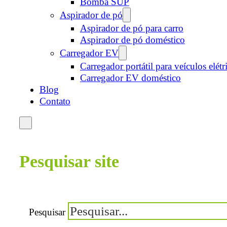
Bomba SUP
Aspirador de pó
Aspirador de pó para carro
Aspirador de pó doméstico
Carregador EV
Carregador portátil para veículos elétr
Carregador EV doméstico
Blog
Contato
Pesquisar site
Pesquisar