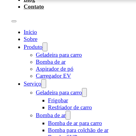
Contato
Início
Sobre
Produto
Geladeira para carro
Bomba de ar
Aspirador de pó
Carregador EV
Serviço
Geladeira para carro
Frigobar
Resfriador de carro
Bomba de ar
Bomba de ar para carro
Bomba para colchão de ar