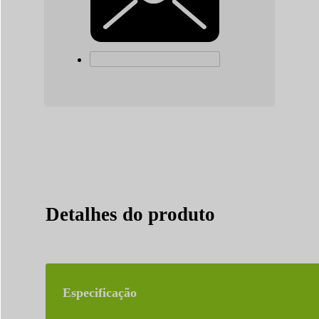
Detalhes do produto
Especificação