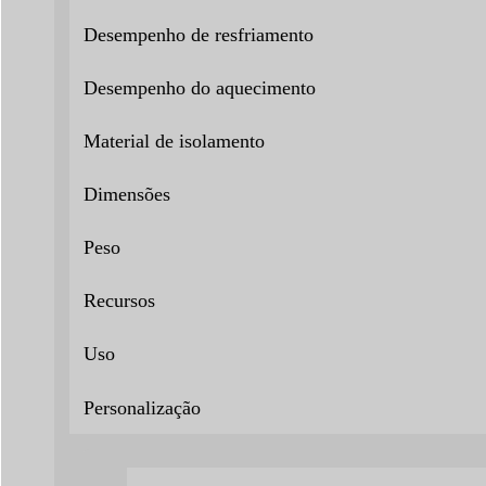
Desempenho de resfriamento
Desempenho do aquecimento
Material de isolamento
Dimensões
Peso
Recursos
Uso
Personalização