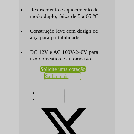
Resfriamento e aquecimento de
modo duplo, faixa de 5 a 65 °C
Construção leve com design de
alça para portabilidade
DC 12V e AC 100V-240V para
uso doméstico e automotivo
Solicite uma cotação
Saiba mais