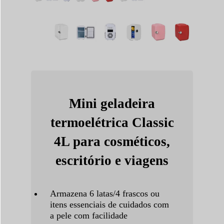
Mini geladeira
termoelétrica Classic
4L para cosméticos,
escritório e viagens
Armazena 6 latas/4 frascos ou
itens essenciais de cuidados com
a pele com facilidade