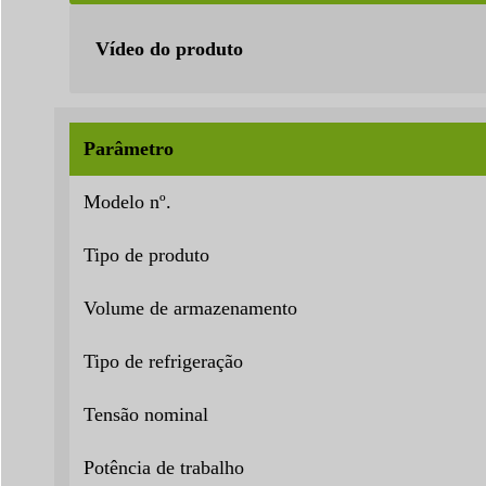
Vídeo do produto
Parâmetro
Modelo nº.
Tipo de produto
Volume de armazenamento
Tipo de refrigeração
Tensão nominal
Potência de trabalho