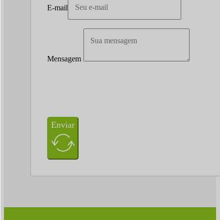
E-mail
Mensagem
Enviar