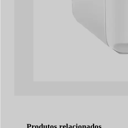
Produtos relacionados