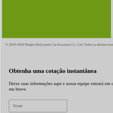
© 2010-2026 Ningbo KelyLands Car Accessory Co., Ltd. Todos os direitos rese
Obtenha uma cotação instantânea
Deixe suas informações aqui e nossa equipe entrará em 
em breve.