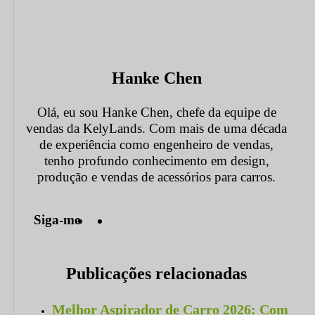
Hanke Chen
Olá, eu sou Hanke Chen, chefe da equipe de
vendas da KelyLands. Com mais de uma década
de experiência como engenheiro de vendas,
tenho profundo conhecimento em design,
produção e vendas de acessórios para carros.
Siga-me
Publicações relacionadas
Melhor Aspirador de Carro 2026: Com