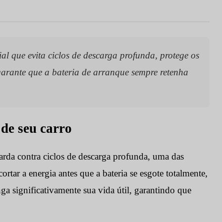
al que evita ciclos de descarga profunda, protege os
 garante que a bateria de arranque sempre retenha
 de seu carro
rda contra ciclos de descarga profunda, uma das
ortar a energia antes que a bateria se esgote totalmente,
nga significativamente sua vida útil, garantindo que