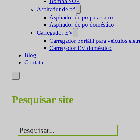
Bomba SUP
Aspirador de pó
Aspirador de pó para carro
Aspirador de pó doméstico
Carregador EV
Carregador portátil para veículos elétr
Carregador EV doméstico
Blog
Contato
Pesquisar site
Pesquisar