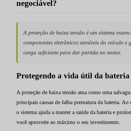
negociável?
A proteção de baixa tensão é um sistema essenci
componentes eletrônicos sensíveis do veículo e
carga suficiente para dar partida no motor.
Protegendo a vida útil da bateria
A proteção de baixa tensão atua como uma salvagua
principais causas de falha prematura da bateria. Ao c
o sistema ajuda a manter a saúde da bateria e prolo
você aproveite ao máximo o seu investimento.