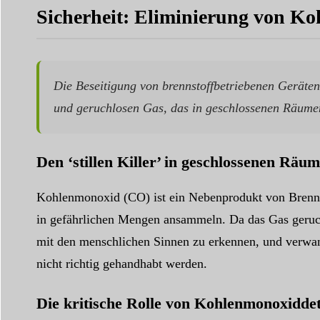
Sicherheit: Eliminierung von Koh
Die Beseitigung von brennstoffbetriebenen Geräten
und geruchlosen Gas, das in geschlossenen Räumen 
Den ‘stillen Killer’ in geschlossenen Räu
Kohlenmonoxid (CO) ist ein Nebenprodukt von Brenns
in gefährlichen Mengen ansammeln. Da das Gas geruch-
mit den menschlichen Sinnen zu erkennen, und verwan
nicht richtig gehandhabt werden.
Die kritische Rolle von Kohlenmonoxidde