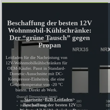
Beschaffung der besten 12V
Wohnmobil-Kühlschränke:
Der “grüne Tausch” gegen
Propan
Leitfaden für die Nachrüstung von
12V-Wohnmobilkühlschränken für
OEM-Käufer. Passt in Standard-
Dometic-Ausschnitte mit DC-
Kompressor-Einheiten, die eine
Gefriertemperatur von -20 °C
bieten. Direkt ab Werk.
Startseite
>
B2B-Leitfaden
>
Beschaffung der besten 12V