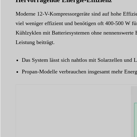
Moderne 12-V-Kompressorgeräte sind auf hohe Effizie
viel weniger effizient und benötigen oft 400-500 W f
Kühlzyklen mit Batteriesystemen ohne nennenswerte E
Leistung beiträgt.
Das System lässt sich nahtlos mit Solarzellen und L
Propan-Modelle verbrauchen insgesamt mehr Energi