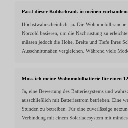
Passt dieser Kühlschrank in meinen vorhanden
Höchstwahrscheinlich, ja. Die Wohnmobilbranche ve
Norcold basieren, um die Nachrüstung zu erleichte
müssen jedoch die Höhe, Breite und Tiefe Ihres Sc
Ausschnittmaßen vergleichen. Während viele Model
Muss ich meine Wohnmobilbatterie für einen 1
Ja, eine Bewertung des Batteriesystems und wahrsc
ausschließlich mit Batteriestrom betrieben. Eine we
Stunden zu betreiben. Für eine zuverlässige netz
Verbindung mit einem Solarladesystem mit mindes