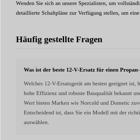
Wenden Sie sich an unsere Spezialisten, um vollständ
detaillierte Schaltpläne zur Verfügung stellen, um ei
Häufig gestellte Fragen
Was ist der beste 12-V-Ersatz für einen Propa
Welches 12-V-Ersatzgerät am besten geeignet ist, 
hohe Effizienz und robuste Bauqualität bekannt un
Wert bieten Marken wie Norcold und Dometic zuverl
Entscheidend ist, dass Sie ein Modell mit der ric
auswählen.