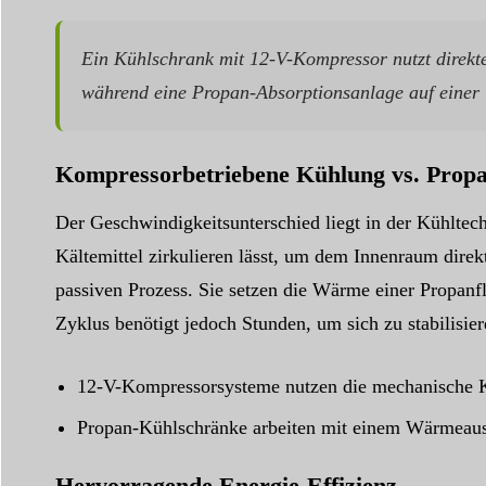
Ein Kühlschrank mit 12-V-Kompressor nutzt direkte 
während eine Propan-Absorptionsanlage auf einer 
Kompressorbetriebene Kühlung vs. Prop
Der Geschwindigkeitsunterschied liegt in der Kühltec
Kältemittel zirkulieren lässt, um dem Innenraum dir
passiven Prozess. Sie setzen die Wärme einer Propanf
Zyklus benötigt jedoch Stunden, um sich zu stabilisier
12-V-Kompressorsysteme nutzen die mechanische Kraf
Propan-Kühlschränke arbeiten mit einem Wärmeaustau
Hervorragende Energie-Effizienz