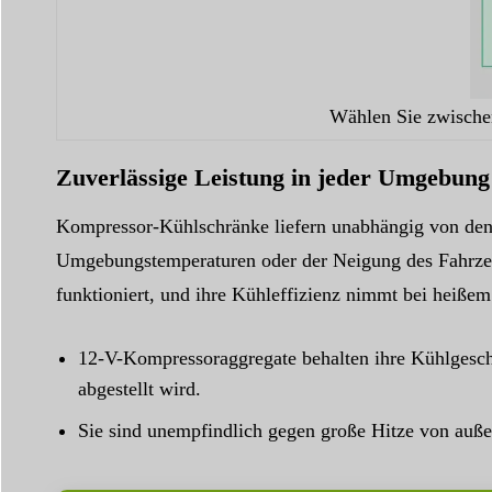
Wählen Sie zwische
Zuverlässige Leistung in jeder Umgebung
Kompressor-Kühlschränke liefern unabhängig von den 
Umgebungstemperaturen oder der Neigung des Fahrzeu
funktioniert, und ihre Kühleffizienz nimmt bei heißem
12-V-Kompressoraggregate behalten ihre Kühlgesch
abgestellt wird.
Sie sind unempfindlich gegen große Hitze von auß