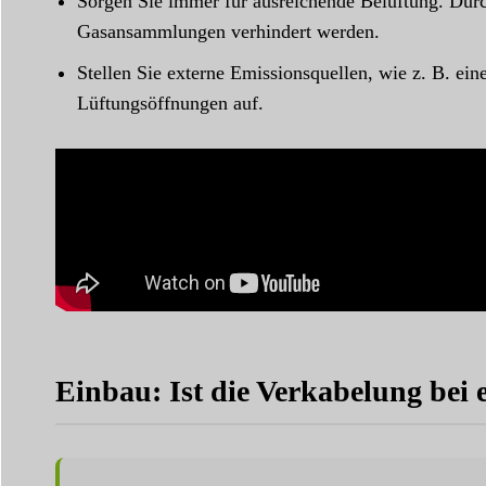
Sorgen Sie immer für ausreichende Belüftung. Durch
Gasansammlungen verhindert werden.
Stellen Sie externe Emissionsquellen, wie z. B. e
Lüftungsöffnungen auf.
Einbau: Ist die Verkabelung bei