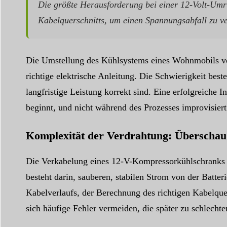
Die größte Herausforderung bei einer 12-Volt-Umrü
Kabelquerschnitts, um einen Spannungsabfall zu ve
Die Umstellung des Kühlsystems eines Wohnmobils von 
richtige elektrische Anleitung. Die Schwierigkeit beste
langfristige Leistung korrekt sind. Eine erfolgreiche 
beginnt, und nicht während des Prozesses improvisiert
Komplexität der Verdrahtung: Überscha
Die Verkabelung eines 12-V-Kompressorkühlschranks is
besteht darin, sauberen, stabilen Strom von der Batteri
Kabelverlaufs, der Berechnung des richtigen Kabelque
sich häufige Fehler vermeiden, die später zu schlecht