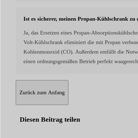
Ist es sicherer, meinen Propan-Kühlschrank zu 
Ja, das Ersetzen eines Propan-Absorptionskühlschr
Volt-Kühlschrank eliminiert die mit Propan verbu
Kohlenmonoxid (CO). Außerdem entfällt die Notwe
einen ordnungsgemäßen Betrieb perfekt waagerecht 
Zurück zum Anfang
Diesen Beitrag teilen