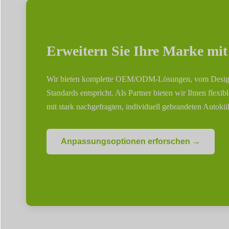
Erweitern Sie Ihre Marke m
Wir bieten komplette OEM/ODM-Lösungen, vom Design bis
Standards entspricht. Als Partner bieten wir Ihnen flex
mit stark nachgefragten, individuell gebrandeten Autokü
Anpassungsoptionen erforschen →