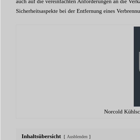
auch auf die vereinfachten Anforderungen an die Verka
Sicherheitsaspekte bei der Entfernung eines Verbren
Norcold Kühls
Inhaltsübersicht
Ausblenden