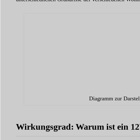
Diagramm zur Darstell
Wirkungsgrad: Warum ist ein 12