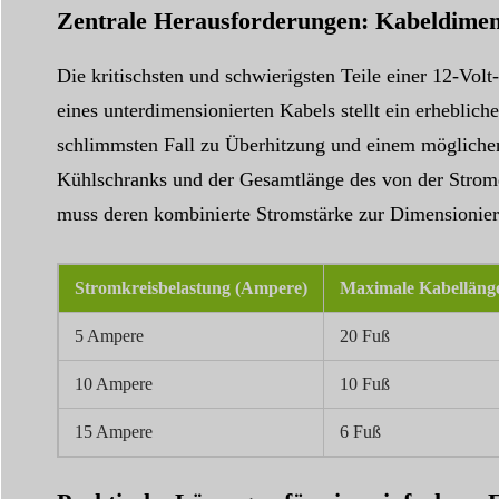
Zentrale Herausforderungen: Kabeldime
Die kritischsten und schwierigsten Teile einer 12-Vo
eines unterdimensionierten Kabels stellt ein erheblic
schlimmsten Fall zu Überhitzung und einem möglichen
Kühlschranks und der Gesamtlänge des von der Strom
muss deren kombinierte Stromstärke zur Dimensionier
Stromkreisbelastung (Ampere)
Maximale Kabelläng
5 Ampere
20 Fuß
10 Ampere
10 Fuß
15 Ampere
6 Fuß