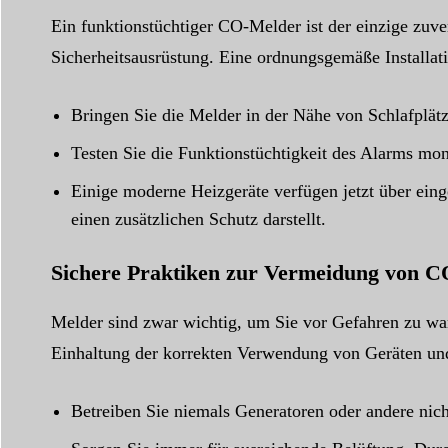
Ein funktionstüchtiger CO-Melder ist der einzige zuve
Sicherheitsausrüstung. Eine ordnungsgemäße Installati
Bringen Sie die Melder in der Nähe von Schlafplätz
Testen Sie die Funktionstüchtigkeit des Alarms mon
Einige moderne Heizgeräte verfügen jetzt über ein
einen zusätzlichen Schutz darstellt.
Sichere Praktiken zur Vermeidung von 
Melder sind zwar wichtig, um Sie vor Gefahren zu war
Einhaltung der korrekten Verwendung von Geräten und
Betreiben Sie niemals Generatoren oder andere nich