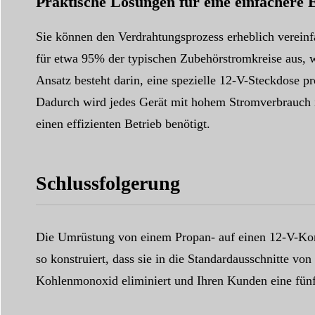
Praktische Lösungen für eine einfachere 
Sie können den Verdrahtungsprozess erheblich verein
für etwa 95% der typischen Zubehörstromkreise aus, wo
Ansatz besteht darin, eine spezielle 12-V-Steckdose pr
Dadurch wird jedes Gerät mit hohem Stromverbrauch isol
einen effizienten Betrieb benötigt.
Schlussfolgerung
Die Umrüstung von einem Propan- auf einen 12-V-Komp
so konstruiert, dass sie in die Standardausschnitte vo
Kohlenmonoxid eliminiert und Ihren Kunden eine fünf