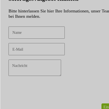
Bitte hinterlassen Sie hier Ihre Informationen, unser Te
bei Ihnen melden.
Ein