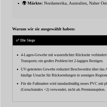
🌍 Märkte:
Nordamerika, Australien, Naher Os
Warum wir sie ausgewählt haben:
✅ Die Siege
4-Lagen-Gewebe mit wasserdichter Rückseite verhinder
Transports; ein großes Problem bei 2-lagigen Bezügen.
UV-getestetes Gewebe reduziert Beschwerden über das Au
häufige Ursache für Rücksendungen in sonnigen Region
Für die Fußmatten wird standardmäßig neues PVC mit p
(Geruchsindex <2) verwendet, nicht als Premiumoption.