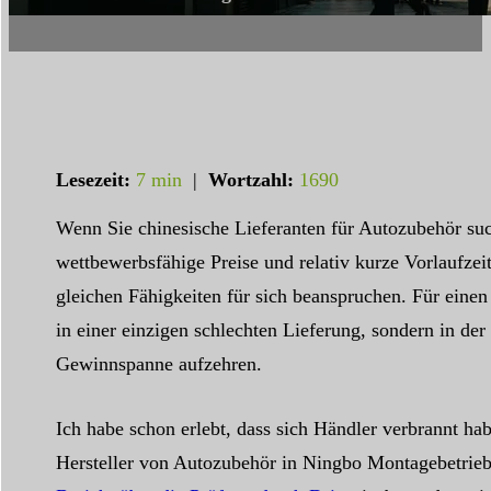
Lesezeit:
7 min
|
Wortzahl:
1690
Wenn Sie chinesische Lieferanten für Autozubehör such
wettbewerbsfähige Preise und relativ kurze Vorlaufzei
gleichen Fähigkeiten für sich beanspruchen. Für einen 
in einer einzigen schlechten Lieferung, sondern in de
Gewinnspanne aufzehren.
Ich habe schon erlebt, dass sich Händler verbrannt habe
Hersteller von Autozubehör in Ningbo Montagebetriebe