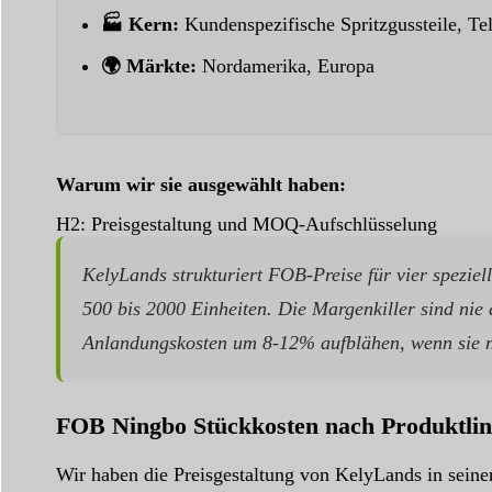
🏭 Kern:
Kundenspezifische Spritzgussteile, Te
🌍 Märkte:
Nordamerika, Europa
Warum wir sie ausgewählt haben:
H2: Preisgestaltung und MOQ-Aufschlüsselung
KelyLands strukturiert FOB-Preise für vier spezi
500 bis 2000 Einheiten. Die Margenkiller sind nie
Anlandungskosten um 8-12% aufblähen, wenn sie n
FOB Ningbo Stückkosten nach Produktlin
Wir haben die Preisgestaltung von KelyLands in seine