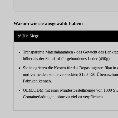
Warum wir sie ausgewählt haben:
✅ Die Siege
Transparente Materialangaben - das Gewicht des Lenkrad
höher als der Standard für gebundenes Leder (450g).
Sie integrieren die Kosten für das Begasungszertifikat 
und vermeiden so die versteckten $120-150-Überraschun
Fabriken kennen.
OEM/ODM mit einer Mindestbestellmenge von 1000 Stü
Containerladungen, ohne zu viel zu verpflichten.