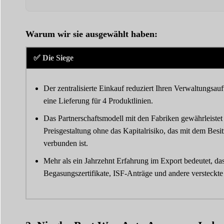
Warum wir sie ausgewählt haben:
✅ Die Siege
Der zentralisierte Einkauf reduziert Ihren Verwaltungsau
eine Lieferung für 4 Produktlinien.
Das Partnerschaftsmodell mit den Fabriken gewährleistet
Preisgestaltung ohne das Kapitalrisiko, das mit dem Besit
verbunden ist.
Mehr als ein Jahrzehnt Erfahrung im Export bedeutet, da
Begasungszertifikate, ISF-Anträge und andere versteck