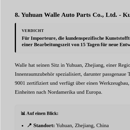
8. Yuhuan Walle Auto Parts Co., Ltd. - K
VERDICHT
Für Importeure, die kundenspezifische Kunststofft
einer Bearbeitungszeit von 15 Tagen
für neue Entw
Walle hat seinen Sitz in Yuhuan, Zhejiang, einer Regi
Innenraumzubehör spezialisiert, darunter passgenaue 
9001 zertifiziert und verfügt über einen Werkzeugbau,
Einheiten nach Nordamerika und Europa.
📊 Auf einen Blick:
📍 Standort:
Yuhuan, Zhejiang, China