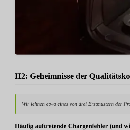
H2: Geheimnisse der Qualitätsko
Wir lehnen etwa eines von drei Erstmustern der Pr
Häufig auftretende Chargenfehler (und wi