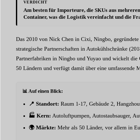
VERDICHT
Am besten für Importeure, die
SKUs aus mehreren
Container, was die Logistik vereinfacht und die Fr
Das 2010 von Nick Chen in Cixi, Ningbo, gegründete
strategische Partnerschaften in Autokühlschränke (201
Partnerfabriken in Ningbo und Yuyao und wickelt die 
50 Ländern und verfügt damit über eine umfassende M
📊 Auf einen Blick:
📍 Standort:
Raum 1-17, Gebäude 2, Hangzhouwa
🏭 Kern:
Autoluftpumpen, Autostaubsauger, Au
🌍 Märkte:
Mehr als 50 Länder, vor allem in E