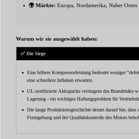
🌍 Märkte:
Europa, Nordamerika, Naher Osten
Warum wir sie ausgewählt haben:
✅ Die Siege
Eine höhere Kompressorleistung bedeutet weniger “def
eine schnellere Inflation erwarten.
UL-zertifizierte Akkupacks verringern das Brandrisiko 
Lagerung - ein wichtiges Haftungsproblem für Vertriebsh
Die lange Produktionsgeschichte deutet darauf hin, dass 
Formgebung und der Qualitätskontrolle des Motors beho