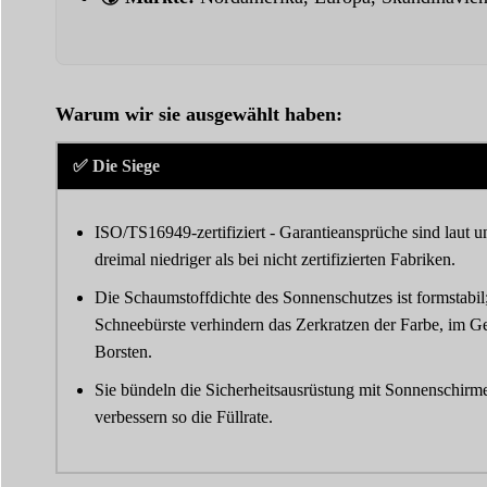
Warum wir sie ausgewählt haben:
✅ Die Siege
ISO/TS16949-zertifiziert - Garantieansprüche sind laut 
dreimal niedriger als bei nicht zertifizierten Fabriken.
Die Schaumstoffdichte des Sonnenschutzes ist formstabil;
Schneebürste verhindern das Zerkratzen der Farbe, im Ge
Borsten.
Sie bündeln die Sicherheitsausrüstung mit Sonnenschirm
verbessern so die Füllrate.