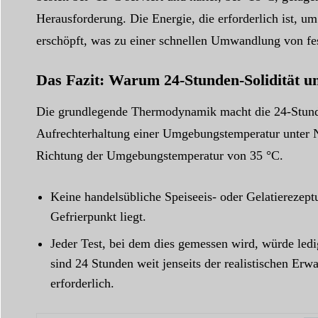
Herausforderung. Die Energie, die erforderlich ist, um
erschöpft, was zu einer schnellen Umwandlung von fest
Das Fazit: Warum 24-Stunden-Solidität unr
Die grundlegende Thermodynamik macht die 24-Stunden
Aufrechterhaltung einer Umgebungstemperatur unter Nu
Richtung der Umgebungstemperatur von 35 °C.
Keine handelsübliche Speiseeis- oder Gelatiereze
Gefrierpunkt liegt.
Jeder Test, bei dem dies gemessen wird, würde ledig
sind 24 Stunden weit jenseits der realistischen Erw
erforderlich.