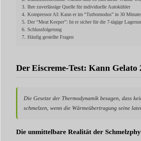
3.
Ihre zuverlässige Quelle für individuelle Autokühler
4.
Kompressor AI: Kann er im “Turbomodus” in 30 Minuten
5.
Der “Meat Keeper”: Ist er sicher für die 7-tägige Lageru
6.
Schlussfolgerung
7.
Häufig gestellte Fragen
Der Eiscreme-Test: Kann Gelato 2
Die Gesetze der Thermodynamik besagen, dass kein 
schmelzen, wenn die Wärmeübertragung seine laten
Die unmittelbare Realität der Schmelzphy