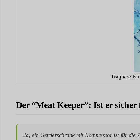
Tragbare Küh
Der “Meat Keeper”: Ist er sicher
Ja, ein Gefrierschrank mit Kompressor ist für die 