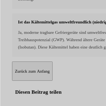
Ist das Kältemittelgas umweltfreundlich (nied
Ja, moderne tragbare Gefriergeräte sind umweltfre
Treibhauspotenzial (GWP). Während ältere Geräte
(Isobutan). Diese Kältemittel haben eine deutlic
Zurück zum Anfang
Diesen Beitrag teilen