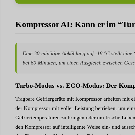
Kompressor AI: Kann er im “Tur
Eine 30-minütige Abkühlung auf -18 °C stellt eine 
bei 60 Minuten, um einen Ausgleich zwischen Gesch
Turbo-Modus vs. ECO-Modus: Der Kompr
Tragbare Gefriergeräte mit Kompressor arbeiten mit
der Kompressor mit voller Leistung betrieben, um eine
Gefriertemperaturen zu bringen oder um frische Lebe
den Kompressor auf intelligente Weise ein- und aussch