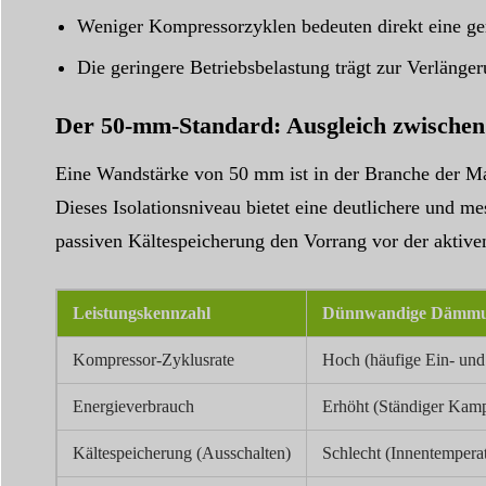
Weniger Kompressorzyklen bedeuten direkt eine ger
Die geringere Betriebsbelastung trägt zur Verlänge
Der 50-mm-Standard: Ausgleich zwischen
Eine Wandstärke von 50 mm ist in der Branche der Ma
Dieses Isolationsniveau bietet eine deutlichere und me
passiven Kältespeicherung den Vorrang vor der aktive
Leistungskennzahl
Dünnwandige Dämmu
Kompressor-Zyklusrate
Hoch (häufige Ein- und
Energieverbrauch
Erhöht (Ständiger Kam
Kältespeicherung (Ausschalten)
Schlecht (Innentemperatu