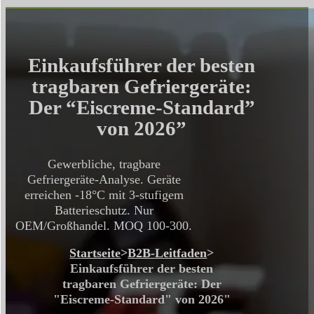
Einkaufsführer der besten
tragbaren Gefriergeräte:
Der “Eiscreme-Standard”
von 2026”
Gewerbliche, tragbare
Gefriergeräte-Analyse. Geräte
erreichen -18°C mit 3-stufigem
Batterieschutz. Nur
OEM/Großhandel. MOQ 100-300.
Startseite
>
B2B-Leitfaden
>
Einkaufsführer der besten
tragbaren Gefriergeräte: Der
"Eiscreme-Standard" von 2026"