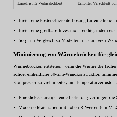
Langfristige Verlässlichkeit
Erhöhter Verschleiß v
Bietet eine kosteneffiziente Lösung für eine hohe t
Bietet eine greifbare Investitionsrendite, indem es 
Sorgt im Vergleich zu Modellen mit dünneren Wände
Minimierung von Wärmebrücken für glei
Wärmebrücken entstehen, wenn die Wärme die Isolierun
solide, einheitliche 50-mm-Wandkonstruktion minimier
Kompressor zu viel arbeitet, um Temperaturverluste aus
Eine dicke, durchgehende Isolierung verringert di
Moderne Materialien mit hohen R-Werten (ein Maß 