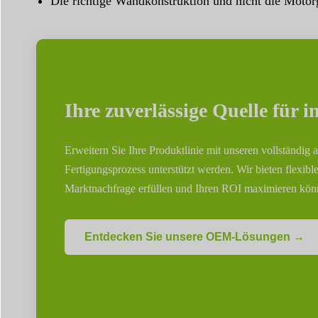
Die richtige Wandkonstruktion und nicht die Motorg
Ihre zuverlässige Quelle für 
Erweitern Sie Ihre Produktlinie mit unseren vollständig 
Fertigungsprozess unterstützt werden. Wir bieten fle
Marktnachfrage erfüllen und Ihren ROI maximieren kön
Entdecken Sie unsere OEM-Lösungen →