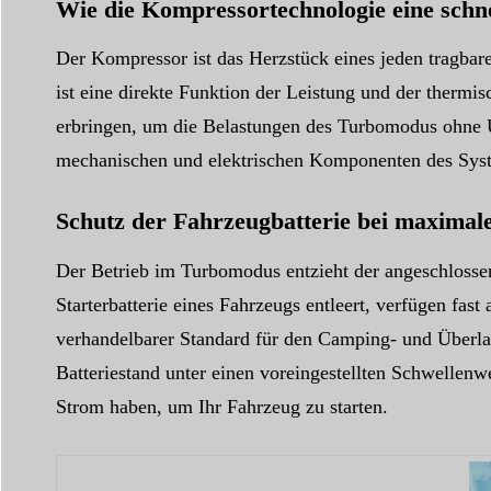
Wie die Kompressortechnologie eine schn
Der Kompressor ist das Herzstück eines jeden tragbare
ist eine direkte Funktion der Leistung und der thermi
erbringen, um die Belastungen des Turbomodus ohne Üb
mechanischen und elektrischen Komponenten des Syste
Schutz der Fahrzeugbatterie bei maxima
Der Betrieb im Turbomodus entzieht der angeschlosse
Starterbatterie eines Fahrzeugs entleert, verfügen fast
verhandelbarer Standard für den Camping- und Überla
Batteriestand unter einen voreingestellten Schwellenwe
Strom haben, um Ihr Fahrzeug zu starten.