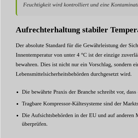
Feuchtigkeit wird kontrolliert und eine Kontaminat
Aufrechterhaltung stabiler Temper
Der absolute Standard für die Gewährleistung der Sich
Innentemperatur von unter 4 °C ist der einzige zuver
bewahren. Dies ist nicht nur ein Vorschlag, sondern 
Lebensmittelsicherheitsbehörden durchgesetzt wird.
Die bewährte Praxis der Branche schreibt vor, dass
Tragbare Kompressor-Kältesysteme sind der Marktst
Die Aufsichtsbehörden in der EU und auf anderen 
überprüfen.