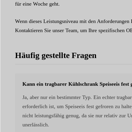
für eine Woche geht.
Wenn dieses Leistungsniveau mit den Anforderungen Ih
Kontaktieren Sie unser Team, um Ihre spezifischen 
Häufig gestellte Fragen
Kann ein tragbarer Kühlschrank Speiseeis fest 
Ja, aber nur ein bestimmter Typ. Ein echter tragb
erforderlich ist, um Speiseeis fest gefroren zu ha
nicht leistungsfähig genug, da sie nur relativ zu
unerlässlich.