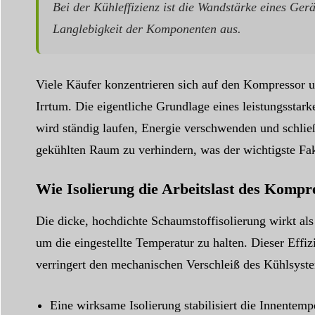
Bei der Kühleffizienz ist die Wandstärke eines Gerä
Langlebigkeit der Komponenten aus.
Viele Käufer konzentrieren sich auf den Kompressor un
Irrtum. Die eigentliche Grundlage eines leistungsstark
wird ständig laufen, Energie verschwenden und schlie
gekühlten Raum zu verhindern, was der wichtigste Fakt
Wie Isolierung die Arbeitslast des Kompr
Die dicke, hochdichte Schaumstoffisolierung wirkt als
um die eingestellte Temperatur zu halten. Dieser Effi
verringert den mechanischen Verschleiß des Kühlsyste
Eine wirksame Isolierung stabilisiert die Innentem