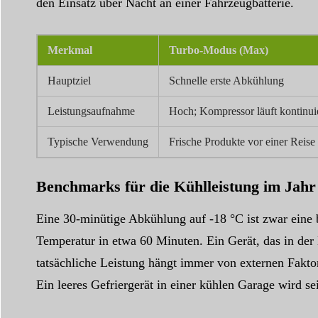
den Einsatz über Nacht an einer Fahrzeugbatterie.
Merkmal
Turbo-Modus (Max)
Hauptziel
Schnelle erste Abkühlung
Leistungsaufnahme
Hoch; Kompressor läuft kontinui
Typische Verwendung
Frische Produkte vor einer Reise 
Benchmarks für die Kühlleistung im Jahr
Eine 30-minütige Abkühlung auf -18 °C ist zwar eine b
Temperatur in etwa 60 Minuten. Ein Gerät, das in der 
tatsächliche Leistung hängt immer von externen Fakto
Ein leeres Gefriergerät in einer kühlen Garage wird se