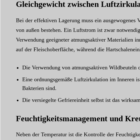
Gleichgewicht zwischen Luftzirku
Bei der effektiven Lagerung muss ein ausgewogenes V
von außen bestehen. Ein Luftstrom ist zwar notwendig
Verwendung geeigneter atmungsaktiver Materialien inne
auf der Fleischoberfläche, während die Hartschalenein
Die Verwendung von atmungsaktiven Wildbeuteln ode
Eine ordnungsgemäße Luftzirkulation im Inneren is
Bakterien sind.
Die versiegelte Gefriereinheit selbst ist das wirks
Feuchtigkeitsmanagement und Kreu
Neben der Temperatur ist die Kontrolle der Feuchtig