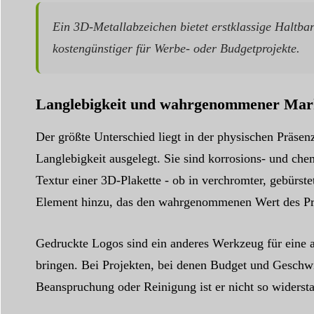
Ein 3D-Metallabzeichen bietet erstklassige Haltb
kostengünstiger für Werbe- oder Budgetprojekte.
Langlebigkeit und wahrgenommener Mar
Der größte Unterschied liegt in der physischen Präsen
Langlebigkeit ausgelegt. Sie sind korrosions- und che
Textur einer 3D-Plakette - ob in verchromter, gebürste
Element hinzu, das den wahrgenommenen Wert des Pro
Gedruckte Logos sind ein anderes Werkzeug für eine an
bringen. Bei Projekten, bei denen Budget und Geschwi
Beanspruchung oder Reinigung ist er nicht so widersta