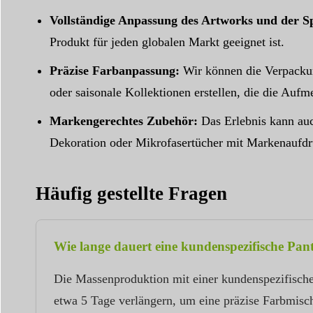
Vollständige Anpassung des Artworks und der S
Produkt für jeden globalen Markt geeignet ist.
Präzise Farbanpassung:
Wir können die Verpackun
oder saisonale Kollektionen erstellen, die die Auf
Markengerechtes Zubehör:
Das Erlebnis kann auch
Dekoration oder Mikrofasertücher mit Markenaufdr
Häufig gestellte Fragen
Wie lange dauert eine kundenspezifische Pan
Die Massenproduktion mit einer kundenspezifisch
etwa 5 Tage verlängern, um eine präzise Farbmisch