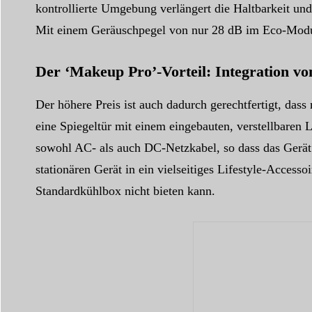
kontrollierte Umgebung verlängert die Haltbarkeit un
Mit einem Geräuschpegel von nur 28 dB im Eco-Modus 
Der ‘Makeup Pro’-Vorteil: Integration v
Der höhere Preis ist auch dadurch gerechtfertigt, da
eine Spiegeltür mit einem eingebauten, verstellbaren
sowohl AC- als auch DC-Netzkabel, so dass das Gerät
stationären Gerät in ein vielseitiges Lifestyle-Acces
Standardkühlbox nicht bieten kann.