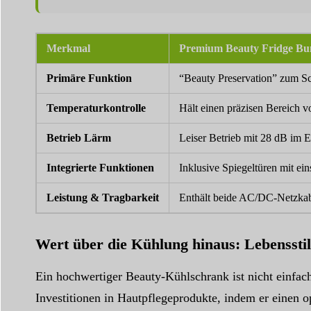
Merkmal
Premium Beauty Fridge Bu
Primäre Funktion
“Beauty Preservation” zum Sc
Temperaturkontrolle
Hält einen präzisen Bereich 
Betrieb Lärm
Leiser Betrieb mit 28 dB im 
Integrierte Funktionen
Inklusive Spiegeltüren mit ei
Leistung & Tragbarkeit
Enthält beide AC/DC-Netzkabe
Wert über die Kühlung hinaus: Lebenssti
Ein hochwertiger Beauty-Kühlschrank ist nicht einfach
Investitionen in Hautpflegeprodukte, indem er einen o