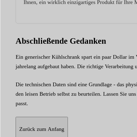
Ihnen, ein wirklich einzigartiges Produkt für Ihre 
Abschließende Gedanken
Ein generischer Kühlschrank spart ein paar Dollar im
jahrelang aufgebaut haben. Die richtige Verarbeitung 
Die technischen Daten sind eine Grundlage - das phys
den leisen Betrieb selbst zu beurteilen. Lassen Sie 
passt.
Zurück zum Anfang