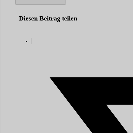
Diesen Beitrag teilen