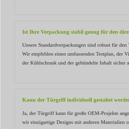
Ist Ihre Verpackung stabil genug für den di
Unsere Standardverpackungen sind robust für den V
Wir empfehlen einen umfassenden Testplan, der Vi
der Kühlschrank und der gebündelte Inhalt siche
Kann der Türgriff individuell gestaltet werd
Ja, der Türgriff kann für große OEM-Projekte ang
wir einzigartige Designs mit anderen Materialien 