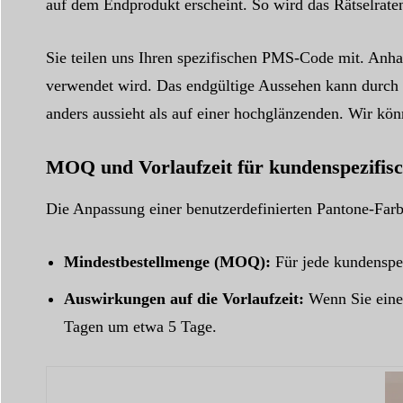
auf dem Endprodukt erscheint. So wird das Rätselrate
Sie teilen uns Ihren spezifischen PMS-Code mit. Anhan
verwendet wird. Das endgültige Aussehen kann durch d
anders aussieht als auf einer hochglänzenden. Wir kön
MOQ und Vorlaufzeit für kundenspezifis
Die Anpassung einer benutzerdefinierten Pantone-Farbe
Mindestbestellmenge (MOQ):
Für jede kundenspe
Auswirkungen auf die Vorlaufzeit:
Wenn Sie eine 
Tagen um etwa 5 Tage.