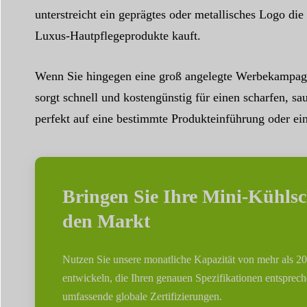
unterstreicht ein geprägtes oder metallisches Logo die
Luxus-Hautpflegeprodukte kauft.
Wenn Sie hingegen eine groß angelegte Werbekampagn
sorgt schnell und kostengünstig für einen scharfen, 
perfekt auf eine bestimmte Produkteinführung oder ei
Bringen Sie Ihre Mini-Kühlsc
den Markt
Nutzen Sie unsere monatliche Kapazität von mehr als
entwickeln, die Ihren genauen Spezifikationen entsprech
umfassende globale Zertifizierungen.