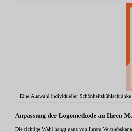
Eine Auswahl individueller Schönheitskühlschränke 
Anpassung der Logomethode an Ihren M
Die richtige Wahl hängt ganz von Ihrem Vertriebskan