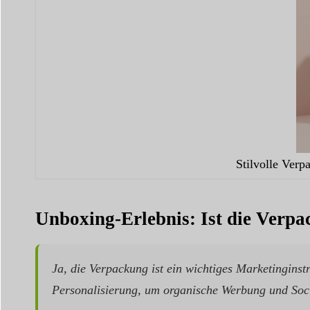
Stilvolle Verp
Unboxing-Erlebnis: Ist die Verpa
Ja, die Verpackung ist ein wichtiges Marketingins
Personalisierung, um organische Werbung und Soc