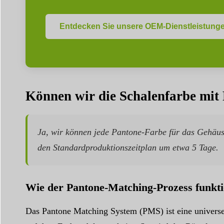
Entdecken Sie unsere OEM-Dienstleistung
Können wir die Schalenfarbe mit
Ja, wir können jede Pantone-Farbe für das Gehäus
den Standardproduktionszeitplan um etwa 5 Tage.
Wie der Pantone-Matching-Prozess funkti
Das Pantone Matching System (PMS) ist eine universelle