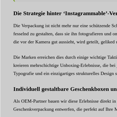
Die Strategie hinter ‘Instagrammable’-V
Die Verpackung ist nicht mehr nur eine schützende Sch
fesselnd zu gestalten, dass sie ihn fotografieren und 
die vor der Kamera gut aussieht, wird geteilt, geliked 
Die Marken erreichen dies durch einige wichtige Takt
kreieren mehrschichtige Unboxing-Erlebnisse, die bei
Typografie und ein einzigartiges strukturelles Design
Individuell gestaltbare Geschenkboxen u
Als OEM-Partner bauen wir diese Erlebnisse direkt i
Geschenkverpackung entwerfen, die perfekt auf Ihre 