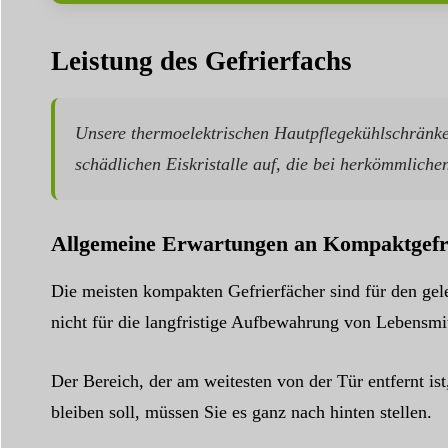
Leistung des Gefrierfachs
Unsere thermoelektrischen Hautpflegekühlschränke
schädlichen Eiskristalle auf, die bei herkömmlich
Allgemeine Erwartungen an Kompaktgefr
Die meisten kompakten Gefrierfächer sind für den gel
nicht für die langfristige Aufbewahrung von Lebensmitt
Der Bereich, der am weitesten von der Tür entfernt is
bleiben soll, müssen Sie es ganz nach hinten stellen.