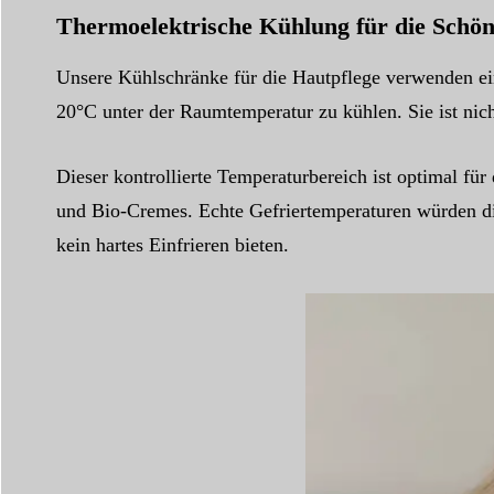
Thermoelektrische Kühlung für die Schön
Unsere Kühlschränke für die Hautpflege verwenden ei
20°C unter der Raumtemperatur zu kühlen. Sie ist nich
Dieser kontrollierte Temperaturbereich ist optimal fü
und Bio-Cremes. Echte Gefriertemperaturen würden di
kein hartes Einfrieren bieten.