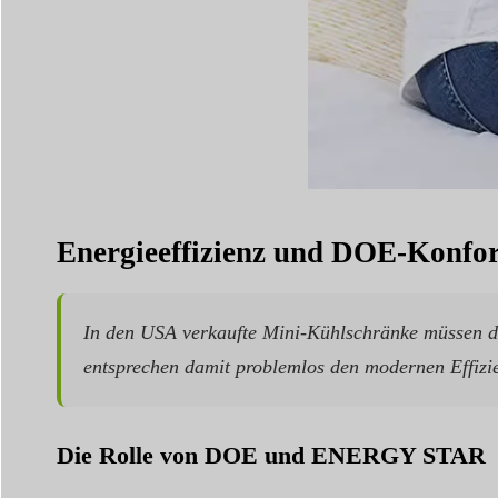
Energieeffizienz und DOE-Konfo
In den USA verkaufte Mini-Kühlschränke müssen d
entsprechen damit problemlos den modernen Effizi
Die Rolle von DOE und ENERGY STAR