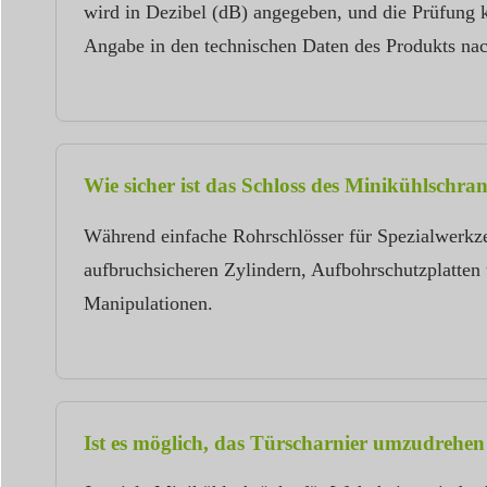
wird in Dezibel (dB) angegeben, und die Prüfung 
Angabe in den technischen Daten des Produkts nac
Wie sicher ist das Schloss des Minikühlschr
Während einfache Rohrschlösser für Spezialwerkzeu
aufbruchsicheren Zylindern, Aufbohrschutzplatten u
Manipulationen.
Ist es möglich, das Türscharnier umzudrehen