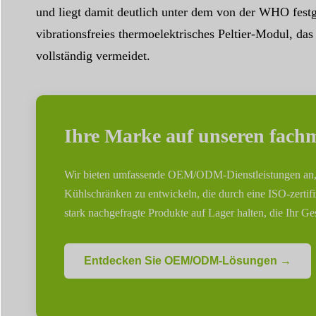
und liegt damit deutlich unter dem von der WHO fest
vibrationsfreies thermoelektrisches Peltier-Modul, d
vollständig vermeidet.
Ihre Marke auf unseren fach
Wir bieten umfassende OEM/ODM-Dienstleistungen an, um 
Kühlschränken zu entwickeln, die durch eine ISO-zertifiz
stark nachgefragte Produkte auf Lager halten, die Ihr G
Entdecken Sie OEM/ODM-Lösungen →