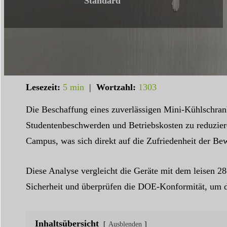
Standard
Lesezeit:
5 min
|
Wortzahl:
1303
Die Beschaffung eines zuverlässigen Mini-Kühlschran
Studentenbeschwerden und Betriebskosten zu reduzie
Campus, was sich direkt auf die Zufriedenheit der B
Diese Analyse vergleicht die Geräte mit dem leisen 2
Sicherheit und überprüfen die DOE-Konformität, um di
Inhaltsübersicht
Ausblenden