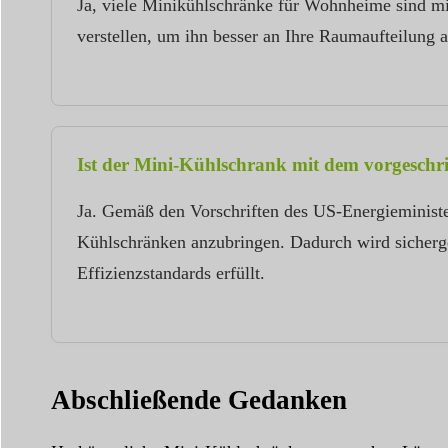
Ja, viele Minikühlschränke für Wohnheime sind mi
verstellen, um ihn besser an Ihre Raumaufteilung 
Ist der Mini-Kühlschrank mit dem vorgesch
Ja. Gemäß den Vorschriften des US-Energieminister
Kühlschränken anzubringen. Dadurch wird sicherges
Effizienzstandards erfüllt.
Abschließende Gedanken