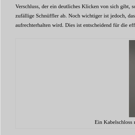
Verschluss, der ein deutliches Klicken von sich gibt, s
zufällige Schnüffler ab. Noch wichtiger ist jedoch, d
aufrechterhalten wird. Dies ist entscheidend für die 
Ein Kabelschloss m