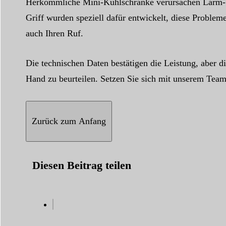
Herkömmliche Mini-Kühlschränke verursachen Lärm- 
Griff wurden speziell dafür entwickelt, diese Problem
auch Ihren Ruf.
Die technischen Daten bestätigen die Leistung, aber di
Hand zu beurteilen. Setzen Sie sich mit unserem Tea
Zurück zum Anfang
Diesen Beitrag teilen