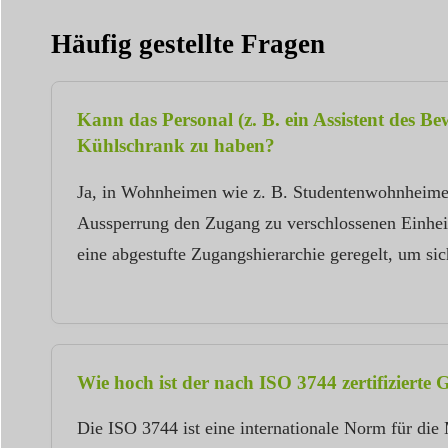
Häufig gestellte Fragen
Kann das Personal (z. B. ein Assistent des B
Kühlschrank zu haben?
Ja, in Wohnheimen wie z. B. Studentenwohnheimen 
Aussperrung den Zugang zu verschlossenen Einheit
eine abgestufte Zugangshierarchie geregelt, um si
Wie hoch ist der nach ISO 3744 zertifizierte
Die ISO 3744 ist eine internationale Norm für die 