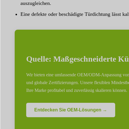
auszugleichen.
Eine defekte oder beschädigte Türdichtung lässt ka
Quelle: Maßgeschneiderte Küh
Wir bieten eine umfassende OEM/ODM-Anpassung vom Des
und globale Zertifizierungen. Unsere flexiblen Mindest
Ihre Marke profitabel und zuverlässig skalieren können.
Entdecken Sie OEM-Lösungen →