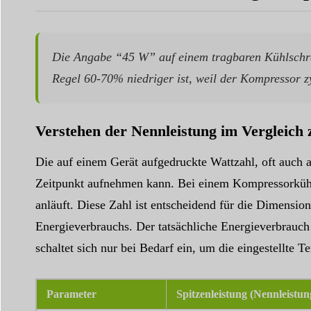
Die Angabe “45 W” auf einem tragbaren Kühlschran
Regel 60-70% niedriger ist, weil der Kompressor zy
Verstehen der Nennleistung im Vergleich
Die auf einem Gerät aufgedruckte Wattzahl, oft auch a
Zeitpunkt aufnehmen kann. Bei einem Kompressorkühls
anläuft. Diese Zahl ist entscheidend für die Dimensio
Energieverbrauchs. Der tatsächliche Energieverbrauch i
schaltet sich nur bei Bedarf ein, um die eingestellte T
Parameter
Spitzenleistung (Nennleistun