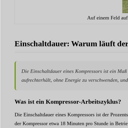
Auf einem Feld aufg
Einschaltdauer: Warum läuft de
Die Einschaltdauer eines Kompressors ist ein Maß f
aufrechterhält, ohne Energie zu verschwenden, und 
Was ist ein Kompressor-Arbeitszyklus?
Die Einschaltdauer eines Kompressors ist der Prozentsa
der Kompressor etwa 18 Minuten pro Stunde in Betrieb i