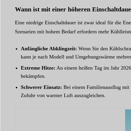
Wann ist mit einer höheren Einschaltdau
Eine niedrige Einschaltdauer ist zwar ideal für die Ene
Szenarien mit hohem Bedarf erfordern mehr Kühlleistu
Anfängliche Abklingzeit:
Wenn Sie den Kühlschrank
kann je nach Modell und Umgebungswärme mehrer
Extreme Hitze:
An einem heißen Tag im Jahr 2026 i
bekämpfen.
Schwerer Einsatz:
Bei einem Familienausflug mit h
Zufuhr von warmer Luft auszugleichen.