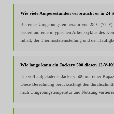
Wie viele Amperestunden verbraucht er in 24
Bei einer Umgebungstemperatur von 25°C (77°F) 
basiert auf einem typischen Arbeitszyklus des Ko
Inhalt, der Thermostateinstellung und der Häufigk
Wie lange kann ein Jackery 500 diesen 12-V-K
Ein voll aufgeladener Jackery 500 mit einer Kapa
Diese Berechnung berücksichtigt den durchschnit
nach Umgebungstemperatur und Nutzung variiere