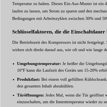
Temperatur zu halten. Dieses Ein-Aus-Muster ist ein di
laufen zu lassen, um Strom zu sparen und den mechan
Bedingungen mit Arbeitszyklen zwischen 30% und 5
Schlüsselfaktoren, die die Einschaltdauer 
Die Betriebszeit des Kompressors ist nicht festgelegt
wirken sich direkt darauf aus, wie oft und wie lange 
Umgebungstemperatur:
Je heißer die Umgebungsl
10°F kann die Laufzeit des Geräts um 15-20% erhö
Produktlast:
Bei einem voll gefüllten Kühlschrank
den gesamten Inhalt abzukühlen.
Türöffnungen:
Jedes Mal, wenn die Tür geöffnet w
einzuschalten, um die Innentemperatur wieder zu s