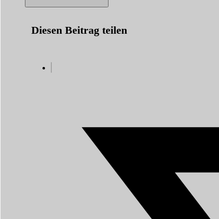
Diesen Beitrag teilen