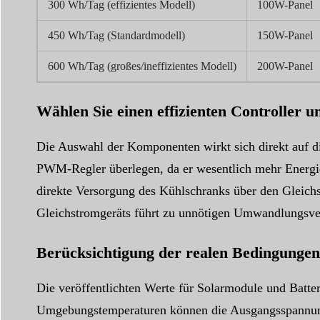
300 Wh/Tag (effizientes Modell)
100W-Panel
450 Wh/Tag (Standardmodell)
150W-Panel
600 Wh/Tag (großes/ineffizientes Modell)
200W-Panel
Wählen Sie einen effizienten Controller un
Die Auswahl der Komponenten wirkt sich direkt auf 
PWM-Regler überlegen, da er wesentlich mehr Energi
direkte Versorgung des Kühlschranks über den Gleichs
Gleichstromgeräts führt zu unnötigen Umwandlungsver
Berücksichtigung der realen Bedingungen
Die veröffentlichten Werte für Solarmodule und Batter
Umgebungstemperaturen können die Ausgangsspannung 