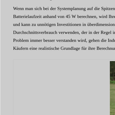
Wenn man sich bei der Systemplanung auf die Spitzenl
Batterielaufzeit anhand von 45 W berechnen, wird Ihre
und kann zu unnötigen Investitionen in überdimension
Durchschnittsverbrauch verwenden, der in der Regel
Problem immer besser verstanden wird, gehen die Indu
Käufern eine realistische Grundlage für ihre Berechn