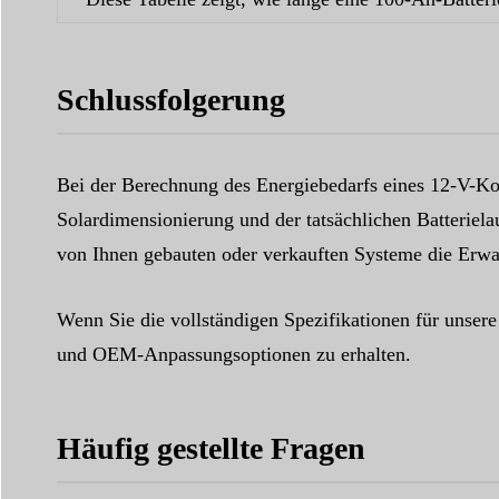
Schlussfolgerung
Bei der Berechnung des Energiebedarfs eines 12-V-Kom
Solardimensionierung und der tatsächlichen Batterielau
von Ihnen gebauten oder verkauften Systeme die Erwar
Wenn Sie die vollständigen Spezifikationen für unse
und OEM-Anpassungsoptionen zu erhalten.
Häufig gestellte Fragen