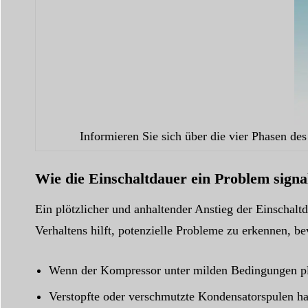
Informieren Sie sich über die vier Phasen d
Wie die Einschaltdauer ein Problem signa
Ein plötzlicher und anhaltender Anstieg der Einschal
Verhaltens hilft, potenzielle Probleme zu erkennen, b
Wenn der Kompressor unter milden Bedingungen plötz
Verstopfte oder verschmutzte Kondensatorspulen h