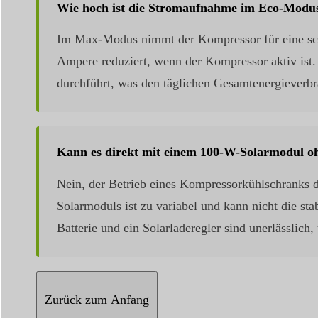
Wie hoch ist die Stromaufnahme im Eco-Modu
Im Max-Modus nimmt der Kompressor für eine sch
Ampere reduziert, wenn der Kompressor aktiv ist.
durchführt, was den täglichen Gesamtenergieverbr
Kann es direkt mit einem 100-W-Solarmodul oh
Nein, der Betrieb eines Kompressorkühlschranks d
Solarmoduls ist zu variabel und kann nicht die sta
Batterie und ein Solarladeregler sind unerlässlich,
Zurück zum Anfang