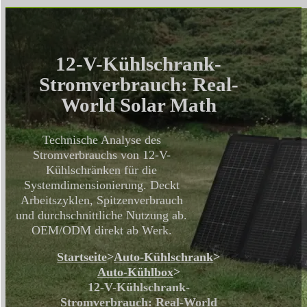
12-V-Kühlschrank-
Stromverbrauch: Real-
World Solar Math
Technische Analyse des
Stromverbrauchs von 12-V-
Kühlschränken für die
Systemdimensionierung. Deckt
Arbeitszyklen, Spitzenverbrauch
und durchschnittliche Nutzung ab.
OEM/ODM direkt ab Werk.
Startseite
>
Auto-Kühlschrank
>
Auto-Kühlbox
>
12-V-Kühlschrank-
Stromverbrauch: Real-World