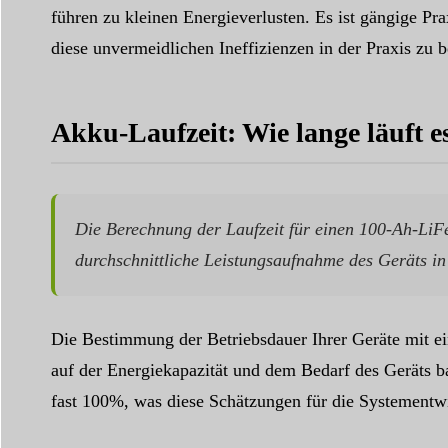
führen zu kleinen Energieverlusten. Es ist gängige Pr
diese unvermeidlichen Ineffizienzen in der Praxis zu b
Akku-Laufzeit: Wie lange läuft 
Die Berechnung der Laufzeit für einen 100-Ah-LiFe
durchschnittliche Leistungsaufnahme des Geräts in 
Die Bestimmung der Betriebsdauer Ihrer Geräte mit e
auf der Energiekapazität und dem Bedarf des Geräts ba
fast 100%, was diese Schätzungen für die Systementw