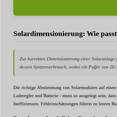
Solardimensionierung: Wie pass
Zur korrekten Dimensionierung einer Solaranlage 
dessen Spitzenverbrauch, wobei ein Puffer von 20-
Die richtige Abstimmung von Solarmodulen auf einen 
Laderegler und Batterie - muss so ausgelegt sein, das
Ineffizienzen. Fehleinschätzungen führen zu leeren B