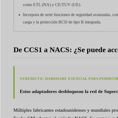
como ETL (NA) y CE/TUV (UE).
Incorpora de serie funciones de seguridad avanzadas, com
carga y la protección RCD de tipo B integrada.
De CCS1 a NACS: ¿Se puede acce
VEREDICTO: HARDWARE ESENCIAL PARA PERMITIR
Estos adaptadores desbloquean la red de Superca
Múltiples fabricantes estadounidenses y mundiales pr