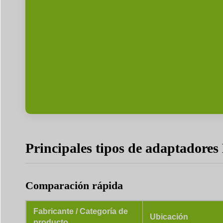
Principales tipos de adaptadores
Comparación rápida
Fabricante / Categoría de
Ubicación
producto