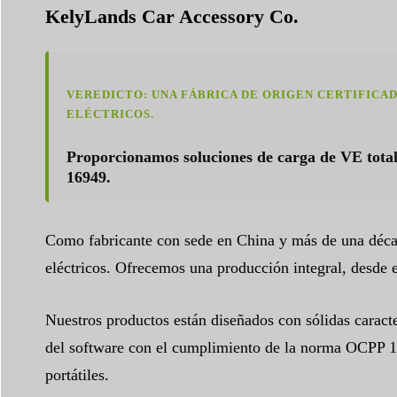
KelyLands Car Accessory Co.
VEREDICTO: UNA FÁBRICA DE ORIGEN CERTIFIC
ELÉCTRICOS.
Proporcionamos soluciones de carga de VE total
16949.
Como fabricante con sede en China y más de una déca
eléctricos. Ofrecemos una producción integral, desde el
Nuestros productos están diseñados con sólidas caract
del software con el cumplimiento de la norma OCPP 1.
portátiles.