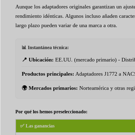
Aunque los adaptadores originales garantizan un ajust
rendimiento idénticas. Algunos incluso añaden caracter
largo plazo pueden variar de una marca a otra.
📊 Instantánea técnica:
📍 Ubicación:
EE.UU. (mercado primario) - Distri
Productos principales:
Adaptadores J1772 a NACS,
🌍 Mercados primarios:
Norteamérica y otras regi
Por qué los hemos preseleccionado:
✅ Las ganancias