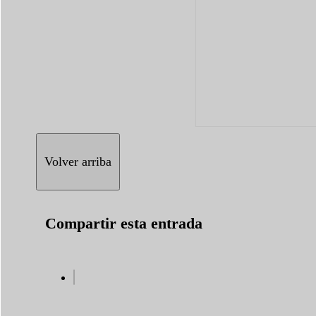
Volver arriba
Compartir esta entrada