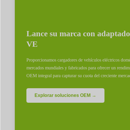
Lance su marca con adaptador
VE
Proporcionamos cargadores de vehículos eléctricos domést
mercados mundiales y fabricados para ofrecer un rendim
OEM integral para capturar su cuota del creciente merc
Explorar soluciones OEM →