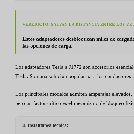
VEREDICTO: SALVAN LA DISTANCIA ENTRE LOS VE
Estos adaptadores desbloquean miles de cargado
las opciones de carga.
Los adaptadores Tesla a J1772 son accesorios esencial
Tesla. Son una solución popular para los conductores 
Los principales modelos admiten amperajes elevados, 
pero un factor crítico es el mecanismo de bloqueo físic
📊 Instantánea técnica: