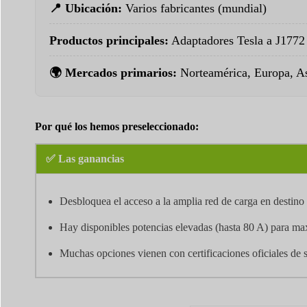
📍 Ubicación:
Varios fabricantes (mundial)
Productos principales:
Adaptadores Tesla a J1772
🌍 Mercados primarios:
Norteamérica, Europa, As
Por qué los hemos preseleccionado:
✅ Las ganancias
Desbloquea el acceso a la amplia red de carga en destino 
Hay disponibles potencias elevadas (hasta 80 A) para max
Muchas opciones vienen con certificaciones oficiales d