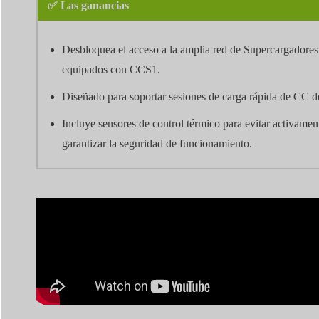
✅ Las ganancias
Desbloquea el acceso a la amplia red de Supercargadores 
equipados con CCS1.
Diseñado para soportar sesiones de carga rápida de CC d
Incluye sensores de control térmico para evitar activamen
garantizar la seguridad de funcionamiento.