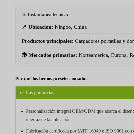
📊 Instantánea técnica:
📍 Ubicación:
Ningbo, China
Productos principales:
Cargadores portátiles y d
🌍 Mercados primarios:
Norteamérica, Europa, Re
Por qué los hemos preseleccionado:
✅ Las ganancias
Personalización integral OEM/ODM que abarca el diseño 
interfaz de la aplicación.
Fabricación certificada por IATF 16949 e ISO 9001 con c