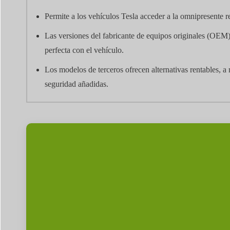
Permite a los vehículos Tesla acceder a la omnipresente r
Las versiones del fabricante de equipos originales (OEM
perfecta con el vehículo.
Los modelos de terceros ofrecen alternativas rentables, 
seguridad añadidas.