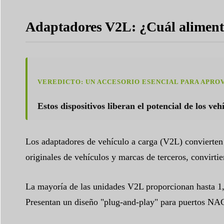
Adaptadores V2L: ¿Cuál alimenta
VEREDICTO: UN ACCESORIO ESENCIAL PARA APRO
Estos dispositivos liberan el potencial de los ve
Los adaptadores de vehículo a carga (V2L) convierten 
originales de vehículos y marcas de terceros, convirt
La mayoría de las unidades V2L proporcionan hasta 1,8
Presentan un diseño "plug-and-play" para puertos NAC