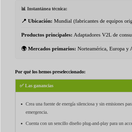
📊 Instantánea técnica:
📍 Ubicación:
Mundial (fabricantes de equipos orig
Productos principales:
Adaptadores V2L de consu
🌍 Mercados primarios:
Norteamérica, Europa y A
Por qué los hemos preseleccionado:
✅ Las ganancias
Crea una fuente de energía silenciosa y sin emisiones par
emergencia.
Cuenta con un sencillo diseño plug-and-play para un acce