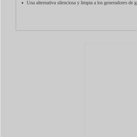
Una alternativa silenciosa y limpia a los generadores de g