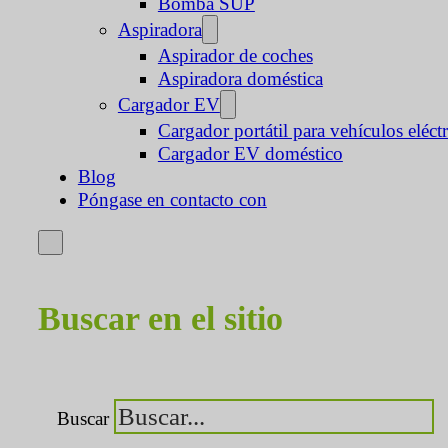
Bomba SUP
Aspiradora
Aspirador de coches
Aspiradora doméstica
Cargador EV
Cargador portátil para vehículos eléct
Cargador EV doméstico
Blog
Póngase en contacto con
Buscar en el sitio
Buscar