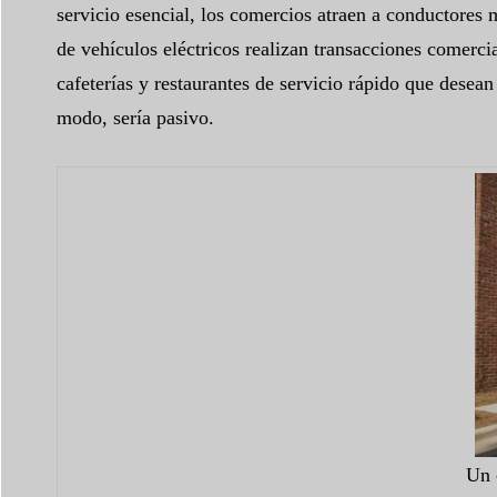
servicio esencial, los comercios atraen a conductores
de vehículos eléctricos realizan transacciones comerci
cafeterías y restaurantes de servicio rápido que desean
modo, sería pasivo.
Un 