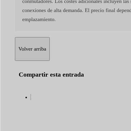
conmutadores. Los costes adicionales incluyen las su
conexiones de alta demanda. El precio final depende
emplazamiento.
Volver arriba
Compartir esta entrada