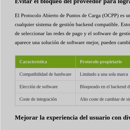
Evitar el bloqueo del proveedor para logra
El Protocolo Abierto de Puntos de Carga (OCPP) es un
cualquier sistema de gestión backend compatible. Esto
de seleccionar las redes de pago y el software de gestió
aparece una solución de software mejor, pueden cambiar
Característica
Protocolo propietario
Compatibilidad de hardware
Limitado a una sola marca
Elección de software
Bloqueado en el backend d
Coste de integración
Alto coste de cambiar de s
Mejorar la experiencia del usuario con di