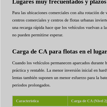
Lugares muy frecuentados y plazos 
Para las ubicaciones comerciales con alta rotación de
centros comerciales y centros de flotas urbanas invier
una recarga rápida hace que los vehículos vuelvan a la
no pueden permitirse esperar.
Carga de CA para flotas en el lugar
Cuando los vehículos permanecen aparcados durante ho
práctica y rentable. La menor inversión inicial en hard
lentas también suponen un menor esfuerzo para la bate
periodos prolongados.
Característica
Carga de CA (Nivel 2