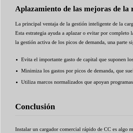
Aplazamiento de las mejoras de la re
La principal ventaja de la gestión inteligente de la ca
Esta estrategia ayuda a aplazar o evitar por completo l
la gestión activa de los picos de demanda, una parte si
Evita el importante gasto de capital que suponen lo
Minimiza los gastos por picos de demanda, que suele
Utiliza marcos normalizados que apoyan programas f
Conclusión
Instalar un cargador comercial rápido de CC es algo más