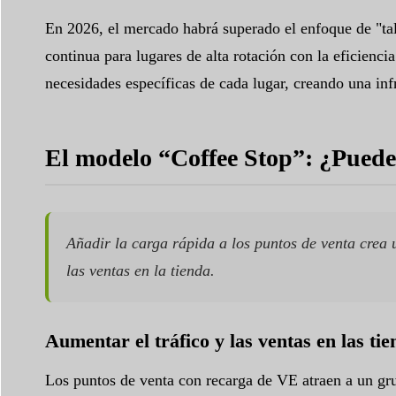
En 2026, el mercado habrá superado el enfoque de "tal
continua para lugares de alta rotación con la eficienci
necesidades específicas de cada lugar, creando una inf
El modelo “Coffee Stop”: ¿Puede
Añadir la carga rápida a los puntos de venta crea 
las ventas en la tienda.
Aumentar el tráfico y las ventas en las tie
Los puntos de venta con recarga de VE atraen a un gru