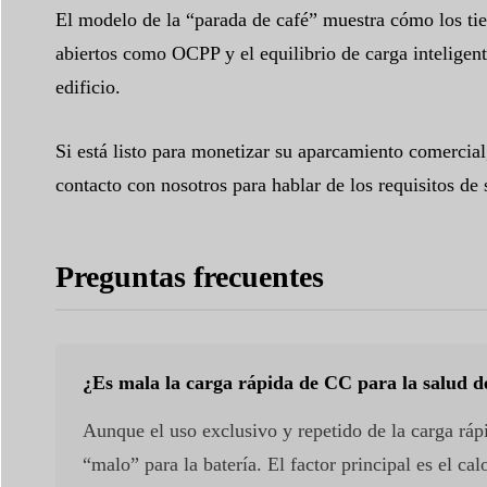
El modelo de la “parada de café” muestra cómo los tie
abiertos como OCPP y el equilibrio de carga inteligente
edificio.
Si está listo para monetizar su aparcamiento comercia
contacto con nosotros para hablar de los requisitos d
Preguntas frecuentes
¿Es mala la carga rápida de CC para la salud de
Aunque el uso exclusivo y repetido de la carga ráp
“malo” para la batería. El factor principal es el c