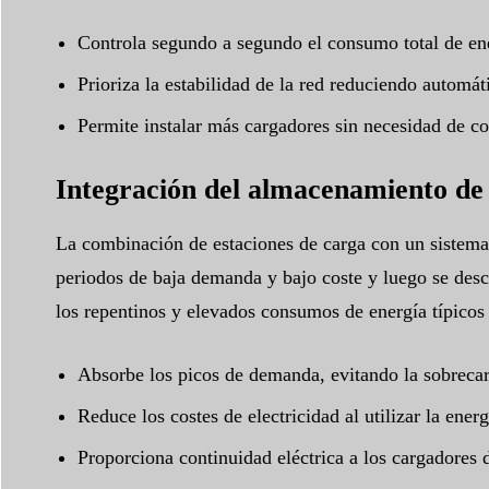
Controla segundo a segundo el consumo total de ene
Prioriza la estabilidad de la red reduciendo automát
Permite instalar más cargadores sin necesidad de cos
Integración del almacenamiento de 
La combinación de estaciones de carga con un sistema 
periodos de baja demanda y bajo coste y luego se desc
los repentinos y elevados consumos de energía típicos 
Absorbe los picos de demanda, evitando la sobrecarg
Reduce los costes de electricidad al utilizar la ener
Proporciona continuidad eléctrica a los cargadores d