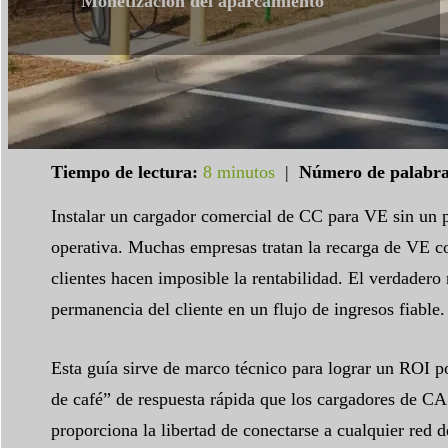
Monetización del aparcamiento
Tiempo de lectura:
8 minutos
|
Número de palabra
Instalar un cargador comercial de CC para VE sin un p
operativa. Muchas empresas tratan la recarga de VE com
clientes hacen imposible la rentabilidad. El verdader
permanencia del cliente en un flujo de ingresos fiable.
Esta guía sirve de marco técnico para lograr un ROI p
de café” de respuesta rápida que los cargadores de C
proporciona la libertad de conectarse a cualquier red d