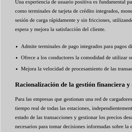
Una experiencia de usuario positiva es fundamental p
como terminales de tarjeta de crédito integrados, mon
sesión de carga rápidamente y sin fricciones, utiliza
espera y mejora la satisfacción del cliente.
Admite terminales de pago integrados para pagos di
Ofrece a los conductores la comodidad de utilizar s
Mejora la velocidad de procesamiento de las transa
Racionalización de la gestión financiera y
Para las empresas que gestionan una red de cargadores,
tiempo real de todas las estaciones, independientement
estado de las transacciones y gestionar los precios de
necesarios para tomar decisiones informadas sobre la 