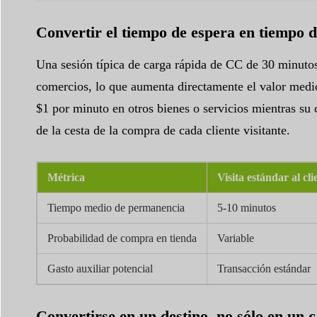
Convertir el tiempo de espera en tiempo d
Una sesión típica de carga rápida de CC de 30 minutos
comercios, lo que aumenta directamente el valor medio
$1 por minuto en otros bienes o servicios mientras su 
de la cesta de la compra de cada cliente visitante.
Métrica
Visita estándar al cli
Tiempo medio de permanencia
5-10 minutos
Probabilidad de compra en tienda
Variable
Gasto auxiliar potencial
Transacción estándar
Convertirse en un destino, no sólo en un 