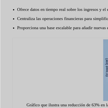
Ofrece datos en tiempo real sobre los ingresos y el 
Centraliza las operaciones financieras para simplifi
Proporciona una base escalable para añadir nuevas 
Gráfico que ilustra una reducción de 63% en la