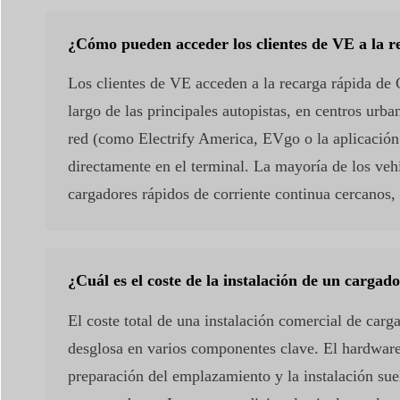
¿Cómo pueden acceder los clientes de VE a la 
Los clientes de VE acceden a la recarga rápida de C
largo de las principales autopistas, en centros urb
red (como Electrify America, EVgo o la aplicación d
directamente en el terminal. La mayoría de los ve
cargadores rápidos de corriente continua cercanos, 
¿Cuál es el coste de la instalación de un carga
El coste total de una instalación comercial de car
desglosa en varios componentes clave. El hardwar
preparación del emplazamiento y la instalación sue