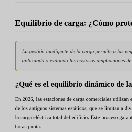
Equilibrio de carga: ¿Cómo proteg
La gestión inteligente de la carga permite a las em
aplazando o evitando las costosas ampliaciones de 
¿Qué es el equilibrio dinámico de l
En 2026, las estaciones de carga comerciales utilizan e
de los antiguos sistemas estáticos, que se limitan a di
la carga eléctrica total del edificio. Este proceso ga
horas punta.