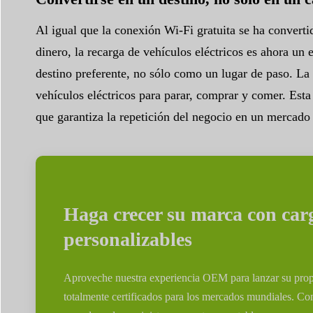
Al igual que la conexión Wi-Fi gratuita se ha converti
dinero, la recarga de vehículos eléctricos es ahora un
destino preferente, no sólo como un lugar de paso. La 
vehículos eléctricos para parar, comprar y comer. Esta
que garantiza la repetición del negocio en un mercado
Haga crecer su marca con carg
personalizables
Aproveche nuestra experiencia OEM para lanzar su propia
totalmente certificados para los mercados mundiales. C