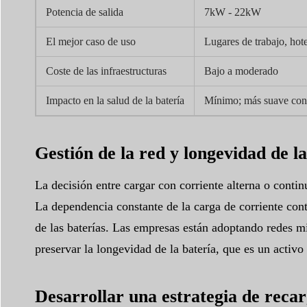
Potencia de salida
7kW - 22kW
El mejor caso de uso
Lugares de trabajo, hot
Coste de las infraestructuras
Bajo a moderado
Impacto en la salud de la batería
Mínimo; más suave con 
Gestión de la red y longevidad de la
La decisión entre cargar con corriente alterna o continu
La dependencia constante de la carga de corriente conti
de las baterías. Las empresas están adoptando redes m
preservar la longevidad de la batería, que es un activo
Desarrollar una estrategia de recar