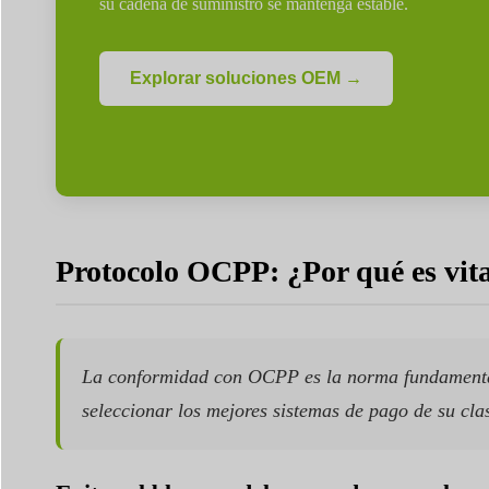
su cadena de suministro se mantenga estable.
Explorar soluciones OEM →
Protocolo OCPP: ¿Por qué es vita
La conformidad con OCPP es la norma fundamental q
seleccionar los mejores sistemas de pago de su clas