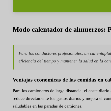
Modo calentador de almuerzos: Po
Para los conductores profesionales, un calientapla
eficiencia del tiempo y mantener la salud en la car
Ventajas económicas de las comidas en ca
Para los camioneros de larga distancia, el coste diari
reduce directamente los gastos diarios y mejora el con
saludables en las paradas de camiones.