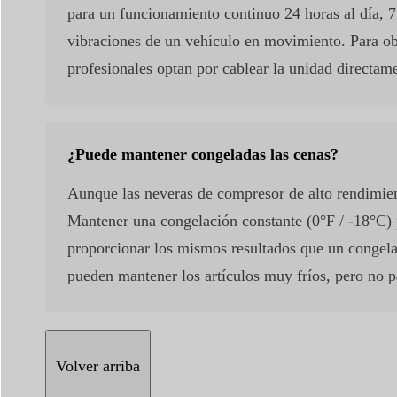
para un funcionamiento continuo 24 horas al día, 7
vibraciones de un vehículo en movimiento. Para ob
profesionales optan por cablear la unidad directame
¿Puede mantener congeladas las cenas?
Aunque las neveras de compresor de alto rendimient
Mantener una congelación constante (0°F / -18°C) 
proporcionar los mismos resultados que un congelad
pueden mantener los artículos muy fríos, pero no 
Volver arriba