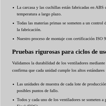
La carcasa y las cuchillas están fabricadas en ABS 
temperatura a largo plazo.
Todas las materias primas se someten a un control d
la fabricación.
Nuestro proceso de montaje con certificación ISO 9
Pruebas rigurosas para ciclos de u
Validamos la durabilidad de los ventiladores mediant
confirma que cada unidad cumple los altos estándares d
Las unidades de muestra de cada lote de producción 
posibles puntos de fallo.
Todos y cada uno de los ventiladores se someten a 