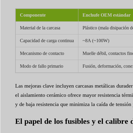
Componente
Enchufe OEM estándar
Material de la carcasa
Plástico (mala disipación d
Capacidad de carga continua
~8A (~100W)
Mecanismo de contacto
Muelle débil, contactos fin
Modo de fallo primario
Fusión, deformación, conex
Las mejoras clave incluyen carcasas metálicas duraderas
el aislamiento cerámico ofrece mayor resistencia térmi
y de baja resistencia que minimiza la caída de tensión 
El papel de los fusibles y el calibre