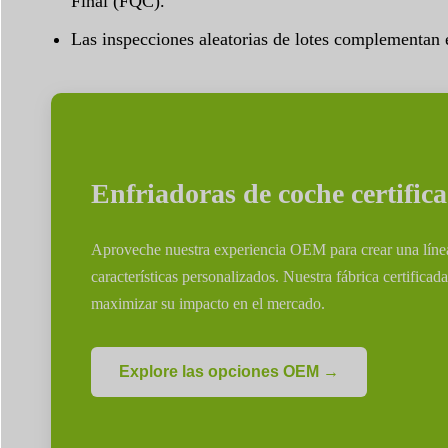
Final (FQC).
Las inspecciones aleatorias de lotes complementan 
Enfriadoras de coche certific
Aproveche nuestra experiencia OEM para crear una línea 
características personalizados. Nuestra fábrica certifica
maximizar su impacto en el mercado.
Explore las opciones OEM →