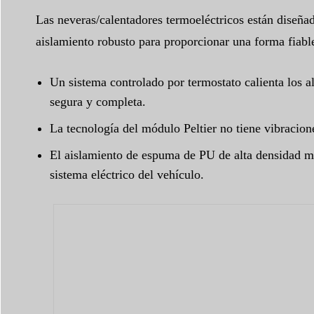
Las neveras/calentadores termoeléctricos están diseñado
aislamiento robusto para proporcionar una forma fiabl
Un sistema controlado por termostato calienta los 
segura y completa.
La tecnología del módulo Peltier no tiene vibracio
El aislamiento de espuma de PU de alta densidad ma
sistema eléctrico del vehículo.