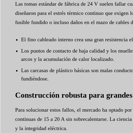
Las tomas estándar de fábrica de 24 V suelen fallar 
diseñaron para el estrés térmico continuo que exigen l
fusible fundido o incluso daños en el mazo de cables d
El fino cableado interno crea una gran resistencia el
Los puntos de contacto de baja calidad y los muelle
arcos y la acumulación de calor localizado.
Las carcasas de plástico básicas son malas conducto
fundiéndose.
Construcción robusta para grandes
Para solucionar estos fallos, el mercado ha optado por
continuas de 15 a 20 A sin sobrecalentarse. La ciencia d
y la integridad eléctrica.