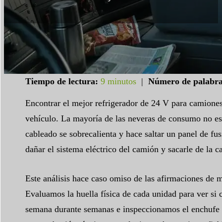
Tiempo de lectura:
9 minutos
|
Número de palabra
Encontrar el mejor refrigerador de 24 V para camiones
vehículo. La mayoría de las neveras de consumo no est
cableado se sobrecalienta y hace saltar un panel de fu
dañar el sistema eléctrico del camión y sacarle de la ca
Este análisis hace caso omiso de las afirmaciones de ma
Evaluamos la huella física de cada unidad para ver si c
semana durante semanas e inspeccionamos el enchufe de