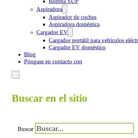
Bomba SUP
Aspiradora
Aspirador de coches
Aspiradora doméstica
Cargador EV
Cargador portátil para vehículos eléct
Cargador EV doméstico
Blog
Póngase en contacto con
Buscar en el sitio
Buscar