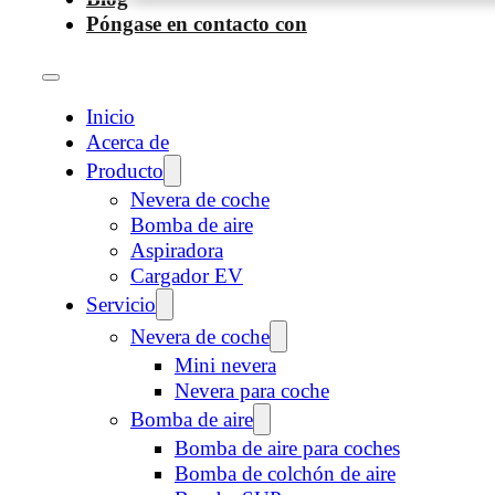
Póngase en contacto con
Inicio
Acerca de
Producto
Nevera de coche
Bomba de aire
Aspiradora
Cargador EV
Servicio
Nevera de coche
Mini nevera
Nevera para coche
Bomba de aire
Bomba de aire para coches
Bomba de colchón de aire