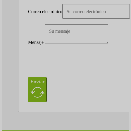
Correo electrónico
Mensaje
Enviar