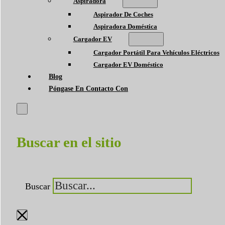
Aspiradora
Aspirador De Coches
Aspiradora Doméstica
Cargador EV
Cargador Portátil Para Vehículos Eléctricos
Cargador EV Doméstico
Blog
Póngase En Contacto Con
Buscar en el sitio
Buscar
×