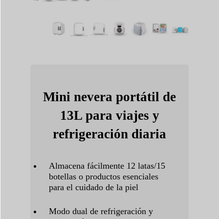
Mini nevera portátil de
13L para viajes y
refrigeración diaria
Almacena fácilmente 12 latas/15
botellas o productos esenciales
para el cuidado de la piel
Modo dual de refrigeración y