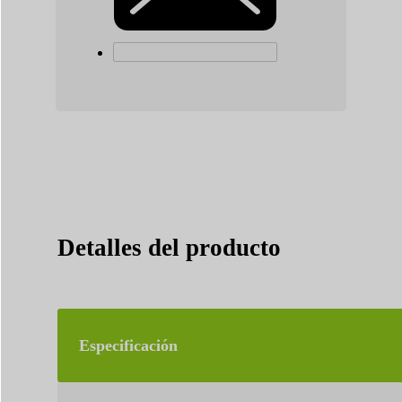
Detalles del producto
Especificación