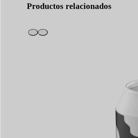
Productos relacionados