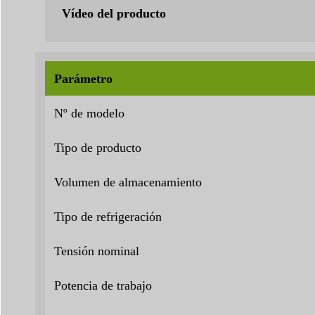
Vídeo del producto
Parámetro
Nº de modelo
Tipo de producto
Volumen de almacenamiento
Tipo de refrigeración
Tensión nominal
Potencia de trabajo