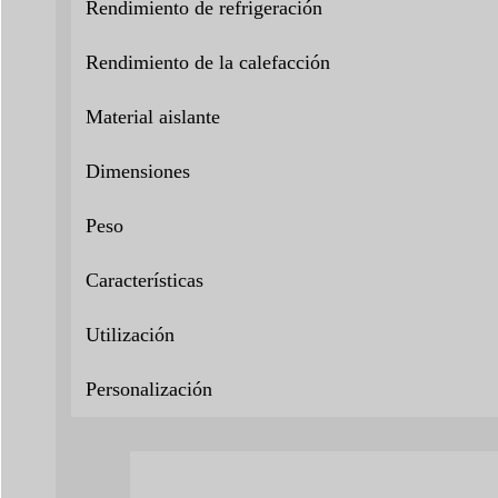
Rendimiento de refrigeración
Rendimiento de la calefacción
Material aislante
Dimensiones
Peso
Características
Utilización
Personalización