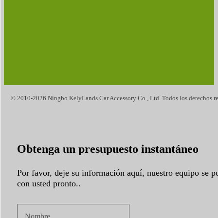
© 2010-2026 Ningbo KelyLands Car Accessory Co., Ltd. Todos los derechos re
Obtenga un presupuesto instantáneo
Por favor, deje su información aquí, nuestro equipo se p
con usted pronto..