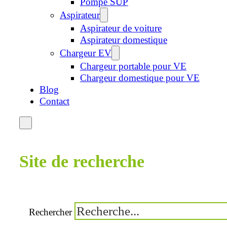
Pompe SUP
Aspirateur
Aspirateur de voiture
Aspirateur domestique
Chargeur EV
Chargeur portable pour VE
Chargeur domestique pour VE
Blog
Contact
Site de recherche
Rechercher