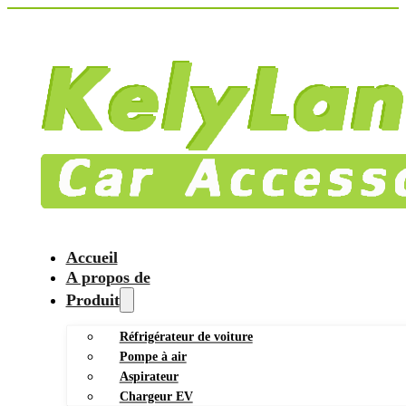
Accueil
A propos de
Produit
Réfrigérateur de voiture
Pompe à air
Aspirateur
Chargeur EV