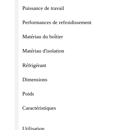
Puissance de travail
Performances de refroidissement
Matériau du boîtier
Matériau d'isolation
Réfrigérant
Dimensions
Poids
Caractéristiques
Utilisation