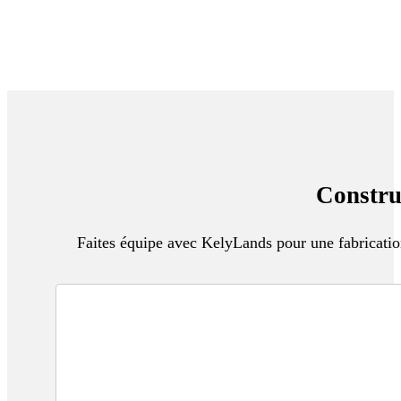
Constru
Faites équipe avec KelyLands pour une fabricatio