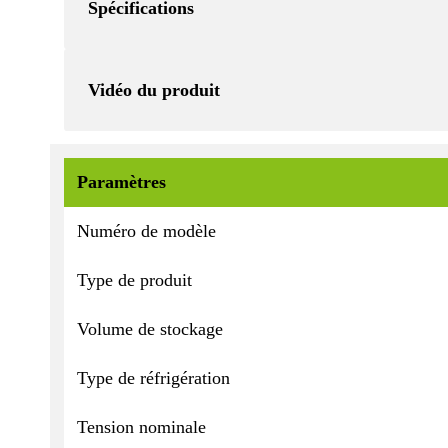
Spécifications
Vidéo du produit
Paramètres
Numéro de modèle
Type de produit
Volume de stockage
Type de réfrigération
Tension nominale