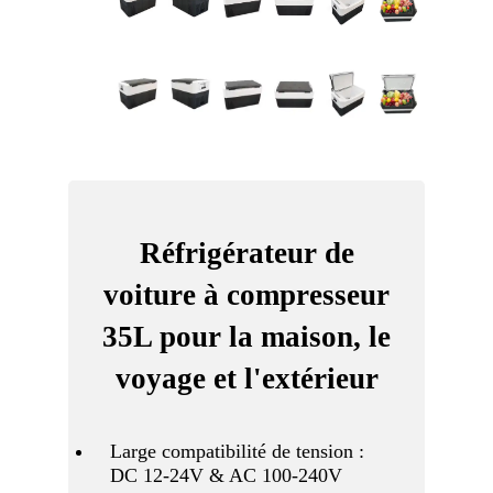
Réfrigérateur de
voiture à compresseur
35L pour la maison, le
voyage et l'extérieur
Large compatibilité de tension :
DC 12-24V & AC 100-240V