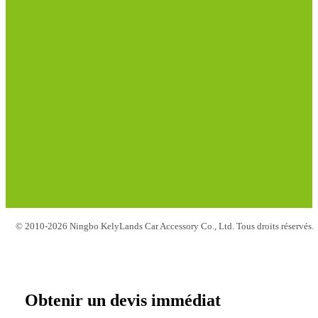
© 2010-2026 Ningbo KelyLands Car Accessory Co., Ltd. Tous droits réservés.
Obtenir un devis immédiat