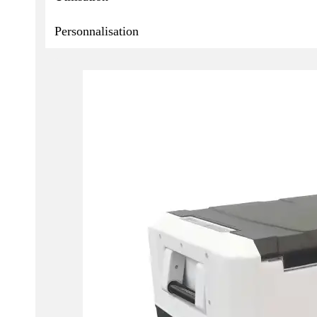
Personnalisation