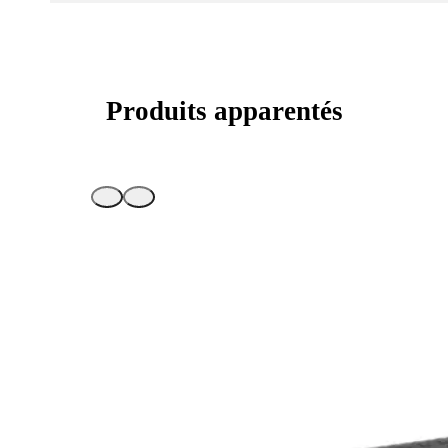
Produits apparentés