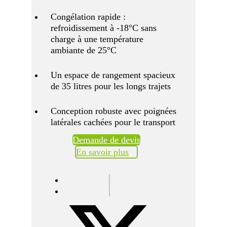
Congélation rapide :
refroidissement à -18°C sans
charge à une température
ambiante de 25°C
Un espace de rangement spacieux
de 35 litres pour les longs trajets
Conception robuste avec poignées
latérales cachées pour le transport
Demande de devis
En savoir plus