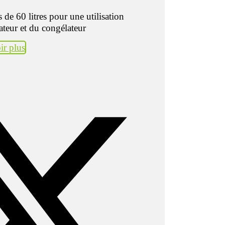
de 60 litres pour une utilisation
ateur et du congélateur
ir plus