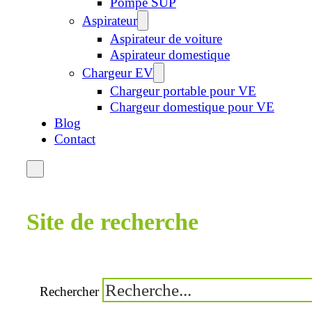
Pompe SUP
Aspirateur
Aspirateur de voiture
Aspirateur domestique
Chargeur EV
Chargeur portable pour VE
Chargeur domestique pour VE
Blog
Contact
Site de recherche
Rechercher