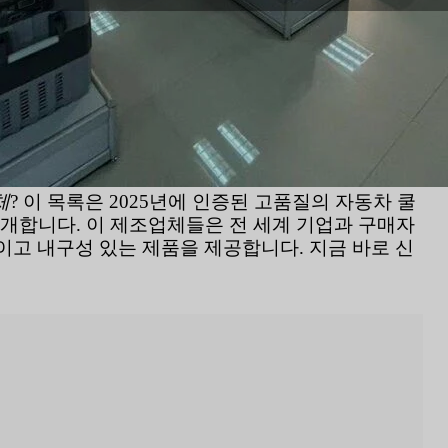
체
? 이 목록은 2025년에 인증된 고품질의 자동차 쿨
소개합니다. 이 제조업체들은 전 세계 기업과 구매자
고 내구성 있는 제품을 제공합니다. 지금 바로 신