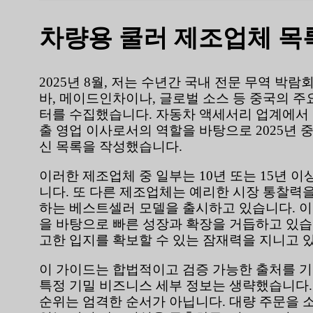
차량용 쿨러 제조업체 목
2025년 8월, 저는 수년간 국내 전문 무역 
바, 메이드인차이나, 글로벌 소스 등 중국의 주
터를 수집했습니다. 자동차 액세서리 업계에서 12
출 영업 이사로서의 역할을 바탕으로 2025년 
신 목록을 작성했습니다.
이러한 제조업체 중 일부는 10년 또는 15년 
니다. 또 다른 제조업체는 예리한 시장 통찰력을
하는 베스트셀러 모델을 출시하고 있습니다. 
을 바탕으로 빠른 성장과 확장을 거듭하고 있습
고한 입지를 확보할 수 있는 잠재력을 지니고 
이 가이드는 합법적이고 검증 가능한 출처를 
특정 기밀 비즈니스 세부 정보는 생략했습니다
순위는 엄격한 순서가 아닙니다. 대량 주문을 소