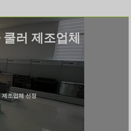
차 쿨러 제조업체
러 제조업체 선정