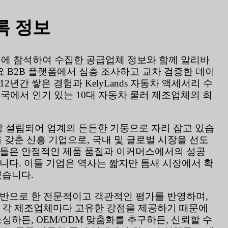
록 정보
박람회에 참석하여 수집한 공급업체 정보와 함께 알리바
요 B2B 플랫폼에서 심층 조사하고 교차 검증한 데이
년간 쌓은 경험과 KelyLands 자동차 액세서리 수
중국에서 인기 있는 10대 자동차 쿨러 제조업체의 최
이상 설립되어 업계의 든든한 기둥으로 자리 잡고 있습
 갖춘 신흥 기업으로, 국내 및 글로벌 시장을 선도
이들은 안정적인 제품 품질과 이커머스에서의 성공
니다. 이들 기업은 역사는 짧지만 틈새 시장에서 확
있습니다.
기반으로 한 전문적이고 객관적인 평가를 반영하며,
. 각 제조업체마다 고유한 강점을 제공하기 때문에
싱하든, OEM/ODM 맞춤화를 추구하든, 신뢰할 수