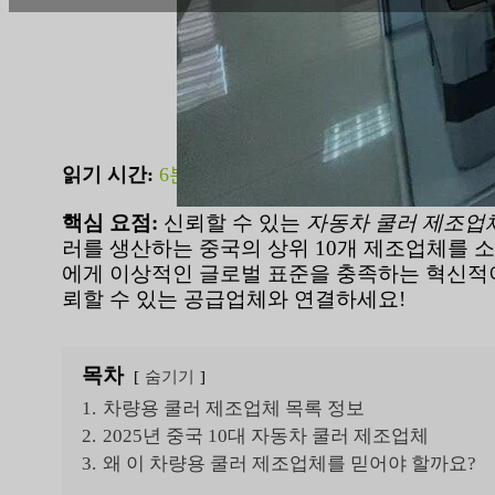
읽기 시간:
6분
|
단어 수:
1625
핵심 요점:
신뢰할 수 있는
자동차 쿨러 제조업
러를 생산하는 중국의 상위 10개 제조업체를 
에게 이상적인 글로벌 표준을 충족하는 혁신적이
뢰할 수 있는 공급업체와 연결하세요!
목차
숨기기
1.
차량용 쿨러 제조업체 목록 정보
2.
2025년 중국 10대 자동차 쿨러 제조업체
3.
왜 이 차량용 쿨러 제조업체를 믿어야 할까요?