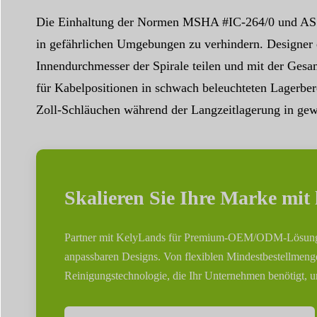
Die Einhaltung der Normen MSHA #IC-264/0 und AS 26
in gefährlichen Umgebungen zu verhindern. Designer 
Innendurchmesser der Spirale teilen und mit der Gesam
für Kabelpositionen in schwach beleuchteten Lagerbe
Zoll-Schläuchen während der Langzeitlagerung in gew
Skalieren Sie Ihre Marke mit
Partner mit KelyLands für Premium-OEM/ODM-Lösungen
anpassbaren Designs. Von flexiblen Mindestbestellmengen 
Reinigungstechnologie, die Ihr Unternehmen benötigt, 