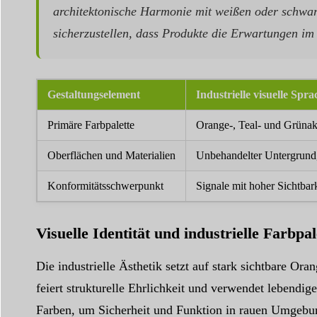
architektonische Harmonie mit weißen oder schwar
sicherzustellen, dass Produkte die Erwartungen 
Gestaltungselement
Industrielle visuelle Spra
Primäre Farbpalette
Orange-, Teal- und Grünak
Oberflächen und Materialien
Unbehandelter Untergrund,
Konformitätsschwerpunkt
Signale mit hoher Sichtbar
Visuelle Identität und industrielle Farbpal
Die industrielle Ästhetik setzt auf stark sichtbare O
feiert strukturelle Ehrlichkeit und verwendet lebendi
Farben, um Sicherheit und Funktion in rauen Umgebun