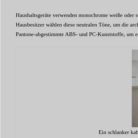
Haushaltsgeräte verwenden monochrome weiße oder sc
Hausbesitzer wählen diese neutralen Töne, um die ar
Pantone-abgestimmte ABS- und PC-Kunststoffe, um einh
Ein schlanker kab