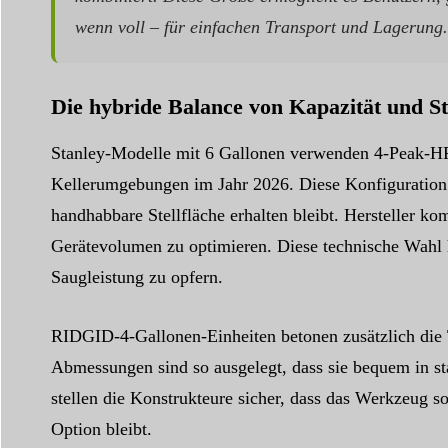
wenn voll – für einfachen Transport und Lagerung.
Die hybride Balance von Kapazität und St
Stanley-Modelle mit 6 Gallonen verwenden 4-Peak-HP
Kellerumgebungen im Jahr 2026. Diese Konfiguration 
handhabbare Stellfläche erhalten bleibt. Hersteller 
Gerätevolumen zu optimieren. Diese technische Wahl h
Saugleistung zu opfern.
RIDGID-4-Gallonen-Einheiten betonen zusätzlich die T
Abmessungen sind so ausgelegt, dass sie bequem in s
stellen die Konstrukteure sicher, dass das Werkzeug s
Option bleibt.