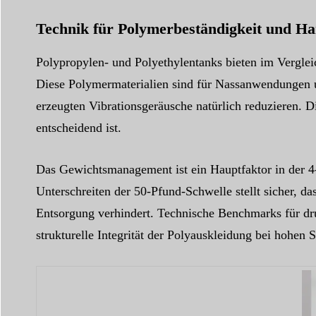
Technik für Polymerbeständigkeit und H
Polypropylen- und Polyethylentanks bieten im Vergle
Diese Polymermaterialien sind für Nassanwendungen un
erzeugten Vibrationsgeräusche natürlich reduzieren. 
entscheidend ist.
Das Gewichtsmanagement ist ein Hauptfaktor in der 4
Unterschreiten der 50-Pfund-Schwelle stellt sicher, d
Entsorgung verhindert. Technische Benchmarks für dru
strukturelle Integrität der Polyauskleidung bei hohen 