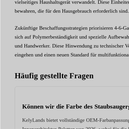
vielseitiges Haushaltsgerät verwandelt. Diese Einheit
bewahren, die für den Hausgebrauch erforderlich sind.
Zukünftige Beschaffungsstrategien priorisieren 4-6-G
sich auf Polymerbeständigkeit und spezielle Aufbewah
und Handwerker. Diese Hinwendung zu technischer Ver
eingehen und einen neuen Standard für multifunktiona
Häufig gestellte Fragen
Können wir die Farbe des Staubsauger
KelyLands bietet vollständige OEM-Farbanpassung
Innenarchitektur-Paletten von 2026, wobei für die