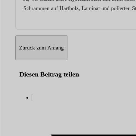
Schrammen auf Hartholz, Laminat und polierten S
Zurück zum Anfang
Diesen Beitrag teilen