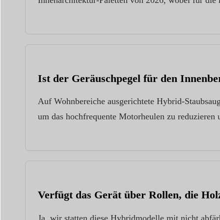
Ist der Geräuschpegel für den Innenb
Auf Wohnbereiche ausgerichtete Hybrid-Staubsaug
um das hochfrequente Motorheulen zu reduzieren 
Verfügt das Gerät über Rollen, die Ho
Ja, wir statten diese Hybridmodelle mit nicht ab