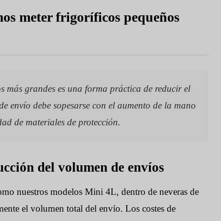
os meter frigoríficos pequeños
os más grandes es una forma práctica de reducir el
 de envío debe sopesarse con el aumento de la mano
ad de materiales de protección.
ducción del volumen de envíos
omo nuestros modelos Mini 4L, dentro de neveras de
ente el volumen total del envío. Los costes de