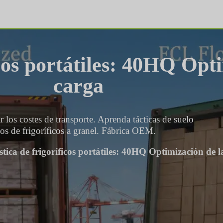
icos portátiles: 40HQ Opt
carga
 los costes de transporte. Aprenda tácticas de suelo
os de frigoríficos a granel. Fábrica OEM.
stica de frigoríficos portátiles: 40HQ Optimización de l