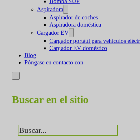
Bomba SUP
Aspiradora
Aspirador de coches
Aspiradora doméstica
Cargador EV
Cargador portátil para vehículos eléct
Cargador EV doméstico
Blog
Póngase en contacto con
Buscar en el sitio
Buscar