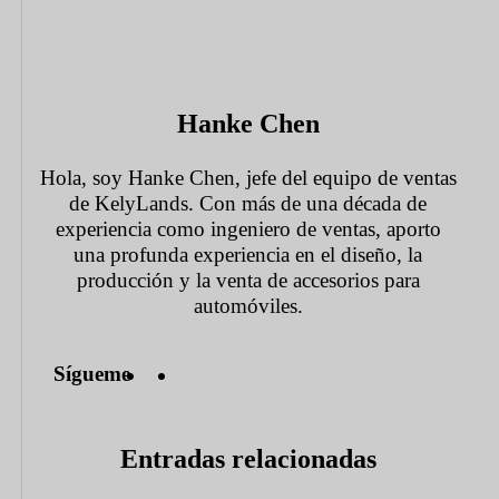
Hanke Chen
Hola, soy Hanke Chen, jefe del equipo de ventas
de KelyLands. Con más de una década de
experiencia como ingeniero de ventas, aporto
una profunda experiencia en el diseño, la
producción y la venta de accesorios para
automóviles.
Sígueme
Entradas relacionadas